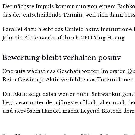
Der nächste Impuls kommt nun von einem Fachkong
das der entscheidende Termin, weil sich dann besse
Parallel dazu bleibt das Umfeld aktiv. Institution
Jahr ein Aktienverkauf durch CEO Ying Huang.
Bewertung bleibt verhalten positiv
Operativ wächst das Geschäft weiter. Im ersten Qu
Beim Gewinn je Aktie verfehlte das Unternehmen 
Die Aktie zeigt dabei weiter hohe Schwankungen.
liegt zwar unter dem jüngsten Hoch, aber noch de
und nervösem Handel macht Legend Biotech derzei