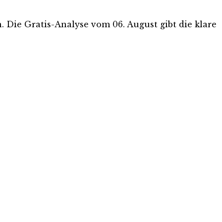
n. Die Gratis-Analyse vom 06. August gibt die klare