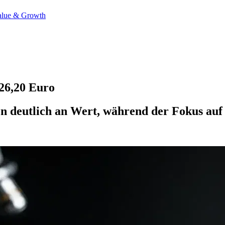
alue & Growth
26,20 Euro
 deutlich an Wert, während der Fokus auf n