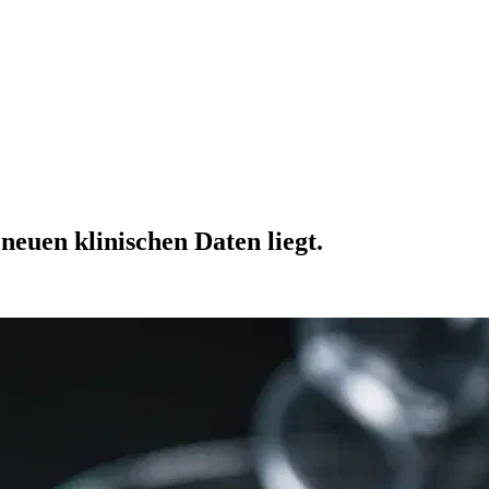
euen klinischen Daten liegt.