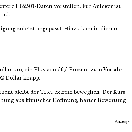
tere LB2501-Daten vorstellen. Für Anleger ist
ind.
iligung zuletzt angepasst. Hinzu kam in diesem
ollar um, ein Plus von 56,5 Prozent zum Vorjahr.
2 Dollar knapp.
ent bleibt der Titel extrem beweglich. Der Kurs
chung aus klinischer Hoffnung, harter Bewertung
Anzeige