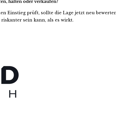
en, halten oder verkaufen?
en Einstieg prüft, sollte die Lage jetzt neu bewerte
iskanter sein kann, als es wirkt.