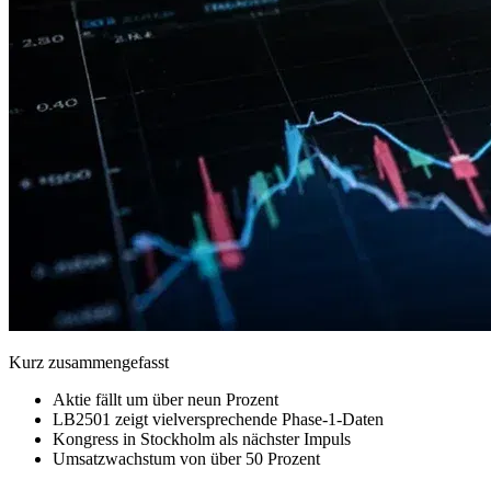
Kurz zusammengefasst
Aktie fällt um über neun Prozent
LB2501 zeigt vielversprechende Phase-1-Daten
Kongress in Stockholm als nächster Impuls
Umsatzwachstum von über 50 Prozent