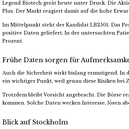
Legend Biotech gerät heute unter Druck. Die Aktie 
Plus. Der Markt reagiert damit auf die hohe Erwa
Im Mittelpunkt steht der Kandidat LB2501. Das Pr
positive Daten geliefert. In der untersuchten Pat
Prozent.
Frühe Daten sorgen für Aufmerksamke
Auch die Sicherheit wirkt bislang ermutigend. In
ein wichtiger Punkt, weil genau diese Risiken be
Trotzdem bleibt Vorsicht angebracht. Die Börse re
kommen. Solche Daten wecken Interesse, lösen ab
Blick auf Stockholm