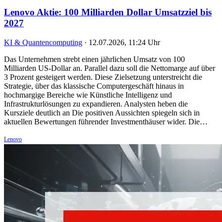
Lenovo Aktie: 100 Milliarden Dollar Umsatzziel bis
2027
KI & Quantencomputing
·
12.07.2026, 11:24 Uhr
Das Unternehmen strebt einen jährlichen Umsatz von 100
Milliarden US-Dollar an. Parallel dazu soll die Nettomarge auf über
3 Prozent gesteigert werden. Diese Zielsetzung unterstreicht die
Strategie, über das klassische Computergeschäft hinaus in
hochmargige Bereiche wie Künstliche Intelligenz und
Infrastrukturlösungen zu expandieren. Analysten heben die
Kursziele deutlich an Die positiven Aussichten spiegeln sich in
aktuellen Bewertungen führender Investmenthäuser wider. Die…
Lenovo