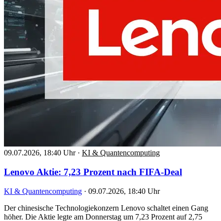
09.07.2026, 18:40 Uhr
·
KI & Quantencomputing
Lenovo Aktie: 7,23 Prozent nach FIFA-Deal
KI & Quantencomputing
·
09.07.2026, 18:40 Uhr
Der chinesische Technologiekonzern Lenovo schaltet einen Gang
höher. Die Aktie legte am Donnerstag um 7,23 Prozent auf 2,75