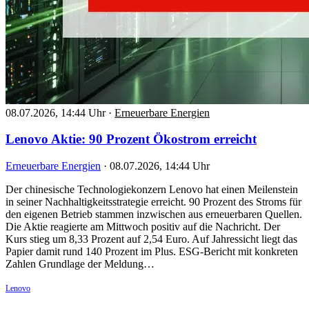
08.07.2026, 14:44 Uhr
·
Erneuerbare Energien
Lenovo Aktie: 90 Prozent Ökostrom erreicht
Erneuerbare Energien
·
08.07.2026, 14:44 Uhr
Der chinesische Technologiekonzern Lenovo hat einen Meilenstein
in seiner Nachhaltigkeitsstrategie erreicht. 90 Prozent des Stroms für
den eigenen Betrieb stammen inzwischen aus erneuerbaren Quellen.
Die Aktie reagierte am Mittwoch positiv auf die Nachricht. Der
Kurs stieg um 8,33 Prozent auf 2,54 Euro. Auf Jahressicht liegt das
Papier damit rund 140 Prozent im Plus. ESG-Bericht mit konkreten
Zahlen Grundlage der Meldung…
Lenovo