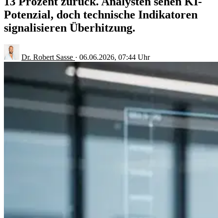
13 Prozent zurück. Analysten sehen KI-
Potenzial, doch technische Indikatoren
signalisieren Überhitzung.
Dr. Robert Sasse
·
06.06.2026, 07:44 Uhr