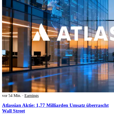
vor 54 Min.
·
Earnings
Atlassian Aktie: 1,77 Milliarden Umsatz überrascht
Wall Street