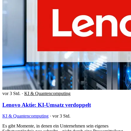
vor 3 Std.
·
KI & Quantencomputing
Lenovo Aktie: KI-Umsatz verdoppelt
KI & Quantencomputing
·
vor 3 Std.
Es gibt Momente, in denen ein Unternehmen sein eigenes