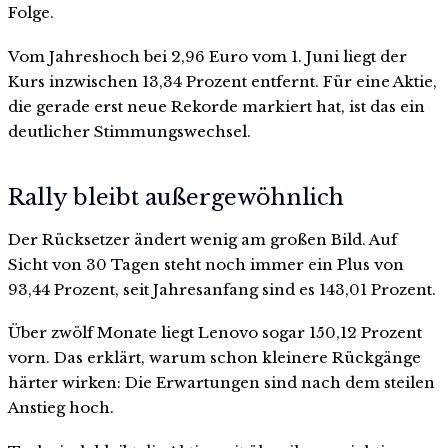
Folge.
Vom Jahreshoch bei 2,96 Euro vom 1. Juni liegt der
Kurs inzwischen 13,34 Prozent entfernt. Für eine Aktie,
die gerade erst neue Rekorde markiert hat, ist das ein
deutlicher Stimmungswechsel.
Rally bleibt außergewöhnlich
Der Rücksetzer ändert wenig am großen Bild. Auf
Sicht von 30 Tagen steht noch immer ein Plus von
93,44 Prozent, seit Jahresanfang sind es 143,01 Prozent.
Über zwölf Monate liegt Lenovo sogar 150,12 Prozent
vorn. Das erklärt, warum schon kleinere Rückgänge
härter wirken: Die Erwartungen sind nach dem steilen
Anstieg hoch.