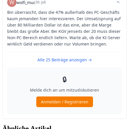
Ähnliche Artikel