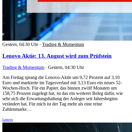
Gestern, 04:30 Uhr
·
Trading & Momentum
Lenovo Aktie: 13. August wird zum Prüfstein
Trading & Momentum
·
Gestern, 04:30 Uhr
Am Freitag sprang die Lenovo-Aktie um 9,72 Prozent auf 3,10
Euro und markierte im Tagesverlauf mit 3,13 Euro ein neues 52-
Wochen-Hoch. Für ein Papier, das binnen zwölf Monaten um
158,75 Prozent zugelegt hat, ist das ein weiterer Beleg dafür, wie
sehr sich die Erwartungshaltung der Anleger seit Jahresbeginn
verändert hat. Für mich ist der Tag mehr als eine reine
Zahlenmarke…
Lenovo