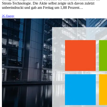
Strom-Technologie. Die Aktie selbst zeigte sich davon zuletzt
unbeeindruckt und gab am Freitag um 1,88 Prozent…
2G Energy