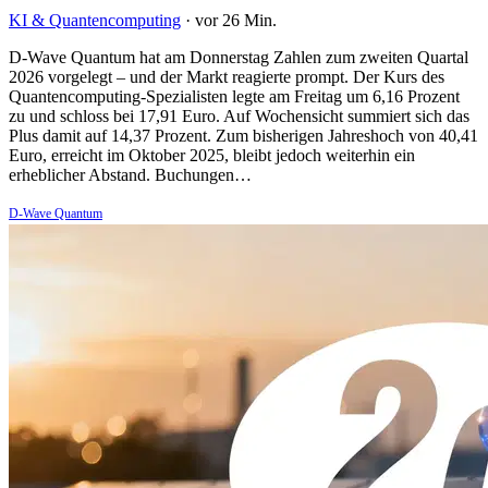
KI & Quantencomputing
·
vor 26 Min.
D-Wave Quantum hat am Donnerstag Zahlen zum zweiten Quartal
2026 vorgelegt – und der Markt reagierte prompt. Der Kurs des
Quantencomputing-Spezialisten legte am Freitag um 6,16 Prozent
zu und schloss bei 17,91 Euro. Auf Wochensicht summiert sich das
Plus damit auf 14,37 Prozent. Zum bisherigen Jahreshoch von 40,41
Euro, erreicht im Oktober 2025, bleibt jedoch weiterhin ein
erheblicher Abstand. Buchungen…
D-Wave Quantum