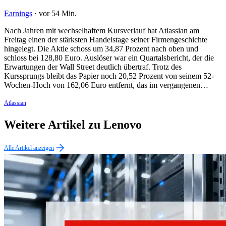
Earnings
·
vor 54 Min.
Nach Jahren mit wechselhaftem Kursverlauf hat Atlassian am
Freitag einen der stärksten Handelstage seiner Firmengeschichte
hingelegt. Die Aktie schoss um 34,87 Prozent nach oben und
schloss bei 128,80 Euro. Auslöser war ein Quartalsbericht, der die
Erwartungen der Wall Street deutlich übertraf. Trotz des
Kurssprungs bleibt das Papier noch 20,52 Prozent von seinem 52-
Wochen-Hoch von 162,06 Euro entfernt, das im vergangenen…
Atlassian
Weitere Artikel zu Lenovo
Alle Artikel anzeigen