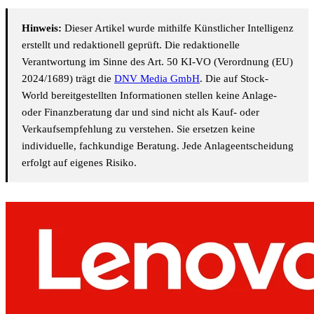
Hinweis:
Dieser Artikel wurde mithilfe Künstlicher Intelligenz
erstellt und redaktionell geprüft. Die redaktionelle
Verantwortung im Sinne des Art. 50 KI-VO (Verordnung (EU)
2024/1689) trägt die
DNV Media GmbH
. Die auf Stock-
World bereitgestellten Informationen stellen keine Anlage-
oder Finanzberatung dar und sind nicht als Kauf- oder
Verkaufsempfehlung zu verstehen. Sie ersetzen keine
individuelle, fachkundige Beratung. Jede Anlageentscheidung
erfolgt auf eigenes Risiko.