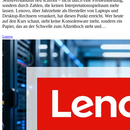
Selbstverständnis neu schreibt – nicht durch eine Pressemitteilung,
sondern durch Zahlen, die keinen Interpretationsspielraum mehr
lassen. Lenovo, über Jahrzehnte als Hersteller von Laptops und
Desktop-Rechnern verankert, hat diesen Punkt erreicht. Wer heute
auf den Kurs schaut, sieht keine Konsolenware mehr, sondern ein
Papier, das an der Schwelle zum Allzeithoch steht und…
Lenovo