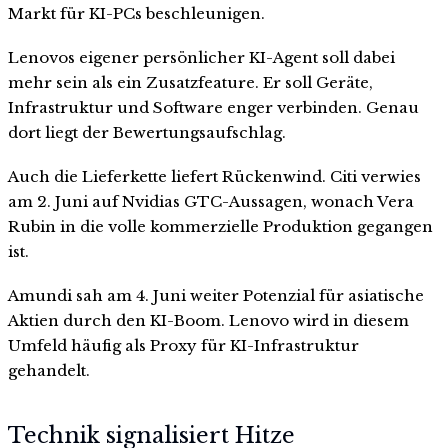
Markt für KI-PCs beschleunigen.
Lenovos eigener persönlicher KI-Agent soll dabei
mehr sein als ein Zusatzfeature. Er soll Geräte,
Infrastruktur und Software enger verbinden. Genau
dort liegt der Bewertungsaufschlag.
Auch die Lieferkette liefert Rückenwind. Citi verwies
am 2. Juni auf Nvidias GTC-Aussagen, wonach Vera
Rubin in die volle kommerzielle Produktion gegangen
ist.
Amundi sah am 4. Juni weiter Potenzial für asiatische
Aktien durch den KI-Boom. Lenovo wird in diesem
Umfeld häufig als Proxy für KI-Infrastruktur
gehandelt.
Technik signalisiert Hitze