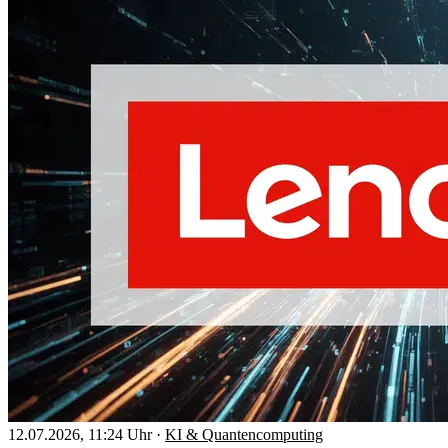
12.07.2026, 11:24 Uhr
·
KI & Quantencomputing