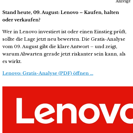
Anzeige
Stand heute, 09. August: Lenovo – Kaufen, halten
oder verkaufen?
Wer in Lenovo investiert ist oder einen Einstieg prüft,
sollte die Lage jetzt neu bewerten. Die Gratis-Analyse
vom 09. August gibt die klare Antwort – und zeigt,
warum Abwarten gerade jetzt riskanter sein kann, als
es wirkt.
Lenovo: Gratis-Analyse (PDF) öffnen …