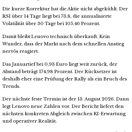
Die kurze Korrektur hat die Aktie nicht abgekühlt. Der
RSI über 14 Tage liegt bei 73,8, die annualisierte
Volatilität über 30 Tage bei 105,46 Prozent.
Damit bleibt Lenovo technisch überkauft. Kein
Wunder, dass der Markt nach dem schnellen Anstieg
nervös reagiert.
Das Januartief bei 0,93 Euro liegt weit zurück, der
Abstand beträgt 174,98 Prozent. Der Rücksetzer ist
deshalb eher eine Prüfung der Rally als ein Bruch des
Trends.
Der nächste feste Termin ist der 13. August 2026. Dann
legt Lenovo neue Zahlen vor. Der Bericht liefert den
nächsten konkreten Abgleich zwischen KI-Erwartung
und operativer Realität.