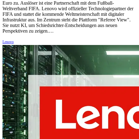
Euro zu. Auslöser ist eine Partnerschaft mit dem Fußball-
Weltverband FIFA. Lenovo wird offizieller Technologiepartner der
FIFA und stattet die kommende Weltmeisterschaft mit digitaler
Infrastruktur aus. Im Zentrum steht die Plattform "Referee View".
Sie nutzt KI, um Schiedsrichter-Entscheidungen aus neuen
Perspektiven zu zeigen.…
Lenovo