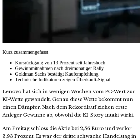
Kurz zusammengefasst
Kursrückgang von 13 Prozent seit Jahreshoch
Gewinnmitnahmen nach dreimonatiger Rally
Goldman Sachs bestätigt Kaufempfehlung
Technische Indikatoren zeigen Überkauft-Signal
Lenovo hat sich in wenigen Wochen vom PC-Wert zur
KI-Wette gewandelt. Genau diese Wette bekommt nun
einen Dämpfer. Nach dem Rekordlauf ziehen erste
Anleger Gewinne ab, obwohl die KI-Story intakt wirkt.
Am Freitag schloss die Aktie bei 2,56 Euro und verlor
3,93 Prozent. Es war der dritte schwache Handelstag in