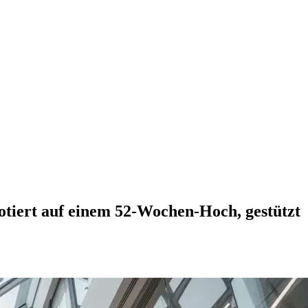
otiert auf einem 52-Wochen-Hoch, gestützt