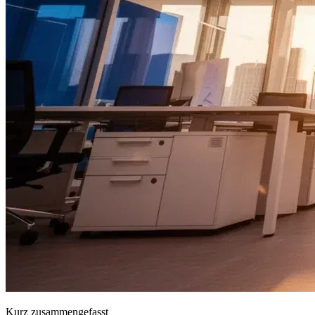
Kurz zusammengefasst