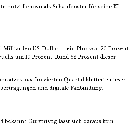
te nutzt Lenovo als Schaufenster für seine KI-
1 Milliarden US-Dollar — ein Plus von 20 Prozent.
wuchs um 19 Prozent. Rund 62 Prozent dieser
atzes aus. Im vierten Quartal kletterte dieser
übertragungen und digitale Fanbindung.
bekannt. Kurzfristig lässt sich daraus kein