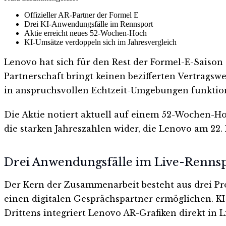
Offizieller AR-Partner der Formel E
Drei KI-Anwendungsfälle im Rennsport
Aktie erreicht neues 52-Wochen-Hoch
KI-Umsätze verdoppeln sich im Jahresvergleich
Lenovo hat sich für den Rest der Formel-E-Saison 2
Partnerschaft bringt keinen bezifferten Vertragswe
in anspruchsvollen Echtzeit-Umgebungen funktio
Die Aktie notiert aktuell auf einem 52-Wochen-Hoc
die starken Jahreszahlen wider, die Lenovo am 22. 
Drei Anwendungsfälle im Live-Renns
Der Kern der Zusammenarbeit besteht aus drei Pro
einen digitalen Gesprächspartner ermöglichen. KI
Drittens integriert Lenovo AR-Grafiken direkt in 