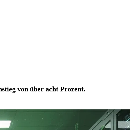
stieg von über acht Prozent.