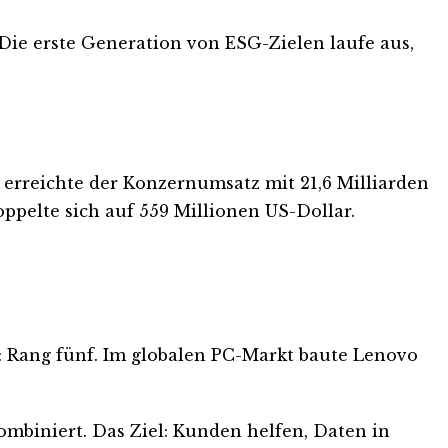
 Die erste Generation von ESG-Zielen laufe aus,
 erreichte der Konzernumsatz mit 21,6 Milliarden
ppelte sich auf 559 Millionen US-Dollar.
5: Rang fünf. Im globalen PC-Markt baute Lenovo
ombiniert. Das Ziel: Kunden helfen, Daten in