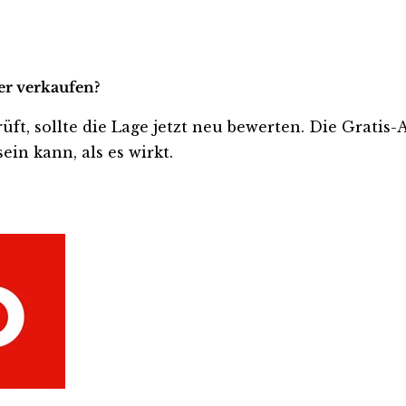
er verkaufen?
rüft, sollte die Lage jetzt neu bewerten. Die Gratis
ein kann, als es wirkt.