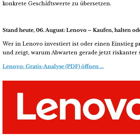
konkrete Geschäftswerte zu übersetzen.
Stand heute, 06. August: Lenovo – Kaufen, halten od
Wer in Lenovo investiert ist oder einen Einstieg p
und zeigt, warum Abwarten gerade jetzt riskanter s
Lenovo: Gratis-Analyse (PDF) öffnen …