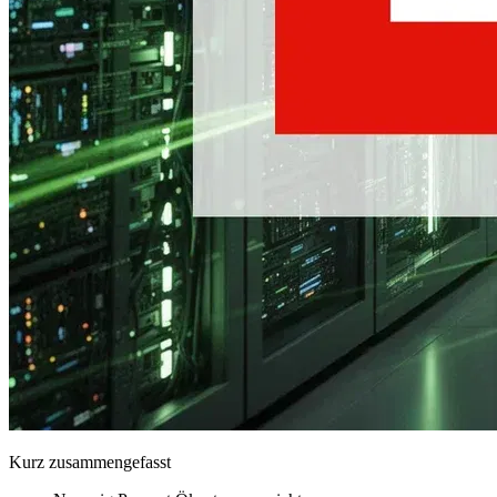
Kurz zusammengefasst