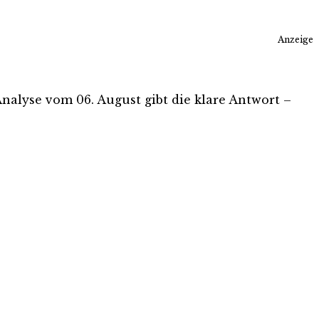
Anzeige
-Analyse vom 06. August gibt die klare Antwort –