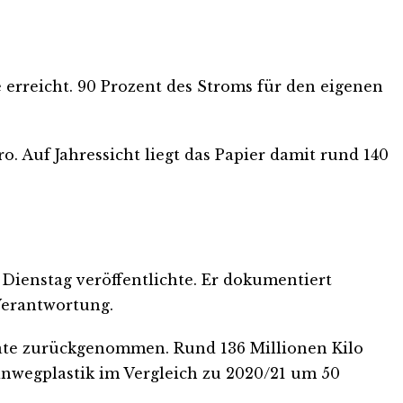
 erreicht. 90 Prozent des Stroms für den eigenen
o. Auf Jahressicht liegt das Papier damit rund 140
Dienstag veröffentlichte. Er dokumentiert
 Verantwortung.
eräte zurückgenommen. Rund 136 Millionen Kilo
inwegplastik im Vergleich zu 2020/21 um 50