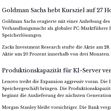
Goldman Sachs hebt Kursziel auf 27 
Goldman Sachs reagierte mit einer Anhebung des 
Verhandlungsmacht als globaler PC-Marktführer he
Speicherlösungen.
Zacks Investment Research stufte die Aktie am 28
Aktie um 20 Prozent innerhalb von drei Monaten. A
Produktionskapazität für KI-Server ve
Lenovo treibt die Expansion aggressiv voran. Die 
Speichergeschäft bringen. Die Produktionskapazität
beginnt die Auslieferung der nächsten Generation
Morgan Stanley bleibt vorsichtiger. Die Bank ver