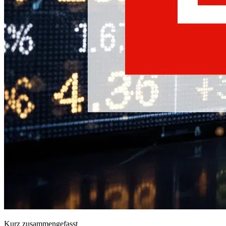
Kurz zusammengefasst