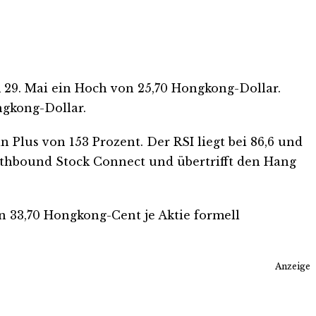
m 29. Mai ein Hoch von 25,70 Hongkong-Dollar.
ngkong-Dollar.
n Plus von 153 Prozent. Der RSI liegt bei 86,6 und
outhbound Stock Connect und übertrifft den Hang
n 33,70 Hongkong-Cent je Aktie formell
Anzeige