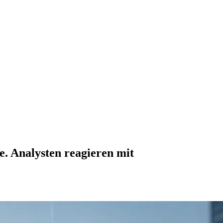
. Analysten reagieren mit