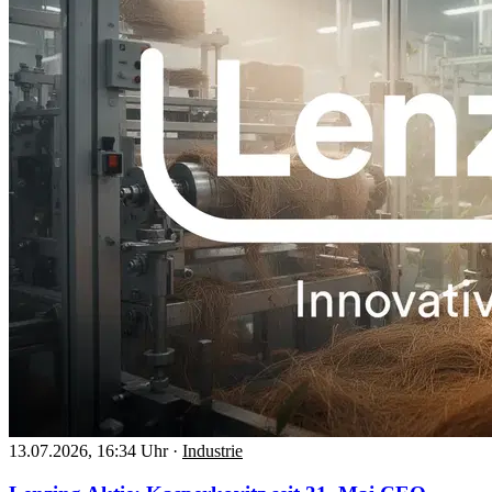
13.07.2026, 16:34 Uhr
·
Industrie