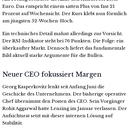
Euro. Das entspricht einem satten Plus von fast 21
Prozent auf Wochensicht. Der Kurs klebt nun förmlich
am jüngsten 52-Wochen-Hoch.
Ein technisches Detail mahnt allerdings zur Vorsicht.
Der RSI-Indikator steht bei 76 Punkten. Die Folge: ein
überkaufter Markt. Dennoch liefert das fundamentale
Bild aktuell starke Argumente für die Bullen.
Neuer CEO fokussiert Margen
Georg Kasperkovitz lenkt seit Anfang Juni die
Geschicke des Unternehmens. Der bisherige operative
Chef übernimmt den Posten des CEO. Sein Vorgänger
Rohit Aggarwal hatte Lenzing im Januar verlassen. Der
Aufsichtsrat setzt mit dieser internen Lösung auf
Stabilität.