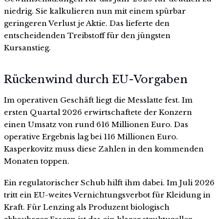
niedrig. Sie kalkulieren nun mit einem spürbar
geringeren Verlust je Aktie. Das lieferte den
entscheidenden Treibstoff für den jüngsten
Kursanstieg.
Rückenwind durch EU-Vorgaben
Im operativen Geschäft liegt die Messlatte fest. Im
ersten Quartal 2026 erwirtschaftete der Konzern
einen Umsatz von rund 616 Millionen Euro. Das
operative Ergebnis lag bei 116 Millionen Euro.
Kasperkovitz muss diese Zahlen in den kommenden
Monaten toppen.
Ein regulatorischer Schub hilft ihm dabei. Im Juli 2026
tritt ein EU-weites Vernichtungsverbot für Kleidung in
Kraft. Für Lenzing als Produzent biologisch