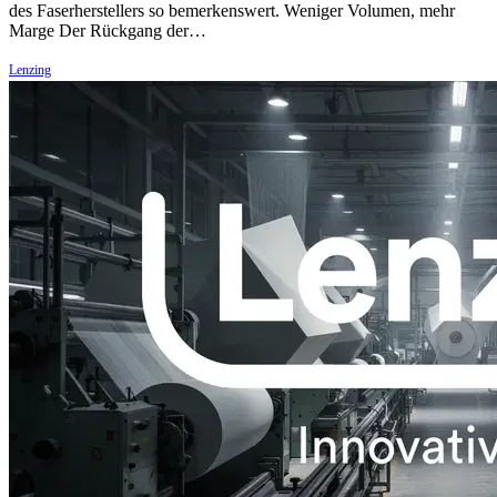
des Faserherstellers so bemerkenswert. Weniger Volumen, mehr
Marge Der Rückgang der…
Lenzing