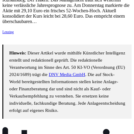
keine verlässliche Jahresprognose zu. Am Donnerstag markierte die
Aktie mit 29,10 Euro ein frisches 52-Wochen-Hoch. Aktuell
konsolidiert der Kurs leicht bei 28,60 Euro. Das entspricht einem
überschaubaren…
Lenzing
Hinweis:
Dieser Artikel wurde mithilfe Künstlicher Intelligenz
erstellt und redaktionell geprüft. Die redaktionelle
Verantwortung im Sinne des Art. 50 KI-VO (Verordnung (EU)
2024/1689) trägt die
DNV Media GmbH
. Die auf Stock-
World bereitgestellten Informationen stellen keine Anlage-
oder Finanzberatung dar und sind nicht als Kauf- oder
Verkaufsempfehlung zu verstehen. Sie ersetzen keine
individuelle, fachkundige Beratung. Jede Anlageentscheidung
erfolgt auf eigenes Risiko.