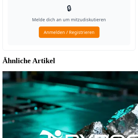
Ähnliche Artikel