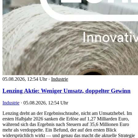
05.08.2026, 12:54 Uhr
·
Industrie
Lenzing Aktie: Weniger Umsatz, doppelter Gewinn
Industrie
·
05.08.2026, 12:54 Uhr
Lenzing dreht an der Ergebnisschraube, nicht am Umsatzhebel. Im
ersten Halbjahr 2026 sanken die Erlöse auf 1,27 Milliarden Euro,
während sich das Ergebnis nach Steuern auf 35,6 Millionen Euro
mehr als verdoppelte. Ein Befund, der auf den ersten Blick
widersprüchlich wirkt — und genau das macht die aktuelle Strategie