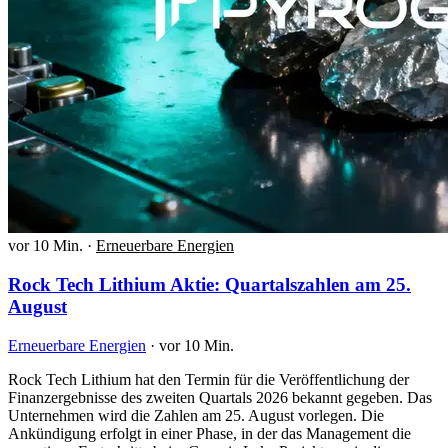
vor 10 Min.
·
Erneuerbare Energien
Rock Tech Lithium Aktie: Quartalszahlen am 25.
August
Erneuerbare Energien
·
vor 10 Min.
Rock Tech Lithium hat den Termin für die Veröffentlichung der
Finanzergebnisse des zweiten Quartals 2026 bekannt gegeben. Das
Unternehmen wird die Zahlen am 25. August vorlegen. Die
Ankündigung erfolgt in einer Phase, in der das Management die