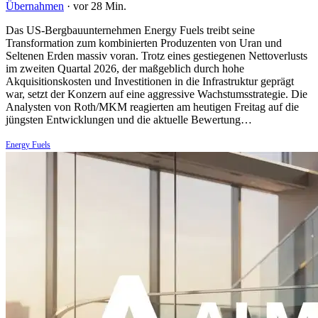
Übernahmen
·
vor 28 Min.
Das US-Bergbauunternehmen Energy Fuels treibt seine
Transformation zum kombinierten Produzenten von Uran und
Seltenen Erden massiv voran. Trotz eines gestiegenen Nettoverlusts
im zweiten Quartal 2026, der maßgeblich durch hohe
Akquisitionskosten und Investitionen in die Infrastruktur geprägt
war, setzt der Konzern auf eine aggressive Wachstumsstrategie. Die
Analysten von Roth/MKM reagierten am heutigen Freitag auf die
jüngsten Entwicklungen und die aktuelle Bewertung…
Energy Fuels