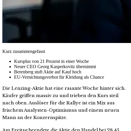
Kurz zusammengefasst
Kursplus von 21 Prozent in einer Woche
Neuer CEO Georg Kasperkovitz übernimmt
Berenberg stuft Aktie auf Kauf hoch
EU-Vernichtungsverbot für Kleidung als Chance
Die Lenzing-Aktie hat eine rasante Woche hinter sich.
Käufer griffen massiv zu und trieben den Kurs steil
nach oben. Auslöser für die Rallye ist ein Mix aus
frischem Analysten-Optimismus und einem neuen
Mann an der Konzernspitze.
Am Freitag beendete die Aktie den Handel bei 28,45