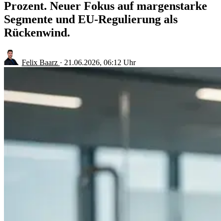
Prozent. Neuer Fokus auf margenstarke
Segmente und EU-Regulierung als
Rückenwind.
Felix Baarz
·
21.06.2026, 06:12 Uhr