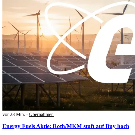
vor 28 Min.
·
Übernahmen
Energy Fuels Aktie: Roth/MKM stuft auf Buy hoch