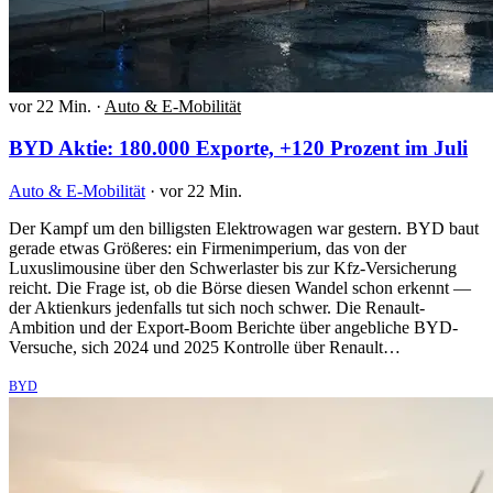
vor 22 Min.
·
Auto & E-Mobilität
BYD Aktie: 180.000 Exporte, +120 Prozent im Juli
Auto & E-Mobilität
·
vor 22 Min.
Der Kampf um den billigsten Elektrowagen war gestern. BYD baut
gerade etwas Größeres: ein Firmenimperium, das von der
Luxuslimousine über den Schwerlaster bis zur Kfz-Versicherung
reicht. Die Frage ist, ob die Börse diesen Wandel schon erkennt —
der Aktienkurs jedenfalls tut sich noch schwer. Die Renault-
Ambition und der Export-Boom Berichte über angebliche BYD-
Versuche, sich 2024 und 2025 Kontrolle über Renault…
BYD