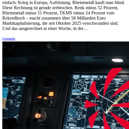
einfach: Krieg in Europa, Aufrüstung, Rheinmetall kauft man blind.
Diese Rechnung ist gerade zerbrochen. Renk minus 52 Prozent,
Rheinmetall minus 51 Prozent, TKMS minus 24 Prozent vom
Rekordhoch – macht zusammen über 58 Milliarden Euro
Marktkapitalisierung, die seit Oktober 2025 verschwunden sind.
Und das ausgerechnet in einer Woche, in der…
Leonardo