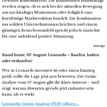
Gewinne konsolidieren? Die kommenden Handelstage
werden zeigen, ob es sich bei der aktuellen Bewegung
um nachhaltiges Momentum oder lediglich eine
kurzfristige Marktreaktion handelt. Die Kombination
aus soliden Unternehmensnachrichten und einem
günstigen Branchenumfeld spricht jedoch zunächst
für eine anhaltend positive Stimmung.
Anzeige
Stand heute, 07. August: Leonardo – Kaufen, halten
oder verkaufen?
Wer in Leonardo investiert ist oder einen Einstieg
prüft, sollte die Lage jetzt neu bewerten. Die Gratis-
Analyse vom 07. August gibt die klare Antwort – und
zeigt, warum Abwarten gerade jetzt riskanter sein
kann, als es wirkt.
Leonardo: Gratis-Analyse (PDF) öffnen …