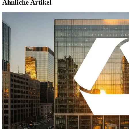
Ähnliche Artikel