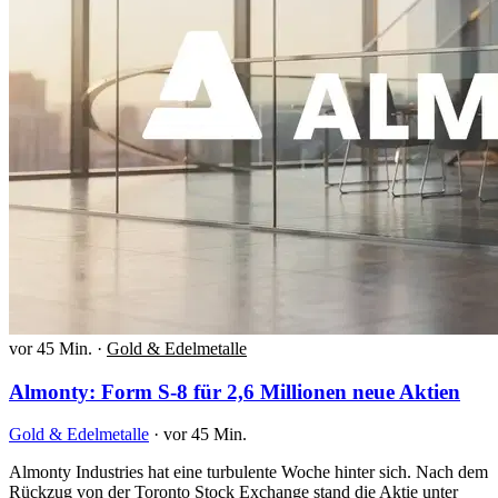
vor 45 Min.
·
Gold & Edelmetalle
Almonty: Form S-8 für 2,6 Millionen neue Aktien
Gold & Edelmetalle
·
vor 45 Min.
Almonty Industries hat eine turbulente Woche hinter sich. Nach dem
Rückzug von der Toronto Stock Exchange stand die Aktie unter