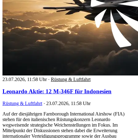
23.07.2026, 11:58 Uhr
·
Rüstung & Luftfahrt
Leonardo Aktie: 12 M-346F für Indonesien
Rüstung & Luftfahrt
·
23.07.2026, 11:58 Uhr
Auf der diesjährigen Farnborough International Airshow (FIA)
stehen für den italienischen Rüstungskonzern Leonardo
wegweisende strategische Weichenstellungen im Fokus. Im
Mittelpunkt der Diskussionen stehen dabei die Erweiterung
internationaler Verteidigungsprogramme sowie der Ausbau