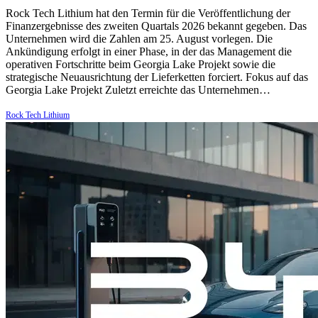
Rock Tech Lithium hat den Termin für die Veröffentlichung der
Finanzergebnisse des zweiten Quartals 2026 bekannt gegeben. Das
Unternehmen wird die Zahlen am 25. August vorlegen. Die
Ankündigung erfolgt in einer Phase, in der das Management die
operativen Fortschritte beim Georgia Lake Projekt sowie die
strategische Neuausrichtung der Lieferketten forciert. Fokus auf das
Georgia Lake Projekt Zuletzt erreichte das Unternehmen…
Rock Tech Lithium