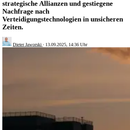
strategische Allianzen und gestiegene
Nachfrage nach
Verteidigungstechnologien in unsicheren
Zeiten.
Dieter Jaworski
·
13.09.2025, 14:36 Uhr