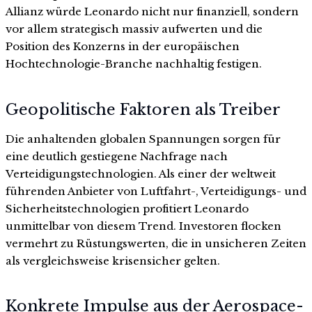
Allianz würde Leonardo nicht nur finanziell, sondern
vor allem strategisch massiv aufwerten und die
Position des Konzerns in der europäischen
Hochtechnologie-Branche nachhaltig festigen.
Geopolitische Faktoren als Treiber
Die anhaltenden globalen Spannungen sorgen für
eine deutlich gestiegene Nachfrage nach
Verteidigungstechnologien. Als einer der weltweit
führenden Anbieter von Luftfahrt-, Verteidigungs- und
Sicherheitstechnologien profitiert Leonardo
unmittelbar von diesem Trend. Investoren flocken
vermehrt zu Rüstungswerten, die in unsicheren Zeiten
als vergleichsweise krisensicher gelten.
Konkrete Impulse aus der Aerospace-