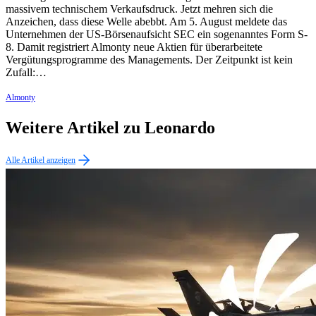
massivem technischem Verkaufsdruck. Jetzt mehren sich die
Anzeichen, dass diese Welle abebbt. Am 5. August meldete das
Unternehmen der US-Börsenaufsicht SEC ein sogenanntes Form S-
8. Damit registriert Almonty neue Aktien für überarbeitete
Vergütungsprogramme des Managements. Der Zeitpunkt ist kein
Zufall:…
Almonty
Weitere Artikel zu Leonardo
Alle Artikel anzeigen