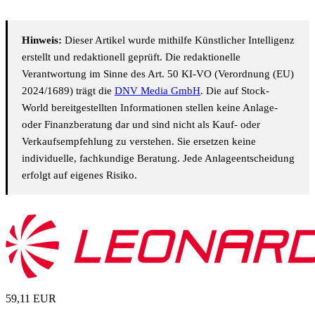
Hinweis:
Dieser Artikel wurde mithilfe Künstlicher Intelligenz
erstellt und redaktionell geprüft. Die redaktionelle
Verantwortung im Sinne des Art. 50 KI-VO (Verordnung (EU)
2024/1689) trägt die
DNV Media GmbH
. Die auf Stock-
World bereitgestellten Informationen stellen keine Anlage-
oder Finanzberatung dar und sind nicht als Kauf- oder
Verkaufsempfehlung zu verstehen. Sie ersetzen keine
individuelle, fachkundige Beratung. Jede Anlageentscheidung
erfolgt auf eigenes Risiko.
59,11
EUR