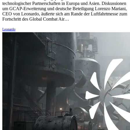
technologischer Partnerschaften in Europa und Asien. Diskussionen
um GCAP-Erweiterung und deutsche Beteiligung Lorenzo Mariani,
CEO von Leonardo, äußerte sich am Rande der Luftfahrtmesse zum
Fortschritt des Global Combat Air…
Leonardo