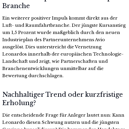
Branche
Ein weiterer positiver Impuls kommt direkt aus der
Luft- und Raumfahrtbranche. Der jüngste Kursanstieg
um 1,5 Prozent wurde maßgeblich durch den neuen
Industrieplan des Partnerunternehmens Avio
ausgelöst. Dies unterstreicht die Vernetzung
Leonardos innerhalb der europäischen Technologie-
Landschaft und zeigt, wie Partnerschaften und
Branchenentwicklungen unmittelbar auf die
Bewertung durchschlagen.
Nachhaltiger Trend oder kurzfristige
Erholung?
Die entscheidende Frage für Anleger lautet nun: Kann
Leonardo diesen Schwung nutzen und die jüngsten