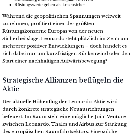
Rüstungswerte gelten als krisensicher
Während die geopolitischen Spannungen weltweit
zunehmen, profitiert einer der größten
Rüstungskonzerne Europas von der neuen
Sicherheitslage. Leonardo steht plötzlich im Zentrum
mehrerer positiver Entwicklungen – doch handelt es
sich dabei nur um kurzfristigen Rückenwind oder den
Start einer nachhaltigen Aufwärtsbewegung?
Strategische Allianzen beflügeln die
Aktie
Der aktuelle Höhenflug der Leonardo-Aktie wird
durch konkrete strategische Neuausrichtungen
befeuert. Im Raum steht eine mögliche Joint Venture
zwischen Leonardo, Thales und Airbus zur Stärkung
des europäischen Raumfahrtsektors. Eine solche