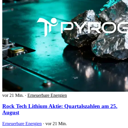
vor 21 Min.
·
Erneuerbare Energien
Rock Tech Lithium Aktie: Quartalszahlen am 25.
August
Erneuerbare Energien
·
vor 21 Min.