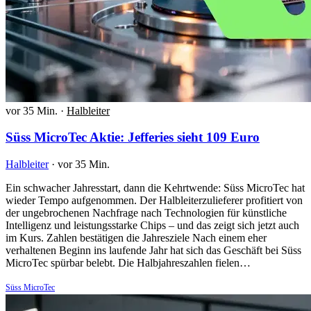
vor 35 Min.
·
Halbleiter
Süss MicroTec Aktie: Jefferies sieht 109 Euro
Halbleiter
·
vor 35 Min.
Ein schwacher Jahresstart, dann die Kehrtwende: Süss MicroTec hat
wieder Tempo aufgenommen. Der Halbleiterzulieferer profitiert von
der ungebrochenen Nachfrage nach Technologien für künstliche
Intelligenz und leistungsstarke Chips – und das zeigt sich jetzt auch
im Kurs. Zahlen bestätigen die Jahresziele Nach einem eher
verhaltenen Beginn ins laufende Jahr hat sich das Geschäft bei Süss
MicroTec spürbar belebt. Die Halbjahreszahlen fielen…
Süss MicroTec