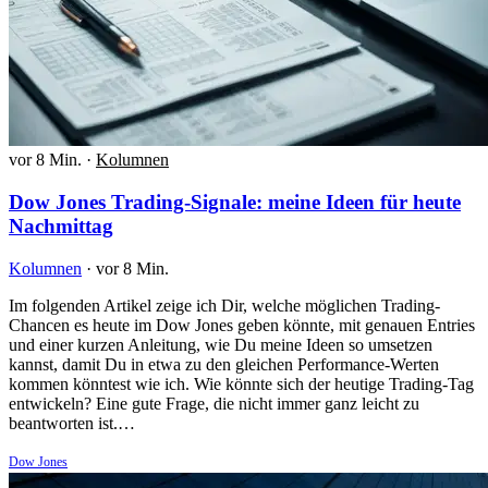
vor 8 Min.
·
Kolumnen
Dow Jones Trading-Signale: meine Ideen für heute
Nachmittag
Kolumnen
·
vor 8 Min.
Im folgenden Artikel zeige ich Dir, welche möglichen Trading-
Chancen es heute im Dow Jones geben könnte, mit genauen Entries
und einer kurzen Anleitung, wie Du meine Ideen so umsetzen
kannst, damit Du in etwa zu den gleichen Performance-Werten
kommen könntest wie ich. Wie könnte sich der heutige Trading-Tag
entwickeln? Eine gute Frage, die nicht immer ganz leicht zu
beantworten ist.…
Dow Jones