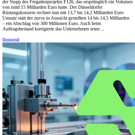
der Stopp des Fregattenprojekts F126, das ursprünglich ein Volumen
von rund 15 Milliarden Euro hatte. Der Düsseldorfer
Rüstungskonzern rechnet nun mit 13,7 bis 14,2 Milliarden Euro
Umsatz statt der zuvor in Aussicht gestellten 14 bis 14,5 Milliarden
– ein Abschlag von 300 Millionen Euro. Auch beim
Auftragsbestand korrigierte das Unternehmen seine…
Rheinmetall