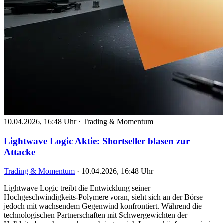
10.04.2026, 16:48 Uhr
·
Trading & Momentum
Lightwave Logic Aktie: Shortseller blasen zur
Attacke
Trading & Momentum
·
10.04.2026, 16:48 Uhr
Lightwave Logic treibt die Entwicklung seiner
Hochgeschwindigkeits-Polymere voran, sieht sich an der Börse
jedoch mit wachsendem Gegenwind konfrontiert. Während die
technologischen Partnerschaften mit Schwergewichten der