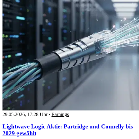
29.05.2026, 17:28 Uhr
·
Earnings
Lightwave Logic Aktie: Partridge und Connelly bis
2029 gewählt