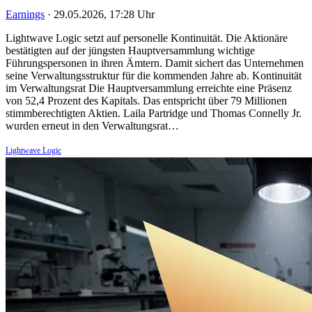
Earnings
·
29.05.2026, 17:28 Uhr
Lightwave Logic setzt auf personelle Kontinuität. Die Aktionäre
bestätigten auf der jüngsten Hauptversammlung wichtige
Führungspersonen in ihren Ämtern. Damit sichert das Unternehmen
seine Verwaltungsstruktur für die kommenden Jahre ab. Kontinuität
im Verwaltungsrat Die Hauptversammlung erreichte eine Präsenz
von 52,4 Prozent des Kapitals. Das entspricht über 79 Millionen
stimmberechtigten Aktien. Laila Partridge und Thomas Connelly Jr.
wurden erneut in den Verwaltungsrat…
Lightwave Logic