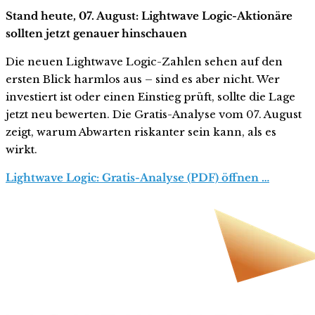
Stand heute, 07. August: Lightwave Logic-Aktionäre
sollten jetzt genauer hinschauen
Die neuen Lightwave Logic-Zahlen sehen auf den
ersten Blick harmlos aus – sind es aber nicht. Wer
investiert ist oder einen Einstieg prüft, sollte die Lage
jetzt neu bewerten. Die Gratis-Analyse vom 07. August
zeigt, warum Abwarten riskanter sein kann, als es
wirkt.
Lightwave Logic: Gratis-Analyse (PDF) öffnen …