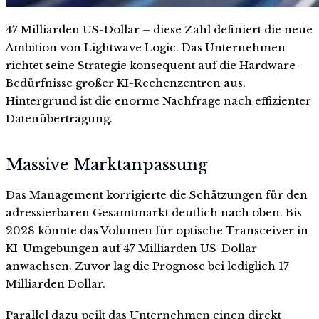
47 Milliarden US-Dollar – diese Zahl definiert die neue
Ambition von Lightwave Logic. Das Unternehmen
richtet seine Strategie konsequent auf die Hardware-
Bedürfnisse großer KI-Rechenzentren aus.
Hintergrund ist die enorme Nachfrage nach effizienter
Datenübertragung.
Massive Marktanpassung
Das Management korrigierte die Schätzungen für den
adressierbaren Gesamtmarkt deutlich nach oben. Bis
2028 könnte das Volumen für optische Transceiver in
KI-Umgebungen auf 47 Milliarden US-Dollar
anwachsen. Zuvor lag die Prognose bei lediglich 17
Milliarden Dollar.
Parallel dazu peilt das Unternehmen einen direkt