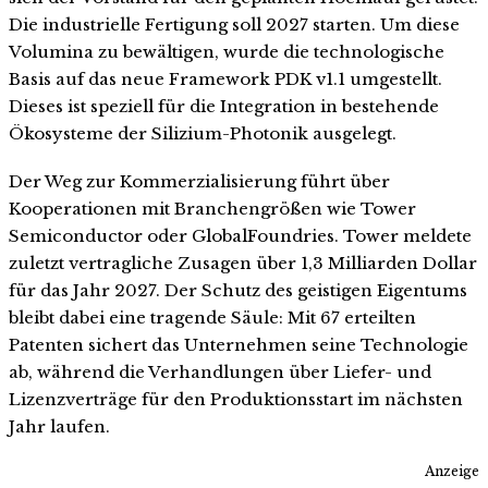
Die industrielle Fertigung soll 2027 starten. Um diese
Volumina zu bewältigen, wurde die technologische
Basis auf das neue Framework PDK v1.1 umgestellt.
Dieses ist speziell für die Integration in bestehende
Ökosysteme der Silizium-Photonik ausgelegt.
Der Weg zur Kommerzialisierung führt über
Kooperationen mit Branchengrößen wie Tower
Semiconductor oder GlobalFoundries. Tower meldete
zuletzt vertragliche Zusagen über 1,3 Milliarden Dollar
für das Jahr 2027. Der Schutz des geistigen Eigentums
bleibt dabei eine tragende Säule: Mit 67 erteilten
Patenten sichert das Unternehmen seine Technologie
ab, während die Verhandlungen über Liefer- und
Lizenzverträge für den Produktionsstart im nächsten
Jahr laufen.
Anzeige