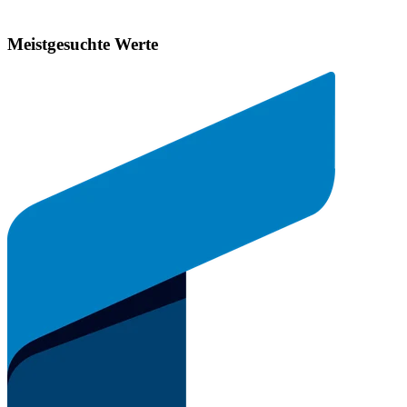
Meistgesuchte Werte