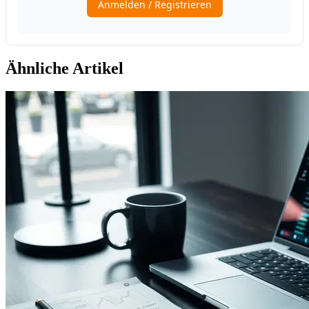
Ähnliche Artikel