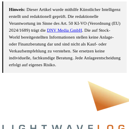
Hinweis:
Dieser Artikel wurde mithilfe Künstlicher Intelligenz
erstellt und redaktionell geprüft. Die redaktionelle
Verantwortung im Sinne des Art. 50 KI-VO (Verordnung (EU)
2024/1689) trägt die
DNV Media GmbH
. Die auf Stock-
World bereitgestellten Informationen stellen keine Anlage-
oder Finanzberatung dar und sind nicht als Kauf- oder
Verkaufsempfehlung zu verstehen. Sie ersetzen keine
individuelle, fachkundige Beratung. Jede Anlageentscheidung
erfolgt auf eigenes Risiko.