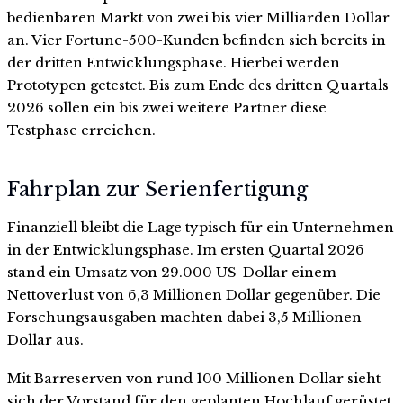
bedienbaren Markt von zwei bis vier Milliarden Dollar
an. Vier Fortune-500-Kunden befinden sich bereits in
der dritten Entwicklungsphase. Hierbei werden
Prototypen getestet. Bis zum Ende des dritten Quartals
2026 sollen ein bis zwei weitere Partner diese
Testphase erreichen.
Fahrplan zur Serienfertigung
Finanziell bleibt die Lage typisch für ein Unternehmen
in der Entwicklungsphase. Im ersten Quartal 2026
stand ein Umsatz von 29.000 US-Dollar einem
Nettoverlust von 6,3 Millionen Dollar gegenüber. Die
Forschungsausgaben machten dabei 3,5 Millionen
Dollar aus.
Mit Barreserven von rund 100 Millionen Dollar sieht
sich der Vorstand für den geplanten Hochlauf gerüstet.