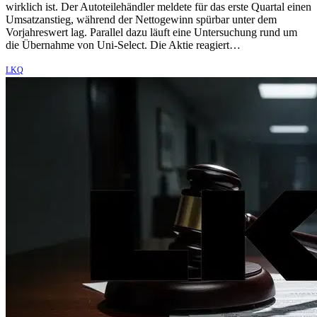
wirklich ist. Der Autoteilehändler meldete für das erste Quartal einen
Umsatzanstieg, während der Nettogewinn spürbar unter dem
Vorjahreswert lag. Parallel dazu läuft eine Untersuchung rund um
die Übernahme von Uni-Select. Die Aktie reagiert…
LKQ