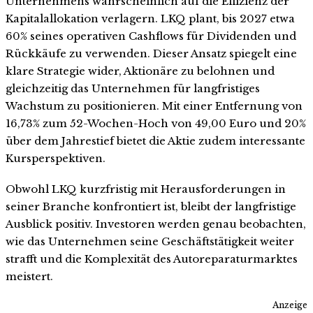
Unternehmens wahrscheinlich auf die Effizienz der
Kapitalallokation verlagern. LKQ plant, bis 2027 etwa
60% seines operativen Cashflows für Dividenden und
Rückkäufe zu verwenden. Dieser Ansatz spiegelt eine
klare Strategie wider, Aktionäre zu belohnen und
gleichzeitig das Unternehmen für langfristiges
Wachstum zu positionieren. Mit einer Entfernung von
16,73% zum 52-Wochen-Hoch von 49,00 Euro und 20%
über dem Jahrestief bietet die Aktie zudem interessante
Kursperspektiven.
Obwohl LKQ kurzfristig mit Herausforderungen in
seiner Branche konfrontiert ist, bleibt der langfristige
Ausblick positiv. Investoren werden genau beobachten,
wie das Unternehmen seine Geschäftstätigkeit weiter
strafft und die Komplexität des Autoreparaturmarktes
meistert.
Anzeige