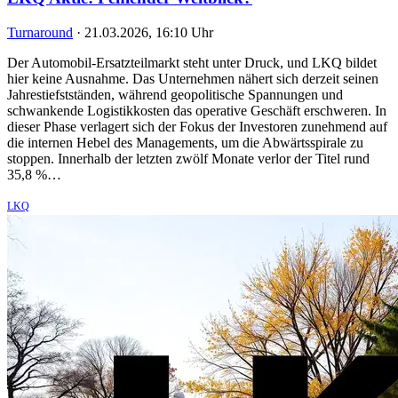
Turnaround
·
21.03.2026, 16:10 Uhr
Der Automobil-Ersatzteilmarkt steht unter Druck, und LKQ bildet
hier keine Ausnahme. Das Unternehmen nähert sich derzeit seinen
Jahrestiefstständen, während geopolitische Spannungen und
schwankende Logistikkosten das operative Geschäft erschweren. In
dieser Phase verlagert sich der Fokus der Investoren zunehmend auf
die internen Hebel des Managements, um die Abwärtsspirale zu
stoppen. Innerhalb der letzten zwölf Monate verlor der Titel rund
35,8 %…
LKQ