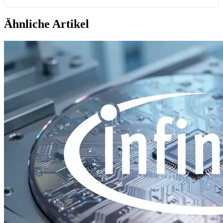
Ähnliche Artikel