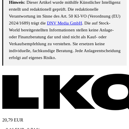
Hinweis:
Dieser Artikel wurde mithilfe Künstlicher Intelligenz
erstellt und redaktionell geprüft. Die redaktionelle
Verantwortung im Sinne des Art. 50 KI-VO (Verordnung (EU)
2024/1689) trägt die
DNV Media GmbH
. Die auf Stock-
World bereitgestellten Informationen stellen keine Anlage-
oder Finanzberatung dar und sind nicht als Kauf- oder
Verkaufsempfehlung zu verstehen. Sie ersetzen keine
individuelle, fachkundige Beratung. Jede Anlageentscheidung
erfolgt auf eigenes Risiko.
20,79
EUR