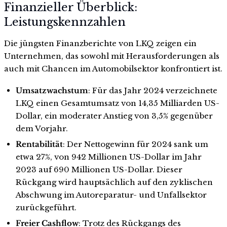
Finanzieller Überblick:
Leistungskennzahlen
Die jüngsten Finanzberichte von LKQ zeigen ein
Unternehmen, das sowohl mit Herausforderungen als
auch mit Chancen im Automobilsektor konfrontiert ist.
Umsatzwachstum
: Für das Jahr 2024 verzeichnete
LKQ einen Gesamtumsatz von 14,35 Milliarden US-
Dollar, ein moderater Anstieg von 3,5% gegenüber
dem Vorjahr.
Rentabilität
: Der Nettogewinn für 2024 sank um
etwa 27%, von 942 Millionen US-Dollar im Jahr
2023 auf 690 Millionen US-Dollar. Dieser
Rückgang wird hauptsächlich auf den zyklischen
Abschwung im Autoreparatur- und Unfallsektor
zurückgeführt.
Freier Cashflow
: Trotz des Rückgangs des