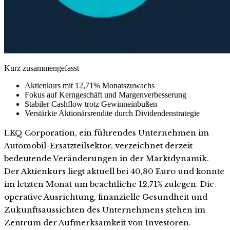
Kurz zusammengefasst
Aktienkurs mit 12,71% Monatszuwachs
Fokus auf Kerngeschäft und Margenverbesserung
Stabiler Cashflow trotz Gewinneinbußen
Verstärkte Aktionärsrendite durch Dividendenstrategie
LKQ Corporation, ein führendes Unternehmen im
Automobil-Ersatzteilsektor, verzeichnet derzeit
bedeutende Veränderungen in der Marktdynamik.
Der Aktienkurs liegt aktuell bei 40,80 Euro und konnte
im letzten Monat um beachtliche 12,71% zulegen. Die
operative Ausrichtung, finanzielle Gesundheit und
Zukunftsaussichten des Unternehmens stehen im
Zentrum der Aufmerksamkeit von Investoren.