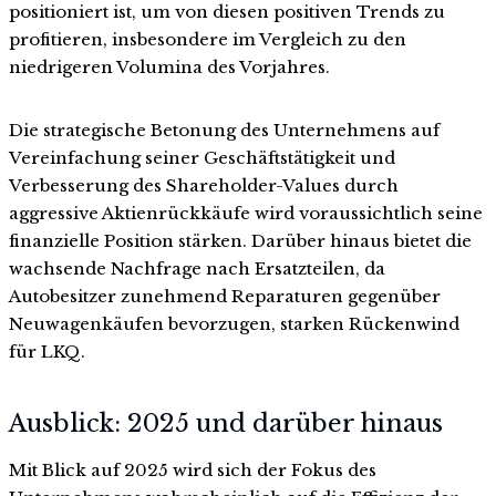
positioniert ist, um von diesen positiven Trends zu
profitieren, insbesondere im Vergleich zu den
niedrigeren Volumina des Vorjahres.
Die strategische Betonung des Unternehmens auf
Vereinfachung seiner Geschäftstätigkeit und
Verbesserung des Shareholder-Values durch
aggressive Aktienrückkäufe wird voraussichtlich seine
finanzielle Position stärken. Darüber hinaus bietet die
wachsende Nachfrage nach Ersatzteilen, da
Autobesitzer zunehmend Reparaturen gegenüber
Neuwagenkäufen bevorzugen, starken Rückenwind
für LKQ.
Ausblick: 2025 und darüber hinaus
Mit Blick auf 2025 wird sich der Fokus des