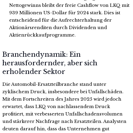
Nettogewinns bleibt der freie Cashflow von LKQ mit
939 Millionen US-Dollar für 2024 stark. Dies ist
entscheidend für die Aufrechterhaltung der
Aktionärsrenditen durch Dividenden und
Aktienrückkaufprogramme.
Branchendynamik: Ein
herausfordernder, aber sich
erholender Sektor
Die Automobil-Ersatzteilbranche stand unter
zyklischem Druck, insbesondere bei Unfallschäden.
Mit dem Fortschreiten des Jahres 2025 wird jedoch
erwartet, dass LKQ von nachlassendem Druck
profitiert, mit verbesserten Unfallschadensvolumen
und stärkerer Nachfrage nach Ersatzteilen. Analysten
deuten darauf hin, dass das Unternehmen gut