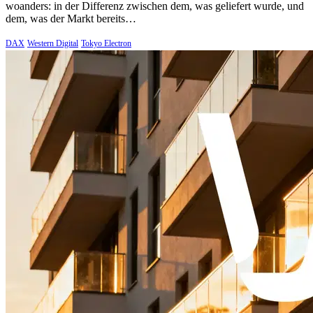
woanders: in der Differenz zwischen dem, was geliefert wurde, und
dem, was der Markt bereits…
DAX
Western Digital
Tokyo Electron