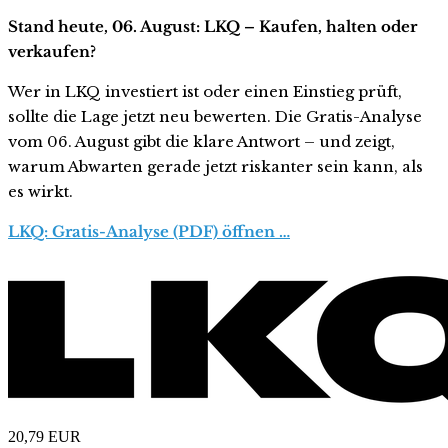
Stand heute, 06. August: LKQ – Kaufen, halten oder
verkaufen?
Wer in LKQ investiert ist oder einen Einstieg prüft,
sollte die Lage jetzt neu bewerten. Die Gratis-Analyse
vom 06. August gibt die klare Antwort – und zeigt,
warum Abwarten gerade jetzt riskanter sein kann, als
es wirkt.
LKQ: Gratis-Analyse (PDF) öffnen …
20,79
EUR