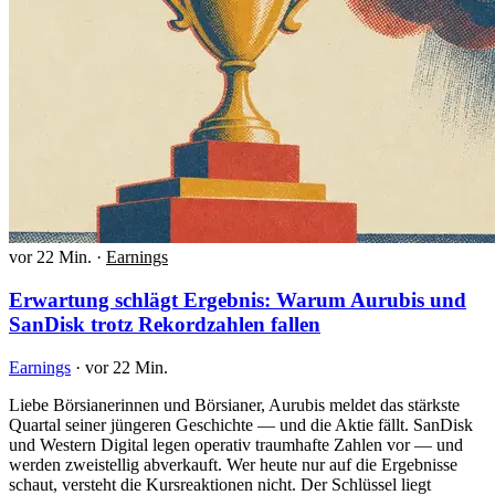
vor 22 Min.
·
Earnings
Erwartung schlägt Ergebnis: Warum Aurubis und
SanDisk trotz Rekordzahlen fallen
Earnings
·
vor 22 Min.
Liebe Börsianerinnen und Börsianer, Aurubis meldet das stärkste
Quartal seiner jüngeren Geschichte — und die Aktie fällt. SanDisk
und Western Digital legen operativ traumhafte Zahlen vor — und
werden zweistellig abverkauft. Wer heute nur auf die Ergebnisse
schaut, versteht die Kursreaktionen nicht. Der Schlüssel liegt