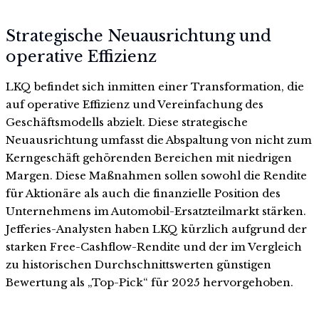
Strategische Neuausrichtung und
operative Effizienz
LKQ befindet sich inmitten einer Transformation, die
auf operative Effizienz und Vereinfachung des
Geschäftsmodells abzielt. Diese strategische
Neuausrichtung umfasst die Abspaltung von nicht zum
Kerngeschäft gehörenden Bereichen mit niedrigen
Margen. Diese Maßnahmen sollen sowohl die Rendite
für Aktionäre als auch die finanzielle Position des
Unternehmens im Automobil-Ersatzteilmarkt stärken.
Jefferies-Analysten haben LKQ kürzlich aufgrund der
starken Free-Cashflow-Rendite und der im Vergleich
zu historischen Durchschnittswerten günstigen
Bewertung als „Top-Pick“ für 2025 hervorgehoben.