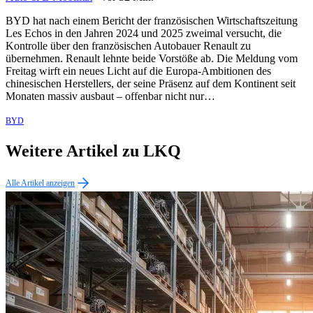
BYD hat nach einem Bericht der französischen Wirtschaftszeitung
Les Echos in den Jahren 2024 und 2025 zweimal versucht, die
Kontrolle über den französischen Autobauer Renault zu
übernehmen. Renault lehnte beide Vorstöße ab. Die Meldung vom
Freitag wirft ein neues Licht auf die Europa-Ambitionen des
chinesischen Herstellers, der seine Präsenz auf dem Kontinent seit
Monaten massiv ausbaut – offenbar nicht nur…
BYD
Weitere Artikel zu LKQ
Alle Artikel anzeigen