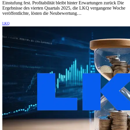
Einstufung fest. Profitabilität bleibt hinter Erwartungen zurück Die
Ergebnisse des vierten Quartals 2025, die LKQ vergangene Woche
veröffentlichte, lösten die Neubewertung…
LKQ