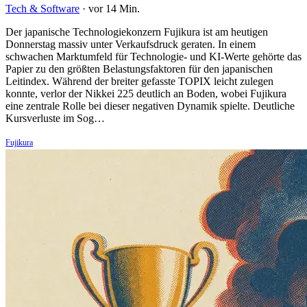
Tech & Software
·
vor 14 Min.
Der japanische Technologiekonzern Fujikura ist am heutigen
Donnerstag massiv unter Verkaufsdruck geraten. In einem
schwachen Marktumfeld für Technologie- und KI-Werte gehörte das
Papier zu den größten Belastungsfaktoren für den japanischen
Leitindex. Während der breiter gefasste TOPIX leicht zulegen
konnte, verlor der Nikkei 225 deutlich an Boden, wobei Fujikura
eine zentrale Rolle bei dieser negativen Dynamik spielte. Deutliche
Kursverluste im Sog…
Fujikura