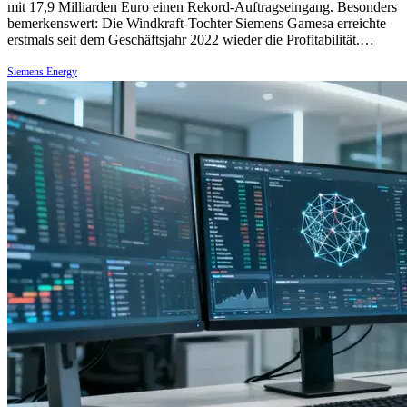
mit 17,9 Milliarden Euro einen Rekord-Auftragseingang. Besonders
bemerkenswert: Die Windkraft-Tochter Siemens Gamesa erreichte
erstmals seit dem Geschäftsjahr 2022 wieder die Profitabilität.…
Siemens Energy