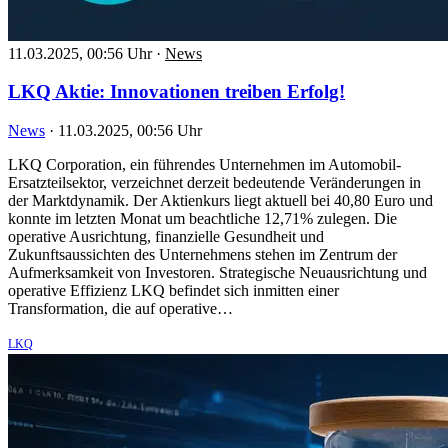
11.03.2025, 00:56 Uhr
·
News
LKQ Aktie: Innovationen treiben Erfolg!
News
·
11.03.2025, 00:56 Uhr
LKQ Corporation, ein führendes Unternehmen im Automobil-
Ersatzteilsektor, verzeichnet derzeit bedeutende Veränderungen in
der Marktdynamik. Der Aktienkurs liegt aktuell bei 40,80 Euro und
konnte im letzten Monat um beachtliche 12,71% zulegen. Die
operative Ausrichtung, finanzielle Gesundheit und
Zukunftsaussichten des Unternehmens stehen im Zentrum der
Aufmerksamkeit von Investoren. Strategische Neuausrichtung und
operative Effizienz LKQ befindet sich inmitten einer
Transformation, die auf operative…
LKQ