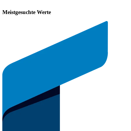
Meistgesuchte Werte