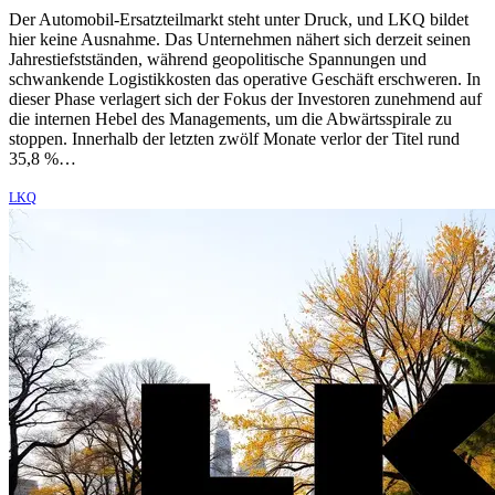
Der Automobil-Ersatzteilmarkt steht unter Druck, und LKQ bildet
hier keine Ausnahme. Das Unternehmen nähert sich derzeit seinen
Jahrestiefstständen, während geopolitische Spannungen und
schwankende Logistikkosten das operative Geschäft erschweren. In
dieser Phase verlagert sich der Fokus der Investoren zunehmend auf
die internen Hebel des Managements, um die Abwärtsspirale zu
stoppen. Innerhalb der letzten zwölf Monate verlor der Titel rund
35,8 %…
LKQ