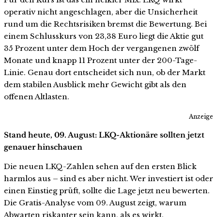
operativ nicht angeschlagen, aber die Unsicherheit
rund um die Rechtsrisiken bremst die Bewertung. Bei
einem Schlusskurs von 23,38 Euro liegt die Aktie gut
35 Prozent unter dem Hoch der vergangenen zwölf
Monate und knapp 11 Prozent unter der 200-Tage-
Linie. Genau dort entscheidet sich nun, ob der Markt
dem stabilen Ausblick mehr Gewicht gibt als den
offenen Altlasten.
Anzeige
Stand heute, 09. August: LKQ-Aktionäre sollten jetzt
genauer hinschauen
Die neuen LKQ-Zahlen sehen auf den ersten Blick
harmlos aus – sind es aber nicht. Wer investiert ist oder
einen Einstieg prüft, sollte die Lage jetzt neu bewerten.
Die Gratis-Analyse vom 09. August zeigt, warum
Abwarten riskanter sein kann, als es wirkt.