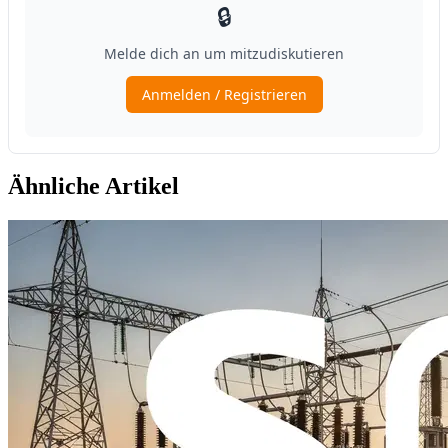
Ähnliche Artikel