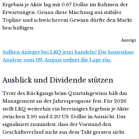
Ergebnis je Aktie lag mit 0,67 Dollar im Rahmen der
Erwartungen. Genau diese Mischung aus stabiler
Topline und schwächerem Gewinn dürfte den Markt
beschäftigen.
Anzeige
Sollten Anleger bei LKQ jetzt handeln? Die kostenlose
Analyse vom 09. August ordnet die Lage ein.
Ausblick und Dividende stützen
Trotz des Rückgangs beim Quartalsgewinn hält das
Management an der Jahresprognose fest. Für 2026
stellt LKQ weiterhin ein bereinigtes Ergebnis je Aktie
zwischen 2,90 und 3,20 US-Dollar in Aussicht. Das
signalisiert zumindest, dass der Vorstand den
Geschäftsverlauf nicht aus dem Takt geraten sieht.