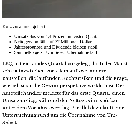
Kurz zusammengefasst
Umsatzplus von 4,3 Prozent im ersten Quartal
Nettogewinn fällt auf 77 Millionen Dollar
Jahresprognose und Dividende bleiben stabil
Sammelklage zu Uni-Select-Übernahme läuft
LKQ hat ein solides Quartal vorgelegt, doch der Markt
schaut inzwischen vor allem auf zwei andere
Baustellen: die laufenden Rechtsrisiken und die Frage,
wie belastbar die Gewinnperspektive wirklich ist. Der
Autoteilehändler meldete für das erste Quartal einen
Umsatzanstieg, während der Nettogewinn spürbar
unter dem Vorjahreswert lag. Parallel dazu läuft eine
Untersuchung rund um die Übernahme von Uni-
Select.