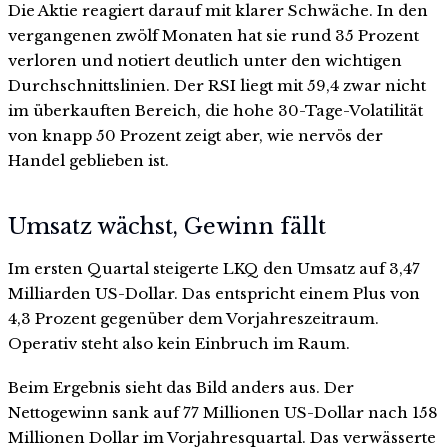
Die Aktie reagiert darauf mit klarer Schwäche. In den
vergangenen zwölf Monaten hat sie rund 35 Prozent
verloren und notiert deutlich unter den wichtigen
Durchschnittslinien. Der RSI liegt mit 59,4 zwar nicht
im überkauften Bereich, die hohe 30-Tage-Volatilität
von knapp 50 Prozent zeigt aber, wie nervös der
Handel geblieben ist.
Umsatz wächst, Gewinn fällt
Im ersten Quartal steigerte LKQ den Umsatz auf 3,47
Milliarden US-Dollar. Das entspricht einem Plus von
4,3 Prozent gegenüber dem Vorjahreszeitraum.
Operativ steht also kein Einbruch im Raum.
Beim Ergebnis sieht das Bild anders aus. Der
Nettogewinn sank auf 77 Millionen US-Dollar nach 158
Millionen Dollar im Vorjahresquartal. Das verwässerte