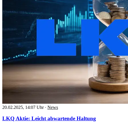
20.02.2025, 14:07 Uhr
·
News
LKQ Aktie: Leicht abwartende Haltung