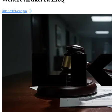
Alle Artikel anzeigen