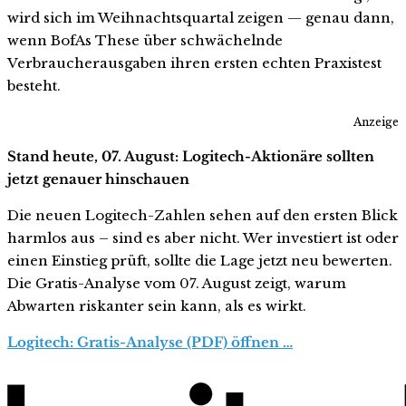
wird sich im Weihnachtsquartal zeigen — genau dann,
wenn BofAs These über schwächelnde
Verbraucherausgaben ihren ersten echten Praxistest
besteht.
Anzeige
Stand heute, 07. August: Logitech-Aktionäre sollten
jetzt genauer hinschauen
Die neuen Logitech-Zahlen sehen auf den ersten Blick
harmlos aus – sind es aber nicht. Wer investiert ist oder
einen Einstieg prüft, sollte die Lage jetzt neu bewerten.
Die Gratis-Analyse vom 07. August zeigt, warum
Abwarten riskanter sein kann, als es wirkt.
Logitech: Gratis-Analyse (PDF) öffnen …