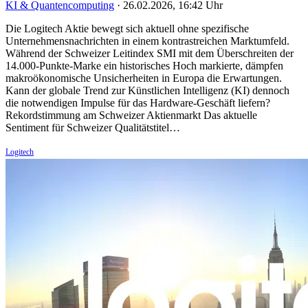
KI & Quantencomputing
·
26.02.2026, 16:42 Uhr
Die Logitech Aktie bewegt sich aktuell ohne spezifische
Unternehmensnachrichten in einem kontrastreichen Marktumfeld.
Während der Schweizer Leitindex SMI mit dem Überschreiten der
14.000-Punkte-Marke ein historisches Hoch markierte, dämpfen
makroökonomische Unsicherheiten in Europa die Erwartungen.
Kann der globale Trend zur Künstlichen Intelligenz (KI) dennoch
die notwendigen Impulse für das Hardware-Geschäft liefern?
Rekordstimmung am Schweizer Aktienmarkt Das aktuelle
Sentiment für Schweizer Qualitätstitel…
Logitech