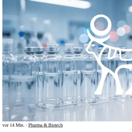
vor 14 Min.
·
Pharma & Biotech