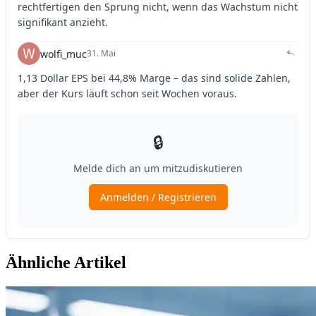
Ähnliche Artikel