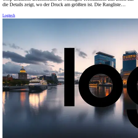
die Details zeigt, wo der Druck am größten ist. Die Rangliste…
Logitech