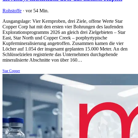
Rohstoffe
·
vor 54 Min.
Ausgangslage: Vier Kernproben, drei Ziele, offene Werte Star
Copper Corp hat mit den ersten vier Bohrungen des laufenden
Explorationsprogramms 2026 an gleich drei Zielgebieten – Star
East, Star North und Copper Creek – porphyrtypische
Kupfermineralisierung angetroffen. Zusammen kamen die vier
Löcher auf 1.054 der insgesamt geplanten 15.000 Meter. An den
Schlüsselzielen registrierte das Unternehmen durchgehende
mineralisierte Abschnitte von über 160…
Star Copper