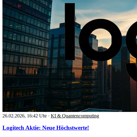
26.02.2026, 16:42 Uhr
·
KI & Quantencomputing
Logitech Aktie: Neue Höchstwerte!