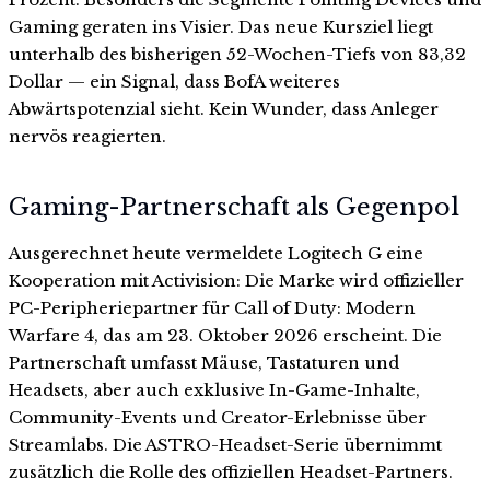
Gaming geraten ins Visier. Das neue Kursziel liegt
unterhalb des bisherigen 52-Wochen-Tiefs von 83,32
Dollar — ein Signal, dass BofA weiteres
Abwärtspotenzial sieht. Kein Wunder, dass Anleger
nervös reagierten.
Gaming-Partnerschaft als Gegenpol
Ausgerechnet heute vermeldete Logitech G eine
Kooperation mit Activision: Die Marke wird offizieller
PC-Peripheriepartner für Call of Duty: Modern
Warfare 4, das am 23. Oktober 2026 erscheint. Die
Partnerschaft umfasst Mäuse, Tastaturen und
Headsets, aber auch exklusive In-Game-Inhalte,
Community-Events und Creator-Erlebnisse über
Streamlabs. Die ASTRO-Headset-Serie übernimmt
zusätzlich die Rolle des offiziellen Headset-Partners.