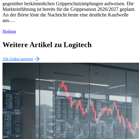
gegenüber herkömmlichen Grippeschutzimpfungen aufweisen. Die
Markteinführung ist bereits für die Grippesaison 2026/2027 geplant.
An der Börse löste die Nachricht heute eine deutliche Kaufwelle
aus.…
Moderna
Weitere Artikel zu Logitech
Alle Artikel anzeigen