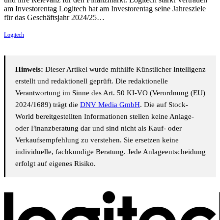
am Investorentag Logitech hat am Investorentag seine Jahresziele
für das Geschäftsjahr 2024/25…
Logitech
Hinweis:
Dieser Artikel wurde mithilfe Künstlicher Intelligenz
erstellt und redaktionell geprüft. Die redaktionelle
Verantwortung im Sinne des Art. 50 KI-VO (Verordnung (EU)
2024/1689) trägt die
DNV Media GmbH
. Die auf Stock-
World bereitgestellten Informationen stellen keine Anlage-
oder Finanzberatung dar und sind nicht als Kauf- oder
Verkaufsempfehlung zu verstehen. Sie ersetzen keine
individuelle, fachkundige Beratung. Jede Anlageentscheidung
erfolgt auf eigenes Risiko.