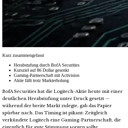
Kurz zusammengefasst
Herabstufung durch BofA Securities
Kursziel auf 86 Dollar gesenkt
Gaming-Partnerschaft mit Activision
Aktie fällt trotz Markterholung
BofA Securities hat die Logitech-Aktie heute mit einer
deutlichen Herabstufung unter Druck gesetzt —
während der breite Markt zulegte, gab das Papier
spürbar nach. Das Timing ist pikant: Zeitgleich
verkündete Logitech eine Gaming-Partnerschaft, die
eigentlich für gute Stimmung sorgen sollte.