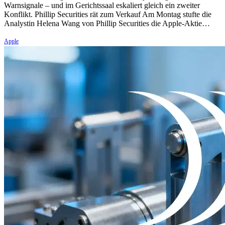
Warnsignale – und im Gerichtssaal eskaliert gleich ein zweiter
Konflikt. Phillip Securities rät zum Verkauf Am Montag stufte die
Analystin Helena Wang von Phillip Securities die Apple-Aktie…
Apple