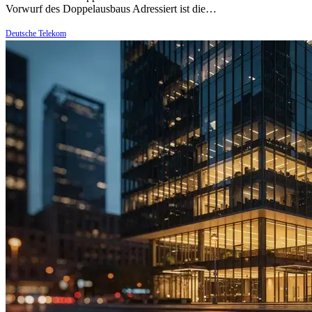
Vorwurf des Doppelausbaus Adressiert ist die…
Deutsche Telekom