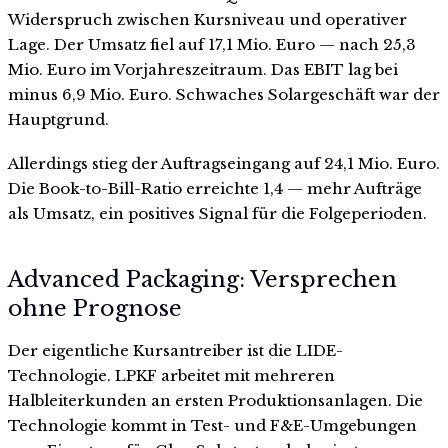
Widerspruch zwischen Kursniveau und operativer
Lage. Der Umsatz fiel auf 17,1 Mio. Euro — nach 25,3
Mio. Euro im Vorjahreszeitraum. Das EBIT lag bei
minus 6,9 Mio. Euro. Schwaches Solargeschäft war der
Hauptgrund.
Allerdings stieg der Auftragseingang auf 24,1 Mio. Euro.
Die Book-to-Bill-Ratio erreichte 1,4 — mehr Aufträge
als Umsatz, ein positives Signal für die Folgeperioden.
Advanced Packaging: Versprechen
ohne Prognose
Der eigentliche Kursantreiber ist die LIDE-
Technologie. LPKF arbeitet mit mehreren
Halbleiterkunden an ersten Produktionsanlagen. Die
Technologie kommt in Test- und F&E-Umgebungen