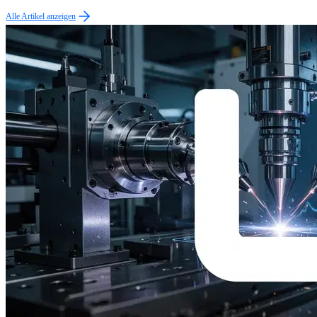
Alle Artikel anzeigen