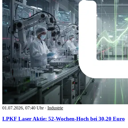
01.07.2026, 07:40 Uhr
·
Industrie
LPKF Laser Aktie: 52-Wochen-Hoch bei 30,20 Euro