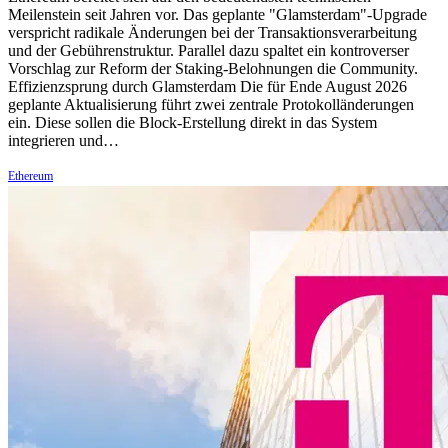
Meilenstein seit Jahren vor. Das geplante "Glamsterdam"-Upgrade
verspricht radikale Änderungen bei der Transaktionsverarbeitung
und der Gebührenstruktur. Parallel dazu spaltet ein kontroverser
Vorschlag zur Reform der Staking-Belohnungen die Community.
Effizienzsprung durch Glamsterdam Die für Ende August 2026
geplante Aktualisierung führt zwei zentrale Protokolländerungen
ein. Diese sollen die Block-Erstellung direkt in das System
integrieren und…
Ethereum