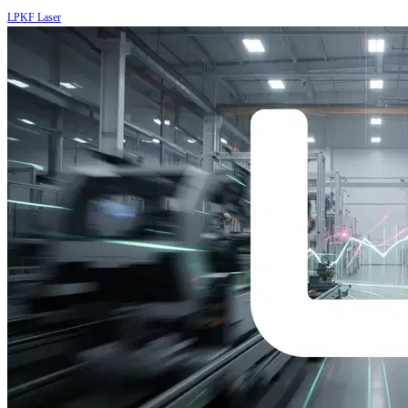
LPKF Laser