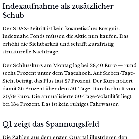
Indexaufnahme als zusätzlicher
Schub
Der SDAX-Beitritt ist kein kosmetisches Ereignis.
Indexnahe Fonds müssen die Aktie nun kaufen. Das
erhöht die Sichtbarkeit und schafft kurzfristig
strukturelle Nachfrage.
Der Schlusskurs am Montag lag bei 28,40 Euro — rund
sechs Prozent unter dem Tageshoch. Auf Sieben-Tage-
Sicht beträgt das Plus fast 27 Prozent. Der Kurs notiert
damit 36 Prozent über dem 50-Tage-Durchschnitt von
20,79 Euro. Die annualisierte 30-Tage-Volatilität liegt
bei 134 Prozent. Das ist kein ruhiges Fahrwasser.
Q1 zeigt das Spannungsfeld
Die Zahlen aus dem ersten Quartal illustrieren den