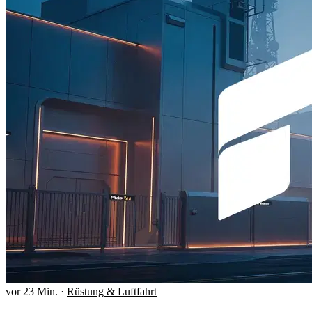
vor 23 Min.
·
Rüstung & Luftfahrt