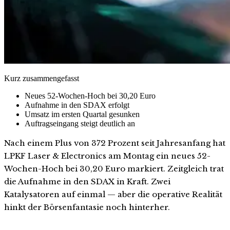
Kurz zusammengefasst
Neues 52-Wochen-Hoch bei 30,20 Euro
Aufnahme in den SDAX erfolgt
Umsatz im ersten Quartal gesunken
Auftragseingang steigt deutlich an
Nach einem Plus von 372 Prozent seit Jahresanfang hat
LPKF Laser & Electronics am Montag ein neues 52-
Wochen-Hoch bei 30,20 Euro markiert. Zeitgleich trat
die Aufnahme in den SDAX in Kraft. Zwei
Katalysatoren auf einmal — aber die operative Realität
hinkt der Börsenfantasie noch hinterher.