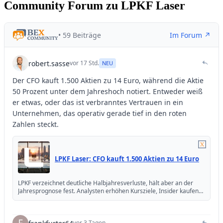
Community Forum zu LPKF Laser