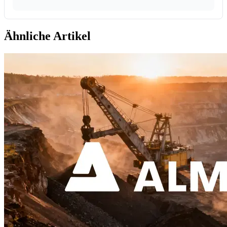
Ähnliche Artikel