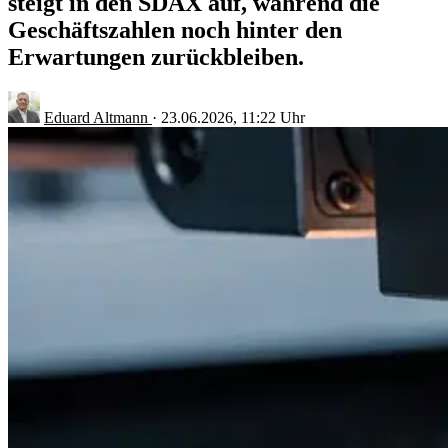
steigt in den SDAX auf, während die
Geschäftszahlen noch hinter den
Erwartungen zurückbleiben.
Eduard Altmann
·
23.06.2026, 11:22 Uhr