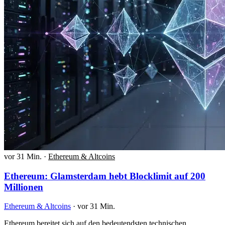
vor 31 Min.
·
Ethereum & Altcoins
Ethereum: Glamsterdam hebt Blocklimit auf 200
Millionen
Ethereum & Altcoins
·
vor 31 Min.
Ethereum bereitet sich auf den bedeutendsten technischen