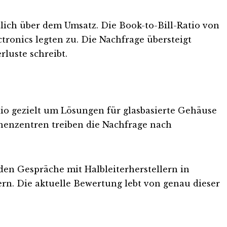
tlich über dem Umsatz. Die Book-to-Bill-Ratio von
tronics legten zu. Die Nachfrage übersteigt
luste schreibt.
olio gezielt um Lösungen für glasbasierte Gehäuse
chenzentren treiben die Nachfrage nach
en Gespräche mit Halbleiterherstellern in
rn. Die aktuelle Bewertung lebt von genau dieser