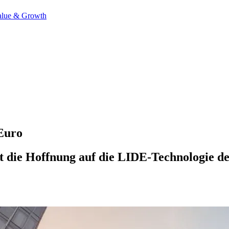
alue & Growth
Euro
bt die Hoffnung auf die LIDE-Technologie 