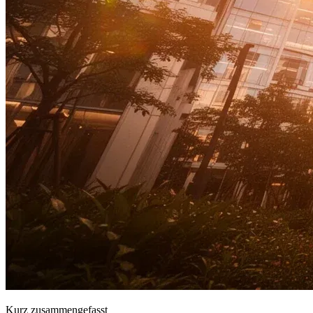
Kurz zusammengefasst