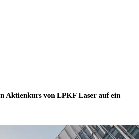
den Aktienkurs von LPKF Laser auf ein