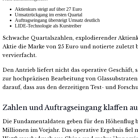
Aktienkurs steigt auf über 27 Euro
Umsatzrückgang im ersten Quartal
Auftragseingang übersteigt Umsatz deutlich
LIDE-Technologie als Kurstreiber
Schwache Quartalszahlen, explodierender Aktienk
Aktie die Marke von 25 Euro und notierte zuletzt b
vervierfacht.
Den Antrieb liefert nicht das operative Geschäft
zur hochpräzisen Bearbeitung von Glassubstraten, 
darauf, dass aus den derzeitigen Test- und Forsc
Zahlen und Auftragseingang klaffen a
Die Fundamentaldaten geben für den Höhenflug bis
Millionen im Vorjahr. Das operative Ergebnis fiel m