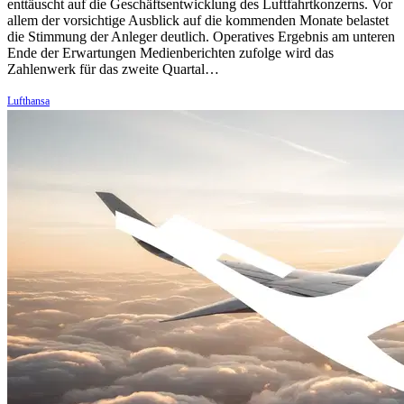
enttäuscht auf die Geschäftsentwicklung des Luftfahrtkonzerns. Vor
allem der vorsichtige Ausblick auf die kommenden Monate belastet
die Stimmung der Anleger deutlich. Operatives Ergebnis am unteren
Ende der Erwartungen Medienberichten zufolge wird das
Zahlenwerk für das zweite Quartal…
Lufthansa