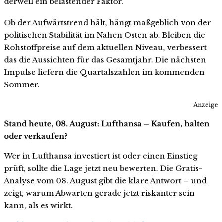
derweil ein belastender Faktor.
Ob der Aufwärtstrend hält, hängt maßgeblich von der
politischen Stabilität im Nahen Osten ab. Bleiben die
Rohstoffpreise auf dem aktuellen Niveau, verbessert
das die Aussichten für das Gesamtjahr. Die nächsten
Impulse liefern die Quartalszahlen im kommenden
Sommer.
Anzeige
Stand heute, 08. August: Lufthansa – Kaufen, halten
oder verkaufen?
Wer in Lufthansa investiert ist oder einen Einstieg
prüft, sollte die Lage jetzt neu bewerten. Die Gratis-
Analyse vom 08. August gibt die klare Antwort – und
zeigt, warum Abwarten gerade jetzt riskanter sein
kann, als es wirkt.