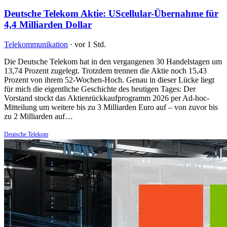
Deutsche Telekom Aktie: UScellular-Übernahme für
4,4 Milliarden Dollar
Telekommunikation
·
vor 1 Std.
Die Deutsche Telekom hat in den vergangenen 30 Handelstagen um
13,74 Prozent zugelegt. Trotzdem trennen die Aktie noch 15,43
Prozent von ihrem 52-Wochen-Hoch. Genau in dieser Lücke liegt
für mich die eigentliche Geschichte des heutigen Tages: Der
Vorstand stockt das Aktienrückkaufprogramm 2026 per Ad-hoc-
Mitteilung um weitere bis zu 3 Milliarden Euro auf – von zuvor bis
zu 2 Milliarden auf…
Deutsche Telekom