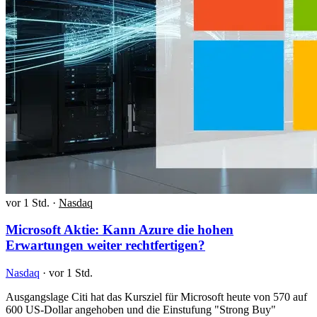
vor 1 Std.
·
Nasdaq
Microsoft Aktie: Kann Azure die hohen
Erwartungen weiter rechtfertigen?
Nasdaq
·
vor 1 Std.
Ausgangslage Citi hat das Kursziel für Microsoft heute von 570 auf
600 US-Dollar angehoben und die Einstufung "Strong Buy"