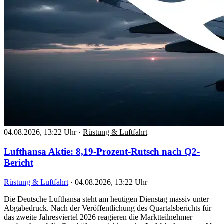
04.08.2026, 13:22 Uhr
·
Rüstung & Luftfahrt
Lufthansa Aktie: 8,19-Prozent-Rutsch nach Q2-
Bericht
Rüstung & Luftfahrt
·
04.08.2026, 13:22 Uhr
Die Deutsche Lufthansa steht am heutigen Dienstag massiv unter
Abgabedruck. Nach der Veröffentlichung des Quartalsberichts für
das zweite Jahresviertel 2026 reagieren die Marktteilnehmer