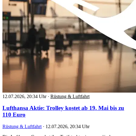
12.07.2026, 20:34 Uhr
·
Rüstung & Luftfahrt
Lufthansa Aktie: Trolley kostet ab 19. Mai bis zu
110 Euro
Rüstung & Luftfahrt
·
12.07.2026, 20:34 Uhr