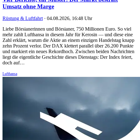
Umsatz ohne Marge
Rüstung & Luftfahrt
·
04.08.2026, 16:48 Uhr
Liebe Börsianerinnen und Börsianer, 750 Millionen Euro. So viel
mehr zahlt Lufthansa in diesem Jahr für Kerosin — und diese eine
Zahl erklärt, warum die Aktie an einem einzigen Handelstag knapp
zehn Prozent verlor. Der DAX klettert parallel über 26.200 Punkte
und markiert ein neues Rekordhoch. Zwischen beiden Nachrichten
liegt die eigentliche Geschichte dieses Dienstags: Der Index feiert,
doch auf…
Lufthansa