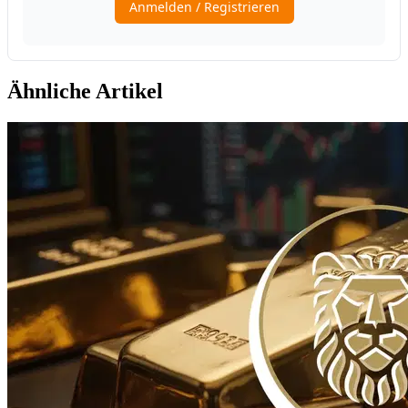
Ähnliche Artikel