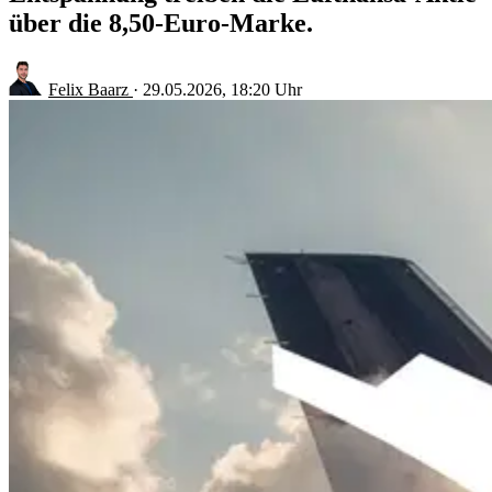
über die 8,50-Euro-Marke.
Felix Baarz
·
29.05.2026, 18:20 Uhr