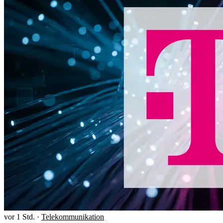
vor 1 Std.
·
Telekommunikation