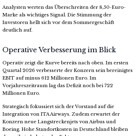
Analysten werten das Überschreiten der 8,50-Euro-
Marke als wichtiges Signal. Die Stimmung der
Investoren hellt sich vor dem Sommergeschäft
deutlich auf.
Operative Verbesserung im Blick
Operativ zeigt die Kurve bereits nach oben. Im ersten
Quartal 2026 verbesserte der Konzern sein bereinigtes
EBIT auf minus 612 Millionen Euro. Im
Vorjahreszeitraum lag das Defizit noch bei 722
Millionen Euro.
Strategisch fokussiert sich der Vorstand auf die
Integration von ITA Airways. Zudem erwartet der
Konzern neue Langstreckenjets von Airbus und
Boeing. Hohe Standortkosten in Deutschland bleiben