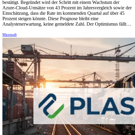
bestätigt. Begründet wird der Schritt mit einem Wachstum der
Azure-Cloud-Umsätze von 43 Prozent im Jahresvergleich sowie der
Einschätzung, dass die Rate im kommenden Quartal auf über 45
Prozent steigen könnte. Diese Prognose bleibt eine
Analystenerwartung, keine gemeldete Zahl. Der Optimismus fällt…
Microsoft