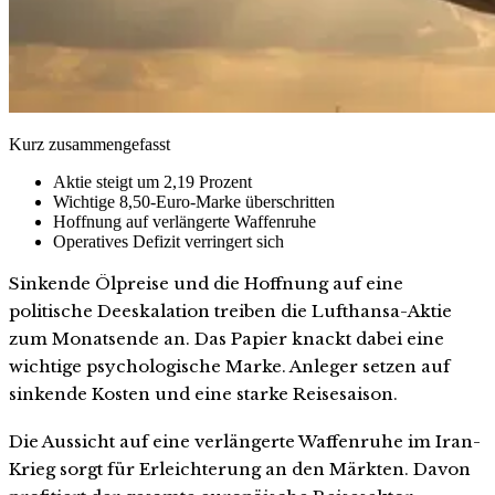
Kurz zusammengefasst
Aktie steigt um 2,19 Prozent
Wichtige 8,50-Euro-Marke überschritten
Hoffnung auf verlängerte Waffenruhe
Operatives Defizit verringert sich
Sinkende Ölpreise und die Hoffnung auf eine
politische Deeskalation treiben die Lufthansa-Aktie
zum Monatsende an. Das Papier knackt dabei eine
wichtige psychologische Marke. Anleger setzen auf
sinkende Kosten und eine starke Reisesaison.
Die Aussicht auf eine verlängerte Waffenruhe im Iran-
Krieg sorgt für Erleichterung an den Märkten. Davon