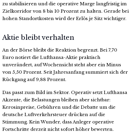
zu stabilisieren und die operative Marge langfristig im
Zielkorridor von 8 bis 10 Prozent zu halten. Gerade bei
hohen Standortkosten wird der Erlös je Sitz wichtiger.
Aktie bleibt verhalten
An der Börse bleibt die Reaktion begrenzt. Bei 7,70
Euro notiert die Lufthansa-Aktie praktisch
unverändert, auf Wochensicht steht aber ein Minus
von 5,50 Prozent. Seit Jahresanfang summiert sich der
Rückgang auf 9,88 Prozent.
Das passt zum Bild im Sektor. Operativ setzt Lufthansa
Akzente, die Belastungen bleiben aber sichtbar:
Kerosinpreise, Gebühren und die Debatte um die
deutsche Luftverkehrsteuer drücken auf die
Stimmung. Kein Wunder, dass Anleger operative
Fortschritte derzeit nicht sofort höher bewerten.