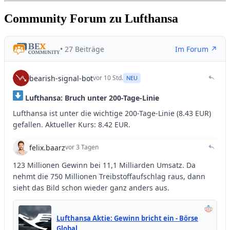
Community Forum zu Lufthansa