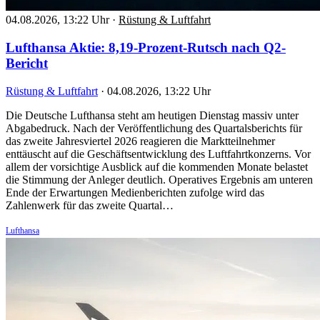
04.08.2026, 13:22 Uhr
·
Rüstung & Luftfahrt
Lufthansa Aktie: 8,19-Prozent-Rutsch nach Q2-
Bericht
Rüstung & Luftfahrt
·
04.08.2026, 13:22 Uhr
Die Deutsche Lufthansa steht am heutigen Dienstag massiv unter
Abgabedruck. Nach der Veröffentlichung des Quartalsberichts für
das zweite Jahresviertel 2026 reagieren die Marktteilnehmer
enttäuscht auf die Geschäftsentwicklung des Luftfahrtkonzerns. Vor
allem der vorsichtige Ausblick auf die kommenden Monate belastet
die Stimmung der Anleger deutlich. Operatives Ergebnis am unteren
Ende der Erwartungen Medienberichten zufolge wird das
Zahlenwerk für das zweite Quartal…
Lufthansa