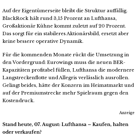
Auf der Eigentümerseite bleibt die Struktur auffällig.
BlackRock hält rund 3,15 Prozent an Lufthansa,
Großaktionär Kühne kommt zuletzt auf 20 Prozent.
Das sorgt für ein stabileres Aktionärsbild, ersetzt aber
keine bessere operative Dynamik.
Für die kommenden Monate rückt die Umsetzung in
den Vordergrund: Eurowings muss die neuen BER-
Kapazitäten profitabel füllen, Lufthansa die modernere
Langstreckenflotte und Allegris verlässlich ausrollen.
Gelingt beides, hätte der Konzern im Heimatmarkt und
auf der Premiumstrecke mehr Spielraum gegen den
Kostendruck.
Anzeige
Stand heute, 07. August: Lufthansa – Kaufen, halten
oder verkaufen?