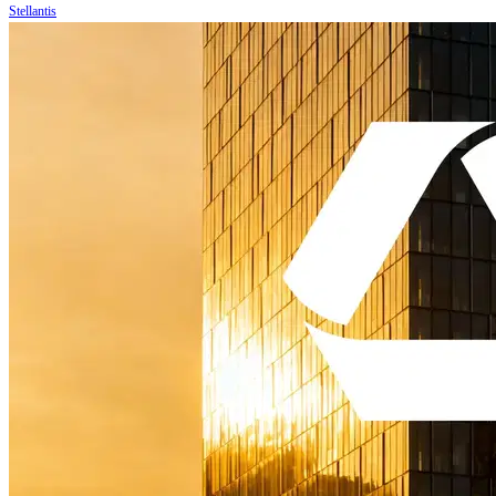
Stellantis