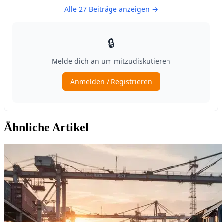
Ähnliche Artikel