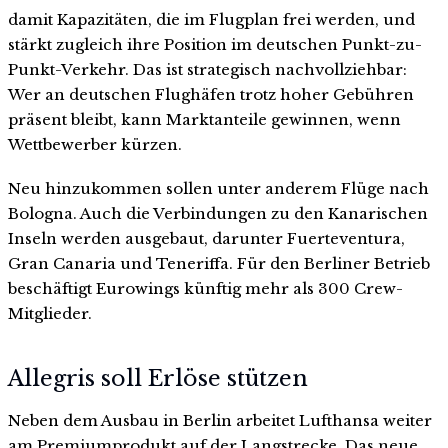
damit Kapazitäten, die im Flugplan frei werden, und
stärkt zugleich ihre Position im deutschen Punkt-zu-
Punkt-Verkehr. Das ist strategisch nachvollziehbar:
Wer an deutschen Flughäfen trotz hoher Gebühren
präsent bleibt, kann Marktanteile gewinnen, wenn
Wettbewerber kürzen.
Neu hinzukommen sollen unter anderem Flüge nach
Bologna. Auch die Verbindungen zu den Kanarischen
Inseln werden ausgebaut, darunter Fuerteventura,
Gran Canaria und Teneriffa. Für den Berliner Betrieb
beschäftigt Eurowings künftig mehr als 300 Crew-
Mitglieder.
Allegris soll Erlöse stützen
Neben dem Ausbau in Berlin arbeitet Lufthansa weiter
am Premiumprodukt auf der Langstrecke. Das neue