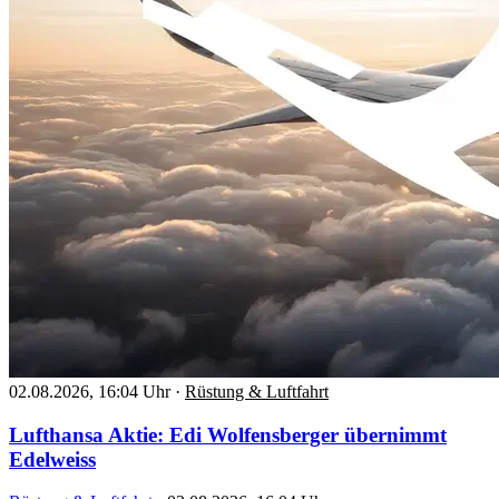
02.08.2026, 16:04 Uhr
·
Rüstung & Luftfahrt
Lufthansa Aktie: Edi Wolfensberger übernimmt
Edelweiss