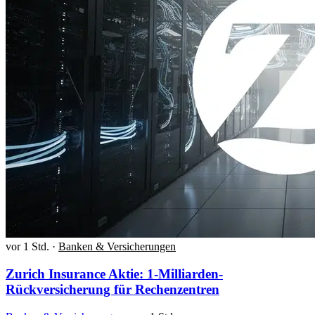
vor 1 Std.
·
Banken & Versicherungen
Zurich Insurance Aktie: 1-Milliarden-
Rückversicherung für Rechenzentren