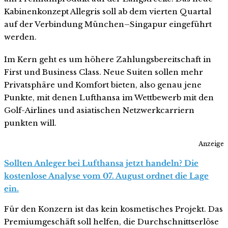
Kabinenkonzept Allegris soll ab dem vierten Quartal
auf der Verbindung München–Singapur eingeführt
werden.
Im Kern geht es um höhere Zahlungsbereitschaft in
First und Business Class. Neue Suiten sollen mehr
Privatsphäre und Komfort bieten, also genau jene
Punkte, mit denen Lufthansa im Wettbewerb mit den
Golf-Airlines und asiatischen Netzwerkcarriern
punkten will.
Anzeige
Sollten Anleger bei Lufthansa jetzt handeln? Die
kostenlose Analyse vom 07. August ordnet die Lage
ein.
Für den Konzern ist das kein kosmetisches Projekt. Das
Premiumgeschäft soll helfen, die Durchschnittserlöse