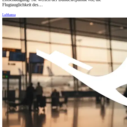
Flugtauglichkeit des…
Lufthansa