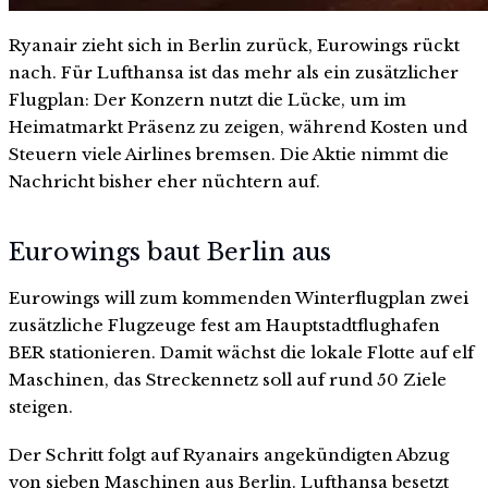
Ryanair zieht sich in Berlin zurück, Eurowings rückt
nach. Für Lufthansa ist das mehr als ein zusätzlicher
Flugplan: Der Konzern nutzt die Lücke, um im
Heimatmarkt Präsenz zu zeigen, während Kosten und
Steuern viele Airlines bremsen. Die Aktie nimmt die
Nachricht bisher eher nüchtern auf.
Eurowings baut Berlin aus
Eurowings will zum kommenden Winterflugplan zwei
zusätzliche Flugzeuge fest am Hauptstadtflughafen
BER stationieren. Damit wächst die lokale Flotte auf elf
Maschinen, das Streckennetz soll auf rund 50 Ziele
steigen.
Der Schritt folgt auf Ryanairs angekündigten Abzug
von sieben Maschinen aus Berlin. Lufthansa besetzt