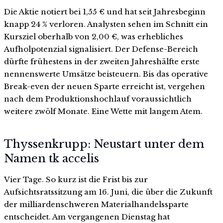
Die Aktie notiert bei 1,55 € und hat seit Jahresbeginn
knapp 24 % verloren. Analysten sehen im Schnitt ein
Kursziel oberhalb von 2,00 €, was erhebliches
Aufholpotenzial signalisiert. Der Defense-Bereich
dürfte frühestens in der zweiten Jahreshälfte erste
nennenswerte Umsätze beisteuern. Bis das operative
Break-even der neuen Sparte erreicht ist, vergehen
nach dem Produktionshochlauf voraussichtlich
weitere zwölf Monate. Eine Wette mit langem Atem.
Thyssenkrupp: Neustart unter dem
Namen tk accelis
Vier Tage. So kurz ist die Frist bis zur
Aufsichtsratssitzung am 16. Juni, die über die Zukunft
der milliardenschweren Materialhandelssparte
entscheidet. Am vergangenen Dienstag hat