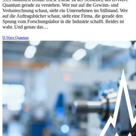
Quantum gerade zu verstehen. Wer nur auf die Gewinn- und
Verlustrechnung schaut, sieht ein Unternehmen im Stillstand. Wer
auf die Auftragsbücher schaut, sieht eine Firma, die gerade den
Sprung vom Forschungslabor in die Industrie schafft. Beides ist
wahr. Und genau das…
D-Wave Quantum