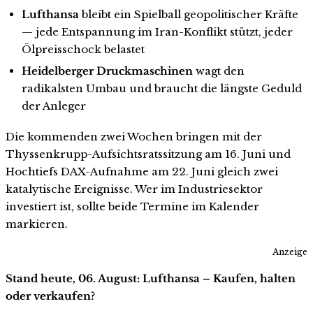
Lufthansa
bleibt ein Spielball geopolitischer Kräfte
— jede Entspannung im Iran-Konflikt stützt, jeder
Ölpreisschock belastet
Heidelberger Druckmaschinen
wagt den
radikalsten Umbau und braucht die längste Geduld
der Anleger
Die kommenden zwei Wochen bringen mit der
Thyssenkrupp-Aufsichtsratssitzung am 16. Juni und
Hochtiefs DAX-Aufnahme am 22. Juni gleich zwei
katalytische Ereignisse. Wer im Industriesektor
investiert ist, sollte beide Termine im Kalender
markieren.
Anzeige
Stand heute, 06. August: Lufthansa – Kaufen, halten
oder verkaufen?