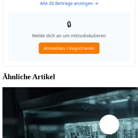
Ähnliche Artikel