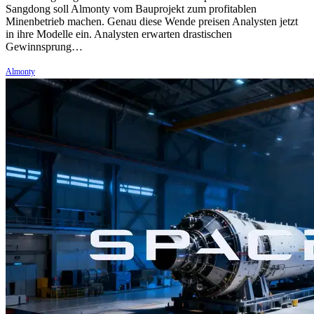
Sangdong soll Almonty vom Bauprojekt zum profitablen
Minenbetrieb machen. Genau diese Wende preisen Analysten jetzt
in ihre Modelle ein. Analysten erwarten drastischen
Gewinnsprung…
Almonty