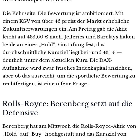
Die Kehrseite: Die Bewertung ist ambitioniert. Mit
einem KGV von über 46 preist der Markt erhebliche
Zukunftserwartungen ein. Am Freitag gab die Aktie
leicht auf 485,60 € nach. Jefferies und Barclays halten
beide an einer „Hold“-Einstufung fest, das
durchschnittliche Kursziel liegt bei rund 431 € —
deutlich unter dem aktuellen Kurs. Die DAX-
Aufnahme wird zwar frisches Indexkapital anziehen,
aber ob das ausreicht, um die sportliche Bewertung zu
rechtfertigen, ist eine offene Frage.
Rolls-Royce: Berenberg setzt auf die
Defensive
Berenberg hat am Mittwoch die Rolls-Royce-Aktie von
„Hold“ auf „Buy“ hochgestuft und das Kursziel von