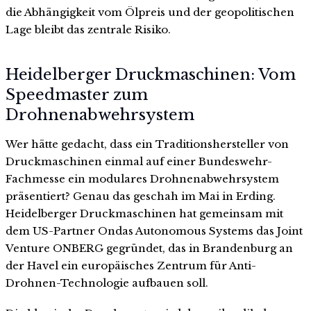
die Abhängigkeit vom Ölpreis und der geopolitischen
Lage bleibt das zentrale Risiko.
Heidelberger Druckmaschinen: Vom
Speedmaster zum
Drohnenabwehrsystem
Wer hätte gedacht, dass ein Traditionshersteller von
Druckmaschinen einmal auf einer Bundeswehr-
Fachmesse ein modulares Drohnenabwehrsystem
präsentiert? Genau das geschah im Mai in Erding.
Heidelberger Druckmaschinen hat gemeinsam mit
dem US-Partner Ondas Autonomous Systems das Joint
Venture ONBERG gegründet, das in Brandenburg an
der Havel ein europäisches Zentrum für Anti-
Drohnen-Technologie aufbauen soll.