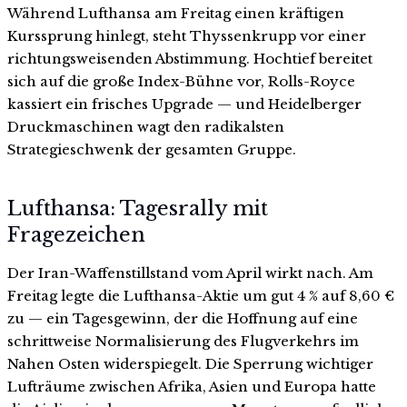
Während Lufthansa am Freitag einen kräftigen
Kurssprung hinlegt, steht Thyssenkrupp vor einer
richtungsweisenden Abstimmung. Hochtief bereitet
sich auf die große Index-Bühne vor, Rolls-Royce
kassiert ein frisches Upgrade — und Heidelberger
Druckmaschinen wagt den radikalsten
Strategieschwenk der gesamten Gruppe.
Lufthansa: Tagesrally mit
Fragezeichen
Der Iran-Waffenstillstand vom April wirkt nach. Am
Freitag legte die Lufthansa-Aktie um gut 4 % auf 8,60 €
zu — ein Tagesgewinn, der die Hoffnung auf eine
schrittweise Normalisierung des Flugverkehrs im
Nahen Osten widerspiegelt. Die Sperrung wichtiger
Lufträume zwischen Afrika, Asien und Europa hatte