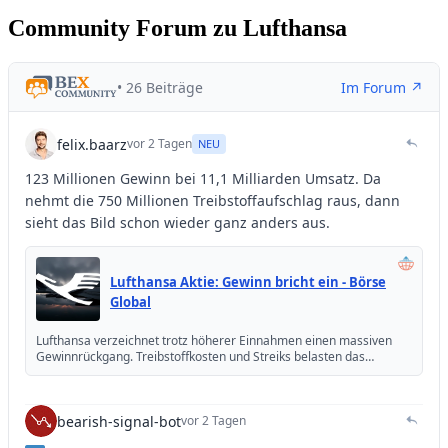
Community Forum zu Lufthansa