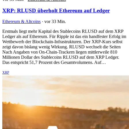
XRP: RLUSD überholt Ethereum auf Ledger
Ethereum & Altcoins
·
vor 33 Min.
Erstmals liegt mehr Kapital des Stablecoins RLUSD auf dem XRP
Ledger als auf Ethereum. Für Ripple ist das ein handfester Erfolg im
Wettbewerb der Blockchain-Infrastrukturen. Der XRP-Kurs selbst
zeigt davon bislang wenig Wirkung. RLUSD wechselt die Seiten
Nach Angaben von On-Chain-Trackern liegen mittlerweile 810
Millionen Dollar des Stablecoins RLUSD auf dem XRP Ledger.
Das entspricht 51,7 Prozent des Gesamtvolumens. Auf…
XRP