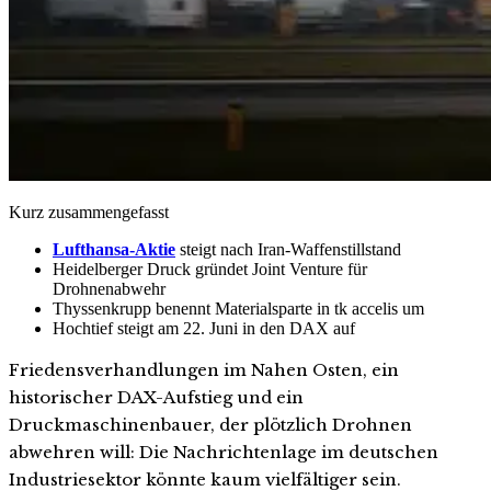
Kurz zusammengefasst
Lufthansa-Aktie
steigt nach Iran-Waffenstillstand
Heidelberger Druck gründet Joint Venture für
Drohnenabwehr
Thyssenkrupp benennt Materialsparte in tk accelis um
Hochtief steigt am 22. Juni in den DAX auf
Friedensverhandlungen im Nahen Osten, ein
historischer DAX-Aufstieg und ein
Druckmaschinenbauer, der plötzlich Drohnen
abwehren will: Die Nachrichtenlage im deutschen
Industriesektor könnte kaum vielfältiger sein.