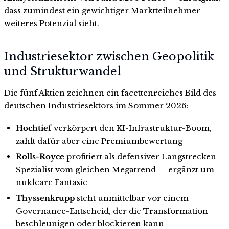
dass zumindest ein gewichtiger Marktteilnehmer
weiteres Potenzial sieht.
Industriesektor zwischen Geopolitik
und Strukturwandel
Die fünf Aktien zeichnen ein facettenreiches Bild des
deutschen Industriesektors im Sommer 2026:
Hochtief
verkörpert den KI-Infrastruktur-Boom,
zahlt dafür aber eine Premiumbewertung
Rolls-Royce
profitiert als defensiver Langstrecken-
Spezialist vom gleichen Megatrend — ergänzt um
nukleare Fantasie
Thyssenkrupp
steht unmittelbar vor einem
Governance-Entscheid, der die Transformation
beschleunigen oder blockieren kann