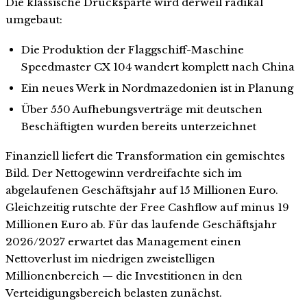
Die klassische Drucksparte wird derweil radikal
umgebaut:
Die Produktion der Flaggschiff-Maschine
Speedmaster CX 104 wandert komplett nach China
Ein neues Werk in Nordmazedonien ist in Planung
Über 550 Aufhebungsverträge mit deutschen
Beschäftigten wurden bereits unterzeichnet
Finanziell liefert die Transformation ein gemischtes
Bild. Der Nettogewinn verdreifachte sich im
abgelaufenen Geschäftsjahr auf 15 Millionen Euro.
Gleichzeitig rutschte der Free Cashflow auf minus 19
Millionen Euro ab. Für das laufende Geschäftsjahr
2026/2027 erwartet das Management einen
Nettoverlust im niedrigen zweistelligen
Millionenbereich — die Investitionen in den
Verteidigungsbereich belasten zunächst.