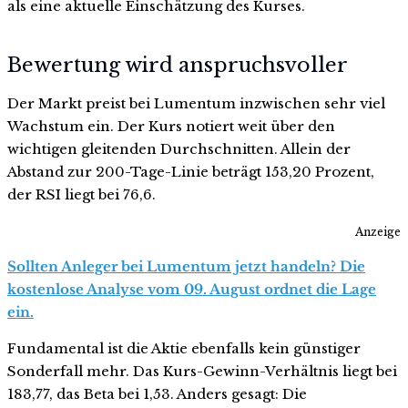
als eine aktuelle Einschätzung des Kurses.
Bewertung wird anspruchsvoller
Der Markt preist bei Lumentum inzwischen sehr viel
Wachstum ein. Der Kurs notiert weit über den
wichtigen gleitenden Durchschnitten. Allein der
Abstand zur 200-Tage-Linie beträgt 153,20 Prozent,
der RSI liegt bei 76,6.
Anzeige
Sollten Anleger bei Lumentum jetzt handeln? Die
kostenlose Analyse vom 09. August ordnet die Lage
ein.
Fundamental ist die Aktie ebenfalls kein günstiger
Sonderfall mehr. Das Kurs-Gewinn-Verhältnis liegt bei
183,77, das Beta bei 1,53. Anders gesagt: Die