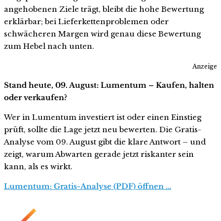
angehobenen Ziele trägt, bleibt die hohe Bewertung
erklärbar; bei Lieferkettenproblemen oder
schwächeren Margen wird genau diese Bewertung
zum Hebel nach unten.
Anzeige
Stand heute, 09. August: Lumentum – Kaufen, halten
oder verkaufen?
Wer in Lumentum investiert ist oder einen Einstieg
prüft, sollte die Lage jetzt neu bewerten. Die Gratis-
Analyse vom 09. August gibt die klare Antwort – und
zeigt, warum Abwarten gerade jetzt riskanter sein
kann, als es wirkt.
Lumentum: Gratis-Analyse (PDF) öffnen …