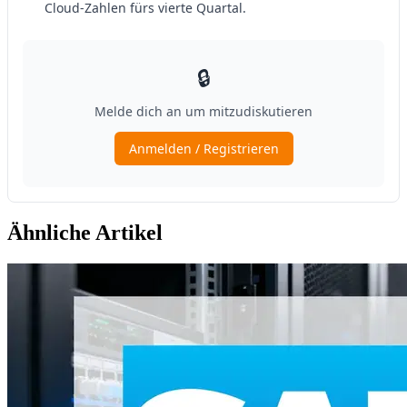
Ähnliche Artikel