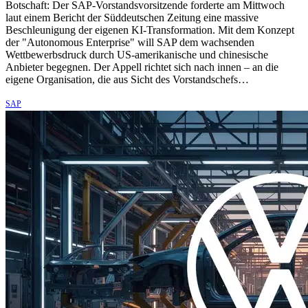
Botschaft: Der SAP-Vorstandsvorsitzende forderte am Mittwoch
laut einem Bericht der Süddeutschen Zeitung eine massive
Beschleunigung der eigenen KI-Transformation. Mit dem Konzept
der "Autonomous Enterprise" will SAP dem wachsenden
Wettbewerbsdruck durch US-amerikanische und chinesische
Anbieter begegnen. Der Appell richtet sich nach innen – an die
eigene Organisation, die aus Sicht des Vorstandschefs…
SAP