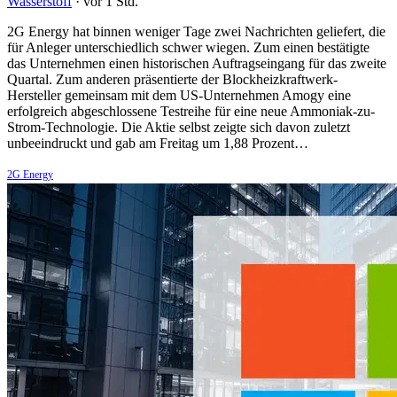
Wasserstoff
·
vor 1 Std.
2G Energy hat binnen weniger Tage zwei Nachrichten geliefert, die
für Anleger unterschiedlich schwer wiegen. Zum einen bestätigte
das Unternehmen einen historischen Auftragseingang für das zweite
Quartal. Zum anderen präsentierte der Blockheizkraftwerk-
Hersteller gemeinsam mit dem US-Unternehmen Amogy eine
erfolgreich abgeschlossene Testreihe für eine neue Ammoniak-zu-
Strom-Technologie. Die Aktie selbst zeigte sich davon zuletzt
unbeeindruckt und gab am Freitag um 1,88 Prozent…
2G Energy