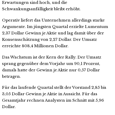
Erwartungen sind hoch, und die
Schwankungsanfälligkeit bleibt erhöht.
Operativ liefert das Unternehmen allerdings starke
Argumente. Im jüngsten Quartal erzielte Lumentum
2,37 Dollar Gewinn je Aktie und lag damit über der
Konsensschätzung von 2,27 Dollar. Der Umsatz
erreichte 808,4 Millionen Dollar.
Das Wachstum ist der Kern der Rally. Der Umsatz
sprang gegenüber dem Vorjahr um 90,1 Prozent,
damals hatte der Gewinn je Aktie nur 0,57 Dollar
betragen.
Für das laufende Quartal stellt der Vorstand 2,85 bis
3,05 Dollar Gewinn je Aktie in Aussicht. Für das
Gesamtjahr rechnen Analysten im Schnitt mit 5,96
Dollar.