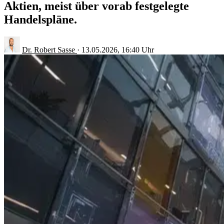
Aktien, meist über vorab festgelegte
Handelspläne.
Dr. Robert Sasse
·
13.05.2026, 16:40 Uhr