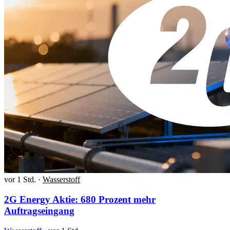
vor 1 Std.
·
Wasserstoff
2G Energy Aktie: 680 Prozent mehr
Auftragseingang