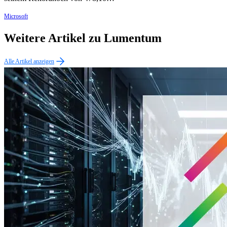
Microsoft
Weitere Artikel zu Lumentum
Alle Artikel anzeigen