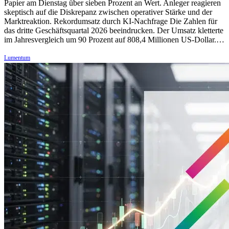
Papier am Dienstag über sieben Prozent an Wert. Anleger reagieren
skeptisch auf die Diskrepanz zwischen operativer Stärke und der
Marktreaktion. Rekordumsatz durch KI-Nachfrage Die Zahlen für
das dritte Geschäftsquartal 2026 beeindrucken. Der Umsatz kletterte
im Jahresvergleich um 90 Prozent auf 808,4 Millionen US-Dollar.…
Lumentum