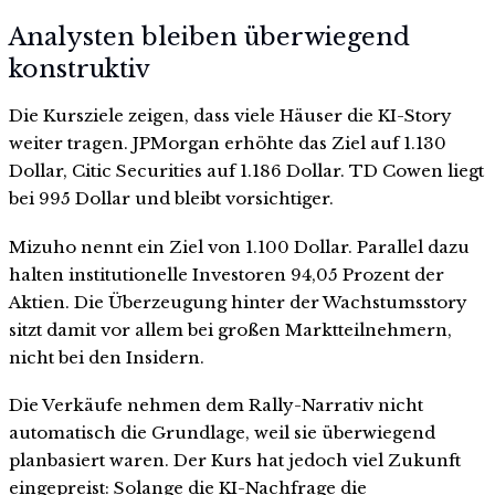
Analysten bleiben überwiegend
konstruktiv
Die Kursziele zeigen, dass viele Häuser die KI-Story
weiter tragen. JPMorgan erhöhte das Ziel auf 1.130
Dollar, Citic Securities auf 1.186 Dollar. TD Cowen liegt
bei 995 Dollar und bleibt vorsichtiger.
Mizuho nennt ein Ziel von 1.100 Dollar. Parallel dazu
halten institutionelle Investoren 94,05 Prozent der
Aktien. Die Überzeugung hinter der Wachstumsstory
sitzt damit vor allem bei großen Marktteilnehmern,
nicht bei den Insidern.
Die Verkäufe nehmen dem Rally-Narrativ nicht
automatisch die Grundlage, weil sie überwiegend
planbasiert waren. Der Kurs hat jedoch viel Zukunft
eingepreist: Solange die KI-Nachfrage die