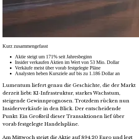
Kurz zusammengefasst
Aktie steigt um 171% seit Jahresbeginn
Insider verkaufen Aktien im Wert von 53 Mio. Dollar
Verkäufe meist über vorab festgelegte Pläne
Analysten heben Kursziele auf bis zu 1.186 Dollar an
Lumentum liefert genau die Geschichte, die der Markt
derzeit liebt: KI-Infrastruktur, starkes Wachstum,
steigende Gewinnprognosen. Trotzdem rücken nun
Insiderverkäufe in den Blick. Der entscheidende
Punkt: Ein Großteil dieser Transaktionen lief über
vorab festgelegte Handelspläne.
Am Mittwoch steigt die Aktie auf 894,20 Euro und legt