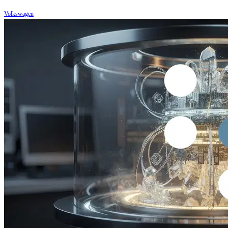
Volkswagen