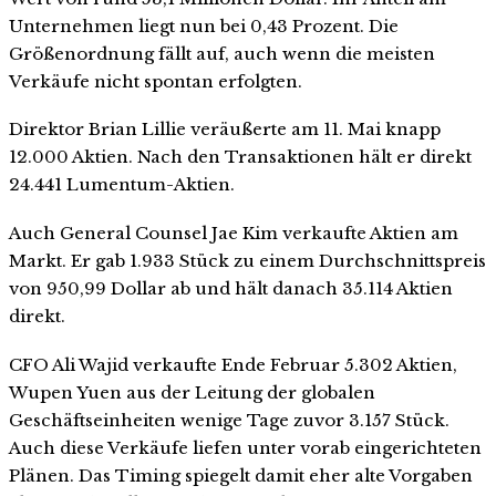
Unternehmen liegt nun bei 0,43 Prozent. Die
Größenordnung fällt auf, auch wenn die meisten
Verkäufe nicht spontan erfolgten.
Direktor Brian Lillie veräußerte am 11. Mai knapp
12.000 Aktien. Nach den Transaktionen hält er direkt
24.441 Lumentum-Aktien.
Auch General Counsel Jae Kim verkaufte Aktien am
Markt. Er gab 1.933 Stück zu einem Durchschnittspreis
von 950,99 Dollar ab und hält danach 35.114 Aktien
direkt.
CFO Ali Wajid verkaufte Ende Februar 5.302 Aktien,
Wupen Yuen aus der Leitung der globalen
Geschäftseinheiten wenige Tage zuvor 3.157 Stück.
Auch diese Verkäufe liefen unter vorab eingerichteten
Plänen. Das Timing spiegelt damit eher alte Vorgaben