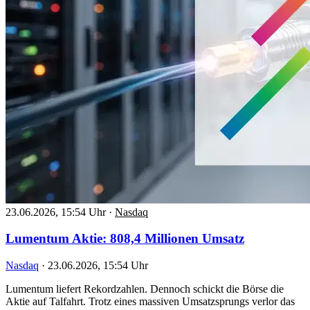
23.06.2026, 15:54 Uhr
·
Nasdaq
Lumentum Aktie: 808,4 Millionen Umsatz
Nasdaq
·
23.06.2026, 15:54 Uhr
Lumentum liefert Rekordzahlen. Dennoch schickt die Börse die
Aktie auf Talfahrt. Trotz eines massiven Umsatzsprungs verlor das