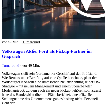
vor 49 Min.
·
Turnaround
Volkswagen Aktie: Ford als Pickup-Partner im
Gespräch
Turnaround
·
vor 49 Min.
Volkswagen stellt sein Nordamerika-Geschäft auf den Prüfstand.
Wie Reuters unter Berufung auf eine Quelle berichtete, plant der
Wolfsburger Konzern eine umfassende Neuausrichtung seiner US-
Strategie – mit neuem Management und einem überarbeiteten
Modellangebot, zu dem auch ein neuer Pickup gehören soll. Zuerst
hatte das Handelsblatt über die Pläne berichtet, eine offizielle
Stellungnahme des Unternehmens gab es bislang nicht. Personell
zieht der…