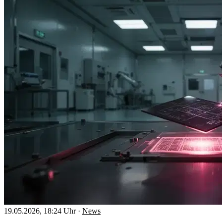
19.05.2026, 18:24 Uhr
·
News