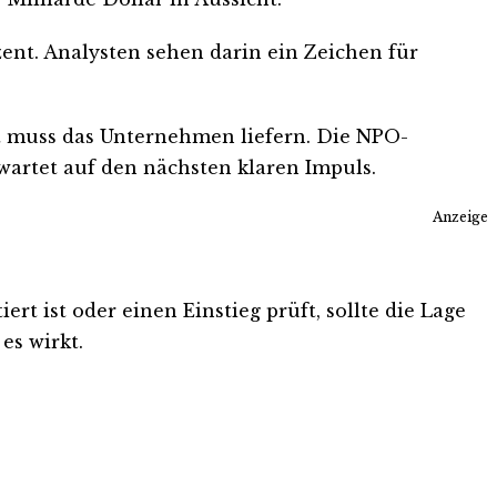
zent. Analysten sehen darin ein Zeichen für
t muss das Unternehmen liefern. Die NPO-
wartet auf den nächsten klaren Impuls.
Anzeige
t ist oder einen Einstieg prüft, sollte die Lage
es wirkt.