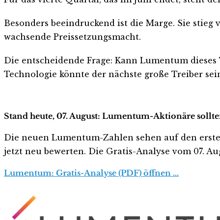
Besonders beeindruckend ist die Marge. Sie stieg 
wachsende Preissetzungsmacht.
Die entscheidende Frage: Kann Lumentum dieses 
Technologie könnte der nächste große Treiber sei
Stand heute, 07. August: Lumentum-Aktionäre sollte
Die neuen Lumentum-Zahlen sehen auf den ersten Bl
jetzt neu bewerten. Die Gratis-Analyse vom 07. Aug
Lumentum: Gratis-Analyse (PDF) öffnen …