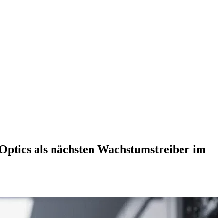
Optics als nächsten Wachstumstreiber im