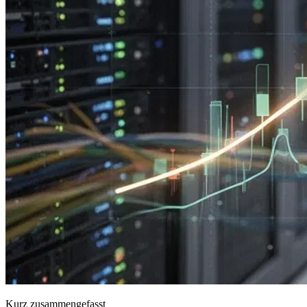
Kurz zusammengefasst