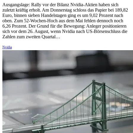
Ausgangslage: Rally vor der Bilanz Nvidia-Aktien haben sich
zuletzt kräftig erholt. Am Donnerstag schloss das Papier bei 189,82
Euro, binnen sieben Handelstagen ging es um 9,02 Prozent nach
oben. Zum 52-Wochen-Hoch aus dem Mai fehlen dennoch noch
6,26 Prozent. Der Grund für die Bewegung: Anleger positionieren
sich vor dem 26. August, wenn Nvidia nach US-Börsenschluss die
Zahlen zum zweiten Quartal…
Nvidia