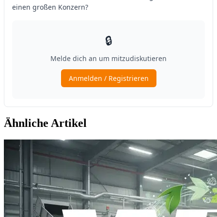
Ähnliche Artikel