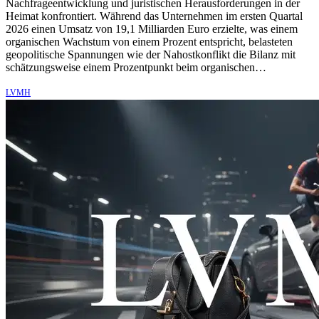
Nachfrageentwicklung und juristischen Herausforderungen in der
Heimat konfrontiert. Während das Unternehmen im ersten Quartal
2026 einen Umsatz von 19,1 Milliarden Euro erzielte, was einem
organischen Wachstum von einem Prozent entspricht, belasteten
geopolitische Spannungen wie der Nahostkonflikt die Bilanz mit
schätzungsweise einem Prozentpunkt beim organischen…
LVMH