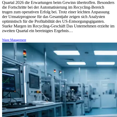
Quartal 2026 die Erwartungen beim Gewinn übertroffen. Besonders
die Fortschritte bei der Automatisierung im Recycling-Bereich
trugen zum operativen Erfolg bei. Trotz einer leichten Anpassung
der Umsatzprognose für das Gesamtjahr zeigen sich Analysten
optimistisch für die Profitabilität des US-Entsorgungsgiganten.
Starke Margen im Recycling-Geschäft Das Unternehmen erzielte im
zweiten Quartal ein bereinigtes Ergebnis…
Waste Management