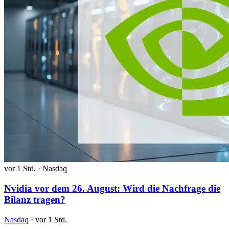
vor 1 Std.
·
Nasdaq
Nvidia vor dem 26. August: Wird die Nachfrage die
Bilanz tragen?
Nasdaq
·
vor 1 Std.