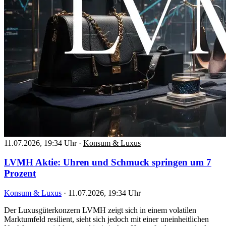
11.07.2026, 19:34 Uhr
·
Konsum & Luxus
LVMH Aktie: Uhren und Schmuck springen um 7
Prozent
Konsum & Luxus
·
11.07.2026, 19:34 Uhr
Der Luxusgüterkonzern LVMH zeigt sich in einem volatilen
Marktumfeld resilient, sieht sich jedoch mit einer uneinheitlichen