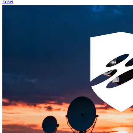
KOSPI