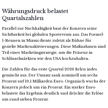
Währungsdruck belastet
Quartalszahlen
Parallel zur Nachhaltigkeit baut der Konzern seine
Sichtbarkeit bei globalen Sportevents aus. Das Formel-
1-Rennen in Miami diente zuletzt als Bühne für
gezielte Markenaktivierungen. Diese Maßnahmen sind
Teil einer Marketingstrategie, um die Präsenz in
Schlüsselmärkten wie den USA hochzuhalten.
Die Zahlen für das erste Quartal 2026 fielen indes
gemischt aus. Der Umsatz sank nominell um sechs
Prozent auf 19,1 Milliarden Euro. Organisch wuchs der
Konzern jedoch um ein Prozent. Ein starker Euro
belastete das Ergebnis deutlich und drückte die Erlöse
um rund sieben Prozent.