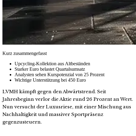
Kurz zusammengefasst
Upcycling-Kollektion aus Altbeständen
Starker Euro belastet Quartalsumsatz
Analysten sehen Kurspotenzial von 25 Prozent
Wichtige Unterstützung bei 450 Euro
LVMH kämpft gegen den Abwärtstrend. Seit
Jahresbeginn verlor die Aktie rund 26 Prozent an Wert.
Nun versucht der Luxusriese, mit einer Mischung aus
Nachhaltigkeit und massiver Sportpräsenz
gegenzusteuern.