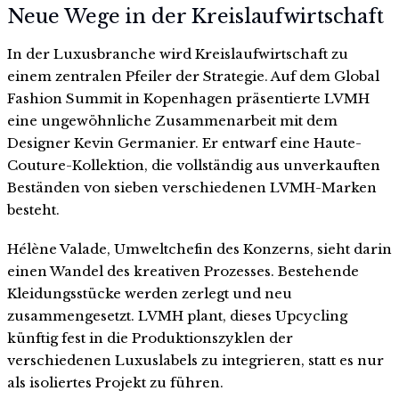
Neue Wege in der Kreislaufwirtschaft
In der Luxusbranche wird Kreislaufwirtschaft zu
einem zentralen Pfeiler der Strategie. Auf dem Global
Fashion Summit in Kopenhagen präsentierte LVMH
eine ungewöhnliche Zusammenarbeit mit dem
Designer Kevin Germanier. Er entwarf eine Haute-
Couture-Kollektion, die vollständig aus unverkauften
Beständen von sieben verschiedenen LVMH-Marken
besteht.
Hélène Valade, Umweltchefin des Konzerns, sieht darin
einen Wandel des kreativen Prozesses. Bestehende
Kleidungsstücke werden zerlegt und neu
zusammengesetzt. LVMH plant, dieses Upcycling
künftig fest in die Produktionszyklen der
verschiedenen Luxuslabels zu integrieren, statt es nur
als isoliertes Projekt zu führen.