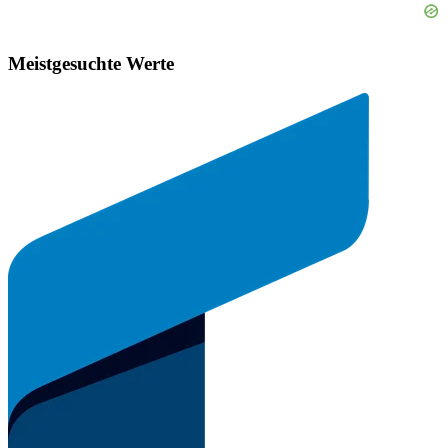
Meistgesuchte Werte