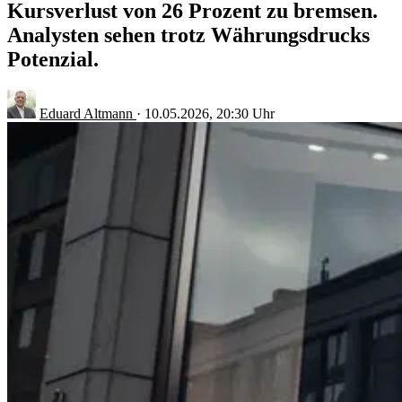
Kursverlust von 26 Prozent zu bremsen.
Analysten sehen trotz Währungsdrucks
Potenzial.
Eduard Altmann
·
10.05.2026, 20:30 Uhr