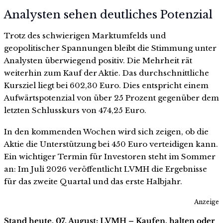
Analysten sehen deutliches Potenzial
Trotz des schwierigen Marktumfelds und
geopolitischer Spannungen bleibt die Stimmung unter
Analysten überwiegend positiv. Die Mehrheit rät
weiterhin zum Kauf der Aktie. Das durchschnittliche
Kursziel liegt bei 602,30 Euro. Dies entspricht einem
Aufwärtspotenzial von über 25 Prozent gegenüber dem
letzten Schlusskurs von 474,25 Euro.
In den kommenden Wochen wird sich zeigen, ob die
Aktie die Unterstützung bei 450 Euro verteidigen kann.
Ein wichtiger Termin für Investoren steht im Sommer
an: Im Juli 2026 veröffentlicht LVMH die Ergebnisse
für das zweite Quartal und das erste Halbjahr.
Anzeige
Stand heute, 07. August: LVMH – Kaufen, halten oder