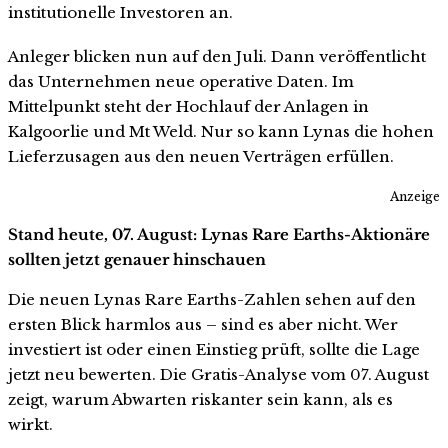
institutionelle Investoren an.
Anleger blicken nun auf den Juli. Dann veröffentlicht
das Unternehmen neue operative Daten. Im
Mittelpunkt steht der Hochlauf der Anlagen in
Kalgoorlie und Mt Weld. Nur so kann Lynas die hohen
Lieferzusagen aus den neuen Verträgen erfüllen.
Anzeige
Stand heute, 07. August: Lynas Rare Earths-Aktionäre
sollten jetzt genauer hinschauen
Die neuen Lynas Rare Earths-Zahlen sehen auf den
ersten Blick harmlos aus – sind es aber nicht. Wer
investiert ist oder einen Einstieg prüft, sollte die Lage
jetzt neu bewerten. Die Gratis-Analyse vom 07. August
zeigt, warum Abwarten riskanter sein kann, als es
wirkt.