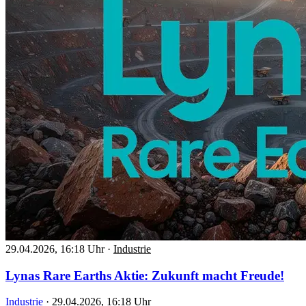
29.04.2026, 16:18 Uhr
·
Industrie
Lynas Rare Earths Aktie: Zukunft macht Freude!
Industrie
·
29.04.2026, 16:18 Uhr