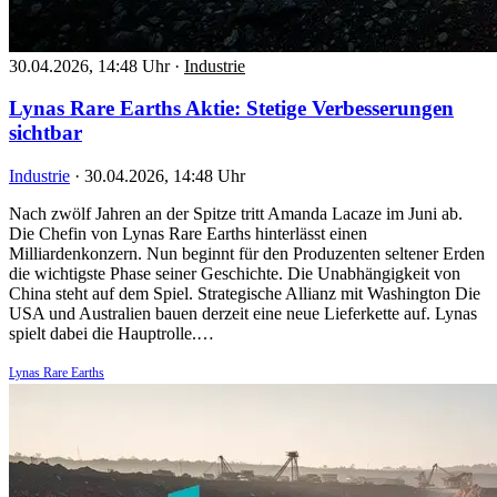
30.04.2026, 14:48 Uhr
·
Industrie
Lynas Rare Earths Aktie: Stetige Verbesserungen
sichtbar
Industrie
·
30.04.2026, 14:48 Uhr
Nach zwölf Jahren an der Spitze tritt Amanda Lacaze im Juni ab.
Die Chefin von Lynas Rare Earths hinterlässt einen
Milliardenkonzern. Nun beginnt für den Produzenten seltener Erden
die wichtigste Phase seiner Geschichte. Die Unabhängigkeit von
China steht auf dem Spiel. Strategische Allianz mit Washington Die
USA und Australien bauen derzeit eine neue Lieferkette auf. Lynas
spielt dabei die Hauptrolle.…
Lynas Rare Earths