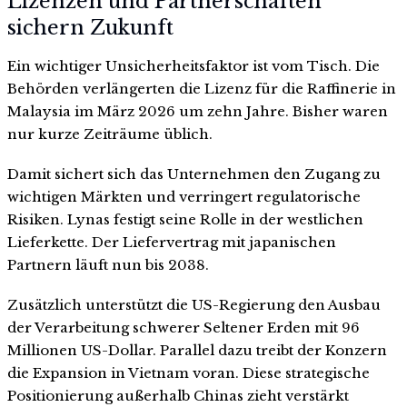
Lizenzen und Partnerschaften
sichern Zukunft
Ein wichtiger Unsicherheitsfaktor ist vom Tisch. Die
Behörden verlängerten die Lizenz für die Raffinerie in
Malaysia im März 2026 um zehn Jahre. Bisher waren
nur kurze Zeiträume üblich.
Damit sichert sich das Unternehmen den Zugang zu
wichtigen Märkten und verringert regulatorische
Risiken. Lynas festigt seine Rolle in der westlichen
Lieferkette. Der Liefervertrag mit japanischen
Partnern läuft nun bis 2038.
Zusätzlich unterstützt die US-Regierung den Ausbau
der Verarbeitung schwerer Seltener Erden mit 96
Millionen US-Dollar. Parallel dazu treibt der Konzern
die Expansion in Vietnam voran. Diese strategische
Positionierung außerhalb Chinas zieht verstärkt