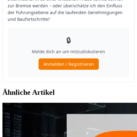
Ähnliche Artikel