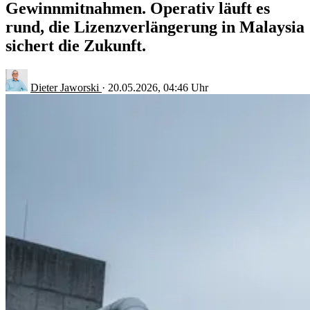
Gewinnmitnahmen. Operativ läuft es
rund, die Lizenzverlängerung in Malaysia
sichert die Zukunft.
Dieter Jaworski
·
20.05.2026, 04:46 Uhr