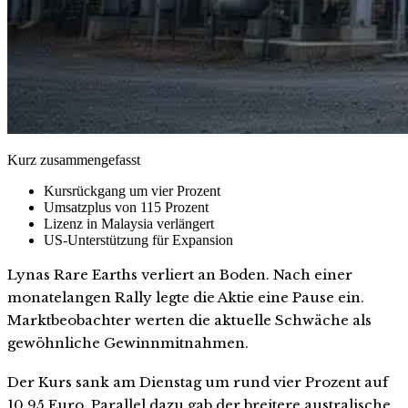
Kurz zusammengefasst
Kursrückgang um vier Prozent
Umsatzplus von 115 Prozent
Lizenz in Malaysia verlängert
US-Unterstützung für Expansion
Lynas Rare Earths verliert an Boden. Nach einer
monatelangen Rally legte die Aktie eine Pause ein.
Marktbeobachter werten die aktuelle Schwäche als
gewöhnliche Gewinnmitnahmen.
Der Kurs sank am Dienstag um rund vier Prozent auf
10,95 Euro. Parallel dazu gab der breitere australische