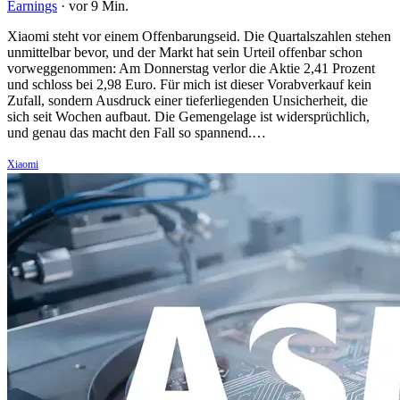
Earnings
·
vor 9 Min.
Xiaomi steht vor einem Offenbarungseid. Die Quartalszahlen stehen
unmittelbar bevor, und der Markt hat sein Urteil offenbar schon
vorweggenommen: Am Donnerstag verlor die Aktie 2,41 Prozent
und schloss bei 2,98 Euro. Für mich ist dieser Vorabverkauf kein
Zufall, sondern Ausdruck einer tieferliegenden Unsicherheit, die
sich seit Wochen aufbaut. Die Gemengelage ist widersprüchlich,
und genau das macht den Fall so spannend.…
Xiaomi