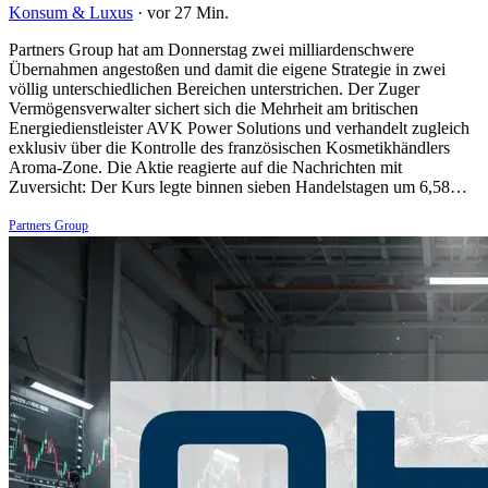
Konsum & Luxus
·
vor 27 Min.
Partners Group hat am Donnerstag zwei milliardenschwere
Übernahmen angestoßen und damit die eigene Strategie in zwei
völlig unterschiedlichen Bereichen unterstrichen. Der Zuger
Vermögensverwalter sichert sich die Mehrheit am britischen
Energiedienstleister AVK Power Solutions und verhandelt zugleich
exklusiv über die Kontrolle des französischen Kosmetikhändlers
Aroma-Zone. Die Aktie reagierte auf die Nachrichten mit
Zuversicht: Der Kurs legte binnen sieben Handelstagen um 6,58…
Partners Group