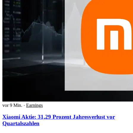
vor 9 Min.
·
Earnings
Xiaomi Aktie: 31,29 Prozent Jahresverlust vor
Quartalszahlen