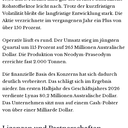
Rohstoffsektor leicht nach. Trotz der kurzfristigen
Volatilität bleibt die langfristige Entwicklung stark. Die
Aktie verzeichnete im vergangenen Jahr ein Plus von
über 150 Prozent.
Operativ läuft es rund. Der Umsatz stieg im jüngsten
Quartal um 115 Prozent auf 265 Millionen Australische
Dollar. Die Produktion von Neodym-Praseodym
erreichte fast 2.000 Tonnen.
Die finanzielle Basis des Konzerns hat sich dadurch
deutlich verbreitert. Das schlägt sich im Ergebnis
nieder. Im ersten Halbjahr des Geschäftsjahres 2026
verdiente Lynas 80,2 Millionen Australische Dollar.
Das Unternehmen sitzt nun auf einem Cash-Polster
von über einer Milliarde Dollar.