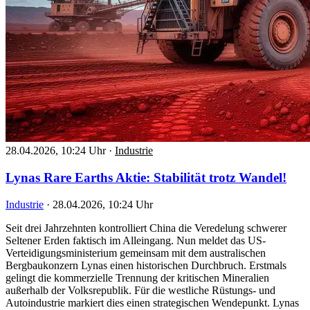
28.04.2026, 10:24 Uhr
·
Industrie
Lynas Rare Earths Aktie: Stabilität trotz Wandel!
Industrie
·
28.04.2026, 10:24 Uhr
Seit drei Jahrzehnten kontrolliert China die Veredelung schwerer
Seltener Erden faktisch im Alleingang. Nun meldet das US-
Verteidigungsministerium gemeinsam mit dem australischen
Bergbaukonzern Lynas einen historischen Durchbruch. Erstmals
gelingt die kommerzielle Trennung der kritischen Mineralien
außerhalb der Volksrepublik. Für die westliche Rüstungs- und
Autoindustrie markiert dies einen strategischen Wendepunkt. Lynas