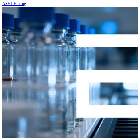
ASML Holding