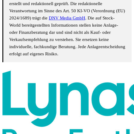
erstellt und redaktionell geprüft. Die redaktionelle
Verantwortung im Sinne des Art. 50 KI-VO (Verordnung (EU)
2024/1689) trägt die
DNV Media GmbH
. Die auf Stock-
World bereitgestellten Informationen stellen keine Anlage-
oder Finanzberatung dar und sind nicht als Kauf- oder
Verkaufsempfehlung zu verstehen. Sie ersetzen keine
individuelle, fachkundige Beratung. Jede Anlageentscheidung
erfolgt auf eigenes Risiko.