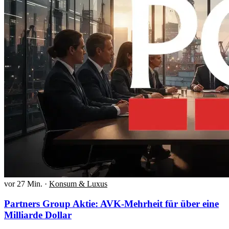
vor 27 Min.
·
Konsum & Luxus
Partners Group Aktie: AVK-Mehrheit für über eine
Milliarde Dollar