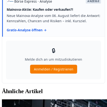
Ähnliche Artikel