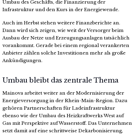
Umbau des Geschäfts, die Finanzierung der
Infrastruktur und den Kurs in der Energiewende.
Auch im Herbst stehen weitere Finanzberichte an.
Dann wird sich zeigen, wie weit der Versorger beim
Ausbau der Netze und Erzeugungsanlagen tatsächlich
vorankommt. Gerade bei einem regional verankerten
Anbieter zählen solche Investitionen mehr als große
Ankündigungen.
Umbau bleibt das zentrale Thema
Mainova arbeitet weiter an der Modernisierung der
Energieversorgung in der Rhein-Main-Region. Dazu
gehören Partnerschaften für Ladeinfrastruktur
ebenso wie der Umbau des Heizkraftwerks West auf
Gas mit Perspektive auf Wasserstoff. Das Unternehmen
setzt damit auf eine schrittweise Dekarbonisierung,