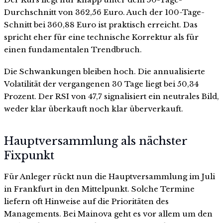
Durchschnitt von 362,56 Euro. Auch der 100-Tage-
Schnitt bei 360,88 Euro ist praktisch erreicht. Das
spricht eher für eine technische Korrektur als für
einen fundamentalen Trendbruch.
Die Schwankungen bleiben hoch. Die annualisierte
Volatilität der vergangenen 30 Tage liegt bei 50,34
Prozent. Der RSI von 47,7 signalisiert ein neutrales Bild,
weder klar überkauft noch klar überverkauft.
Hauptversammlung als nächster
Fixpunkt
Für Anleger rückt nun die Hauptversammlung im Juli
in Frankfurt in den Mittelpunkt. Solche Termine
liefern oft Hinweise auf die Prioritäten des
Managements. Bei Mainova geht es vor allem um den