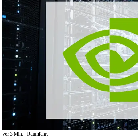
vor 3 Min.
·
Raumfahrt