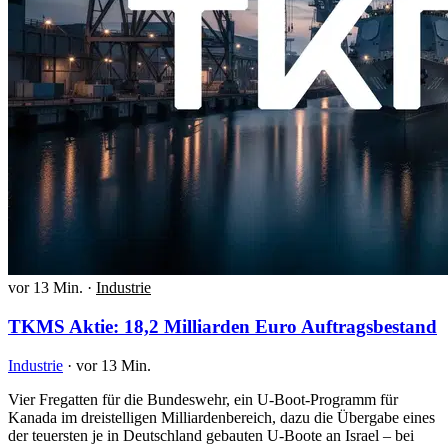
vor 13 Min.
·
Industrie
TKMS Aktie: 18,2 Milliarden Euro Auftragsbestand
Industrie
·
vor 13 Min.
Vier Fregatten für die Bundeswehr, ein U-Boot-Programm für
Kanada im dreistelligen Milliardenbereich, dazu die Übergabe eines
der teuersten je in Deutschland gebauten U-Boote an Israel – bei