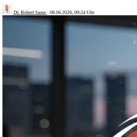
Dr. Robert Sasse
·
08.06.2026, 09:24 Uhr