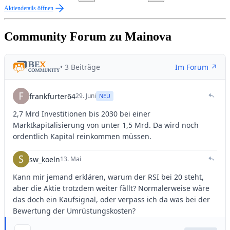
Aktiendetails öffnen
Community Forum zu Mainova