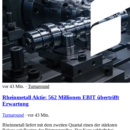
vor 43 Min.
·
Turnaround
Rheinmetall Aktie: 562 Millionen EBIT übertrifft
Erwartung
Turnaround
·
vor 43 Min.
Rheinmetall liefert mit dem zweiten Quartal einen der stärksten