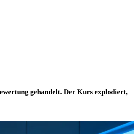
Bewertung gehandelt. Der Kurs explodiert,