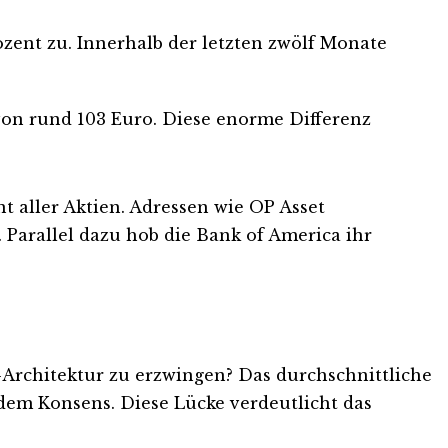
ozent zu. Innerhalb der letzten zwölf Monate
 von rund 103 Euro. Diese enorme Differenz
nt aller Aktien. Adressen wie OP Asset
 Parallel dazu hob die Bank of America ihr
Architektur zu erzwingen? Das durchschnittliche
r dem Konsens. Diese Lücke verdeutlicht das