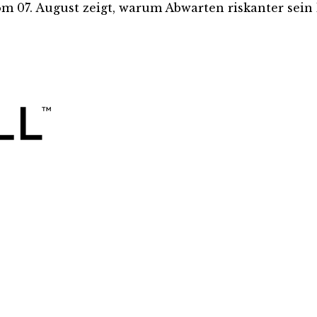
m 07. August zeigt, warum Abwarten riskanter sein k