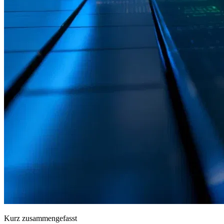
Kurz zusammengefasst