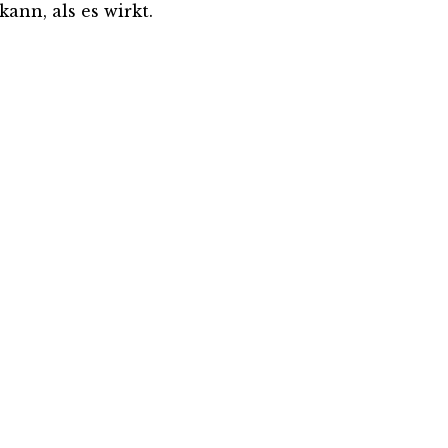
ann, als es wirkt.