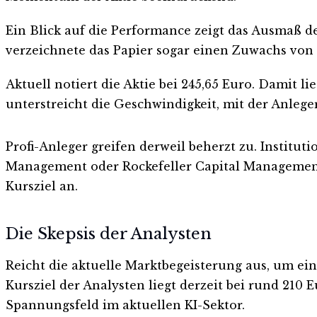
Ein Blick auf die Performance zeigt das Ausmaß de
verzeichnete das Papier sogar einen Zuwachs von 
Aktuell notiert die Aktie bei 245,65 Euro. Damit 
unterstreicht die Geschwindigkeit, mit der Anleg
Profi-Anleger greifen derweil beherzt zu. Institut
Management oder Rockefeller Capital Management h
Kursziel an.
Die Skepsis der Analysten
Reicht die aktuelle Marktbegeisterung aus, um e
Kursziel der Analysten liegt derzeit bei rund 210
Spannungsfeld im aktuellen KI-Sektor.