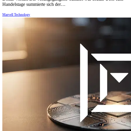
Handelstage summierte sich der…
Marvell Technology