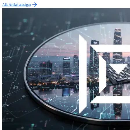
Alle Artikel anzeigen