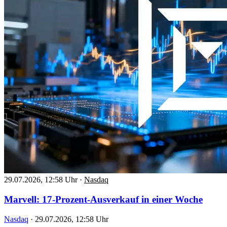
29.07.2026, 12:58 Uhr
·
Nasdaq
Marvell: 17-Prozent-Ausverkauf in einer Woche
Nasdaq
·
29.07.2026, 12:58 Uhr