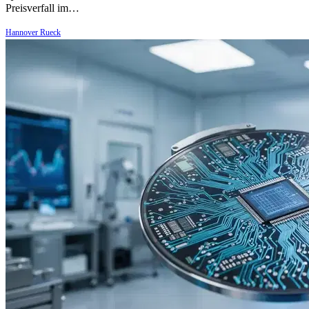
Preisverfall im…
Hannover Rueck