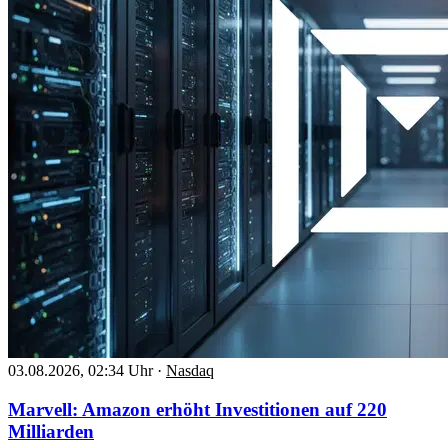
03.08.2026, 02:34 Uhr
·
Nasdaq
Marvell: Amazon erhöht Investitionen auf 220
Milliarden