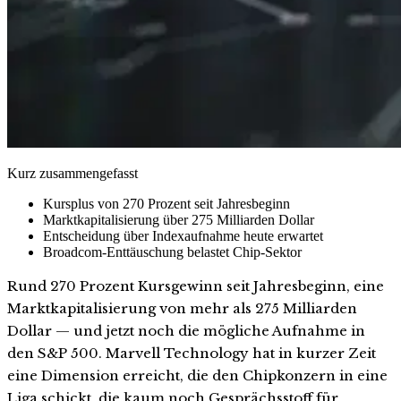
Kurz zusammengefasst
Kursplus von 270 Prozent seit Jahresbeginn
Marktkapitalisierung über 275 Milliarden Dollar
Entscheidung über Indexaufnahme heute erwartet
Broadcom-Enttäuschung belastet Chip-Sektor
Rund 270 Prozent Kursgewinn seit Jahresbeginn, eine
Marktkapitalisierung von mehr als 275 Milliarden
Dollar — und jetzt noch die mögliche Aufnahme in
den S&P 500. Marvell Technology hat in kurzer Zeit
eine Dimension erreicht, die den Chipkonzern in eine
Liga schickt, die kaum noch Gesprächsstoff für