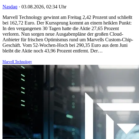
Nasdaq
·
03.08.2026, 02:34 Uhr
Marvell Technology gewinnt am Freitag 2,42 Prozent und schließt
bei 162,72 Euro. Der Kurssprung kommt an einem heiklen Punkt:
In den vergangenen 30 Tagen hatte die Aktie 27,65 Prozent
verloren. Nun sorgen neue Ausgabenpläne der großen Cloud-
Anbieter für frischen Optimismus rund um Marvells Custom-Chip-
Geschäft. Vom 52-Wochen-Hoch bei 290,35 Euro aus dem Juni
bleibt die Aktie noch 43,96 Prozent entfernt. Der…
Marvell Technology