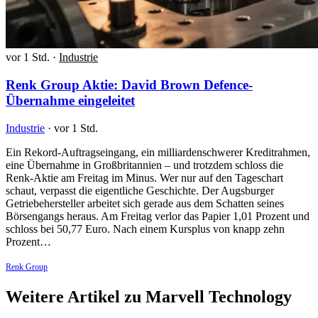
vor 1 Std.
·
Industrie
Renk Group Aktie: David Brown Defence-
Übernahme eingeleitet
Industrie
·
vor 1 Std.
Ein Rekord-Auftragseingang, ein milliardenschwerer Kreditrahmen,
eine Übernahme in Großbritannien – und trotzdem schloss die
Renk-Aktie am Freitag im Minus. Wer nur auf den Tageschart
schaut, verpasst die eigentliche Geschichte. Der Augsburger
Getriebehersteller arbeitet sich gerade aus dem Schatten seines
Börsengangs heraus. Am Freitag verlor das Papier 1,01 Prozent und
schloss bei 50,77 Euro. Nach einem Kursplus von knapp zehn
Prozent…
Renk Group
Weitere Artikel zu Marvell Technology