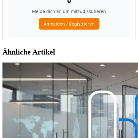
Ähnliche Artikel