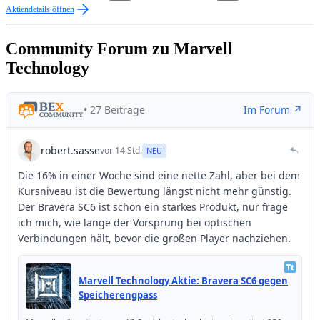
Aktiendetails öffnen
Community Forum zu Marvell
Technology