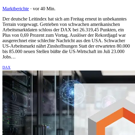
Marktberichte
·
vor 40 Min.
Der deutsche Leitindex hat sich am Freitag erneut in unbekanntes
Terrain vorgewagt. Getrieben von schwachen amerikanischen
Arbeitsmarktdaten schloss der DAX bei 26.319,45 Punkten, ein
Plus von 0,69 Prozent zum Vortag. Auslöser der Rekordjagd war
ausgerechnet eine schlechte Nachricht aus den USA. Schwacher
US-Arbeitsmarkt nährt Zinshoffnungen Statt der erwarteten 80.000
bis 85.000 neuen Stellen büßte die US-Wirtschaft im Juli 23.000
Jobs…
DAX