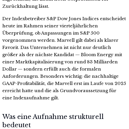
Zurückhaltung lässt.
Der Indexbetreiber S&P Dow Jones Indices entscheidet
heute im Rahmen seiner vierteljährlichen
Überprüfung, ob Anpassungen im S&P 500
vorgenommen werden. Marvell gilt dabei als klarer
Favorit. Das Unternehmen ist nicht nur deutlich
größer als der nächste Kandidat — Bloom Energy mit
einer Marktkapitalisierung von rund 83 Milliarden
Dollar — sondern erfüllt auch die formalen
Anforderungen. Besonders wichtig: die nachhaltige
GAAP-Profitabilität, die Marvell erst im Laufe von 2025
erreicht hatte und die als Grundvoraussetzung für
eine Indexaufnahme gilt.
Was eine Aufnahme strukturell
bedeutet