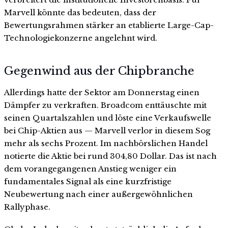
Marvell könnte das bedeuten, dass der
Bewertungsrahmen stärker an etablierte Large-Cap-
Technologiekonzerne angelehnt wird.
Gegenwind aus der Chipbranche
Allerdings hatte der Sektor am Donnerstag einen
Dämpfer zu verkraften. Broadcom enttäuschte mit
seinen Quartalszahlen und löste eine Verkaufswelle
bei Chip-Aktien aus — Marvell verlor in diesem Sog
mehr als sechs Prozent. Im nachbörslichen Handel
notierte die Aktie bei rund 304,80 Dollar. Das ist nach
dem vorangegangenen Anstieg weniger ein
fundamentales Signal als eine kurzfristige
Neubewertung nach einer außergewöhnlichen
Rallyphase.