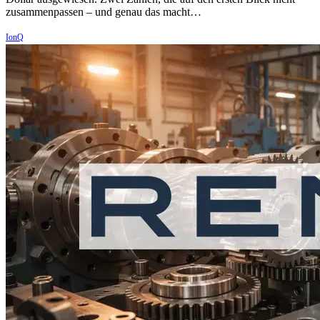
zusammenpassen – und genau das macht…
IonQ