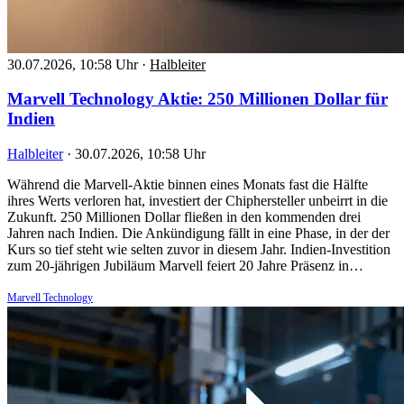
30.07.2026, 10:58 Uhr
·
Halbleiter
Marvell Technology Aktie: 250 Millionen Dollar für
Indien
Halbleiter
·
30.07.2026, 10:58 Uhr
Während die Marvell-Aktie binnen eines Monats fast die Hälfte
ihres Werts verloren hat, investiert der Chiphersteller unbeirrt in die
Zukunft. 250 Millionen Dollar fließen in den kommenden drei
Jahren nach Indien. Die Ankündigung fällt in eine Phase, in der der
Kurs so tief steht wie selten zuvor in diesem Jahr. Indien-Investition
zum 20-jährigen Jubiläum Marvell feiert 20 Jahre Präsenz in…
Marvell Technology