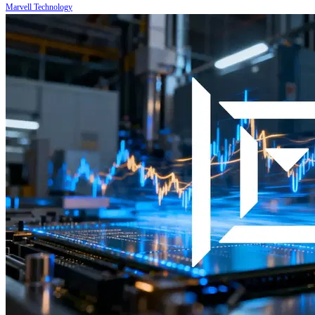
Marvell Technology