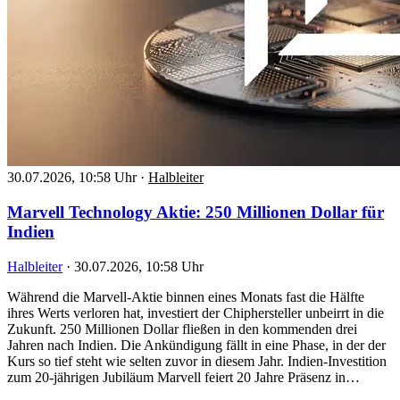
30.07.2026, 10:58 Uhr
·
Halbleiter
Marvell Technology Aktie: 250 Millionen Dollar für
Indien
Halbleiter
·
30.07.2026, 10:58 Uhr
Während die Marvell-Aktie binnen eines Monats fast die Hälfte
ihres Werts verloren hat, investiert der Chiphersteller unbeirrt in die
Zukunft. 250 Millionen Dollar fließen in den kommenden drei
Jahren nach Indien. Die Ankündigung fällt in eine Phase, in der der
Kurs so tief steht wie selten zuvor in diesem Jahr. Indien-Investition
zum 20-jährigen Jubiläum Marvell feiert 20 Jahre Präsenz in…