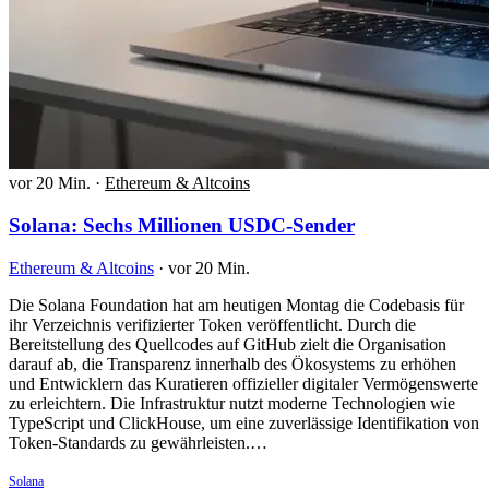
vor 20 Min.
·
Ethereum & Altcoins
Solana: Sechs Millionen USDC-Sender
Ethereum & Altcoins
·
vor 20 Min.
Die Solana Foundation hat am heutigen Montag die Codebasis für
ihr Verzeichnis verifizierter Token veröffentlicht. Durch die
Bereitstellung des Quellcodes auf GitHub zielt die Organisation
darauf ab, die Transparenz innerhalb des Ökosystems zu erhöhen
und Entwicklern das Kuratieren offizieller digitaler Vermögenswerte
zu erleichtern. Die Infrastruktur nutzt moderne Technologien wie
TypeScript und ClickHouse, um eine zuverlässige Identifikation von
Token-Standards zu gewährleisten.…
Solana