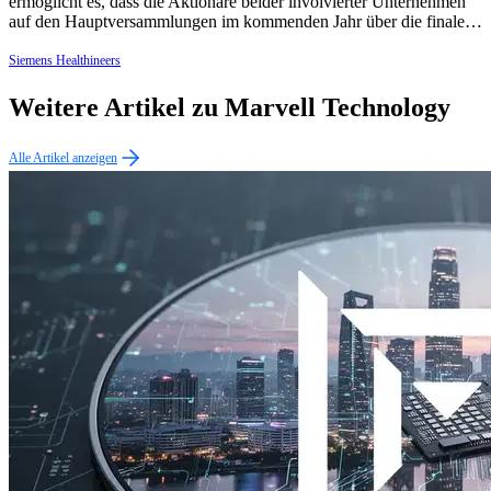
ermöglicht es, dass die Aktionäre beider involvierter Unternehmen
auf den Hauptversammlungen im kommenden Jahr über die finale…
Siemens Healthineers
Weitere Artikel zu Marvell Technology
Alle Artikel anzeigen