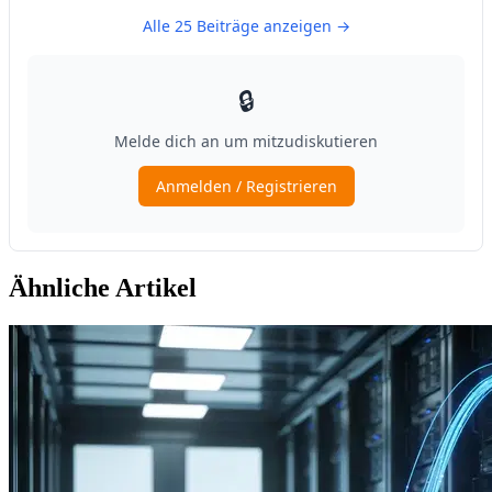
Ähnliche Artikel