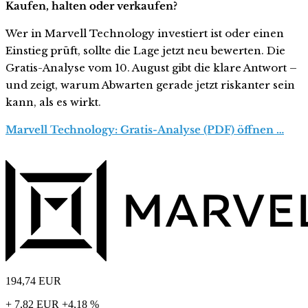
Kaufen, halten oder verkaufen?
Wer in Marvell Technology investiert ist oder einen
Einstieg prüft, sollte die Lage jetzt neu bewerten. Die
Gratis-Analyse vom 10. August gibt die klare Antwort –
und zeigt, warum Abwarten gerade jetzt riskanter sein
kann, als es wirkt.
Marvell Technology: Gratis-Analyse (PDF) öffnen …
194,74
EUR
+ 7,82 EUR
+4,18 %