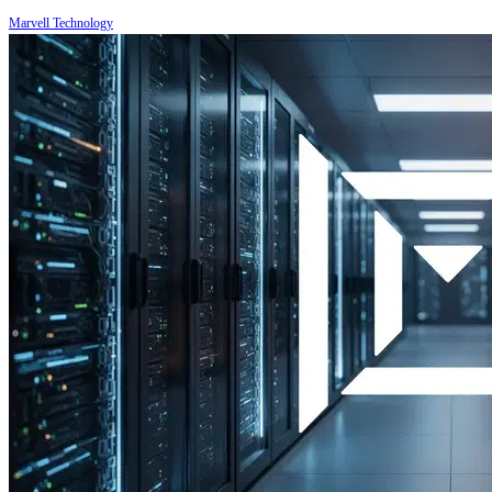
Marvell Technology