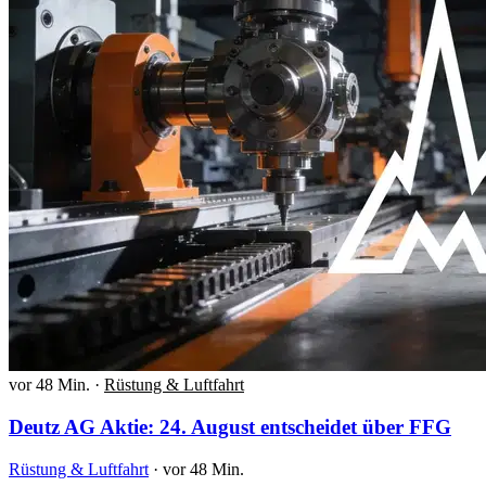
vor 48 Min.
·
Rüstung & Luftfahrt
Deutz AG Aktie: 24. August entscheidet über FFG
Rüstung & Luftfahrt
·
vor 48 Min.