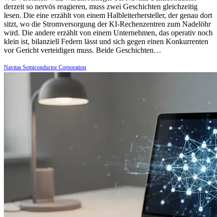
derzeit so nervös reagieren, muss zwei Geschichten gleichzeitig
lesen. Die eine erzählt von einem Halbleiterhersteller, der genau dort
sitzt, wo die Stromversorgung der KI-Rechenzentren zum Nadelöhr
wird. Die andere erzählt von einem Unternehmen, das operativ noch
klein ist, bilanziell Federn lässt und sich gegen einen Konkurrenten
vor Gericht verteidigen muss. Beide Geschichten…
Navitas Semiconductor Corporation