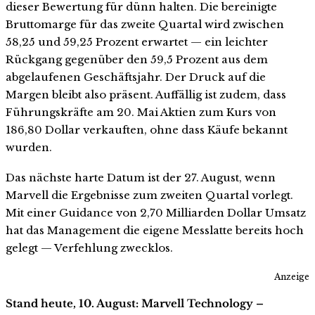
dieser Bewertung für dünn halten. Die bereinigte
Bruttomarge für das zweite Quartal wird zwischen
58,25 und 59,25 Prozent erwartet — ein leichter
Rückgang gegenüber den 59,5 Prozent aus dem
abgelaufenen Geschäftsjahr. Der Druck auf die
Margen bleibt also präsent. Auffällig ist zudem, dass
Führungskräfte am 20. Mai Aktien zum Kurs von
186,80 Dollar verkauften, ohne dass Käufe bekannt
wurden.
Das nächste harte Datum ist der 27. August, wenn
Marvell die Ergebnisse zum zweiten Quartal vorlegt.
Mit einer Guidance von 2,70 Milliarden Dollar Umsatz
hat das Management die eigene Messlatte bereits hoch
gelegt — Verfehlung zwecklos.
Anzeige
Stand heute, 10. August: Marvell Technology –