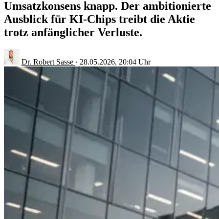
Umsatzkonsens knapp. Der ambitionierte
Ausblick für KI-Chips treibt die Aktie
trotz anfänglicher Verluste.
Dr. Robert Sasse
·
28.05.2026, 20:04 Uhr