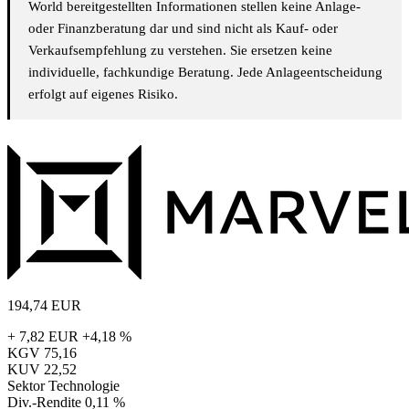
World bereitgestellten Informationen stellen keine Anlage-
oder Finanzberatung dar und sind nicht als Kauf- oder
Verkaufsempfehlung zu verstehen. Sie ersetzen keine
individuelle, fachkundige Beratung. Jede Anlageentscheidung
erfolgt auf eigenes Risiko.
194,74
EUR
+ 7,82 EUR
+4,18 %
KGV
75,16
KUV
22,52
Sektor
Technologie
Div.-Rendite
0,11 %