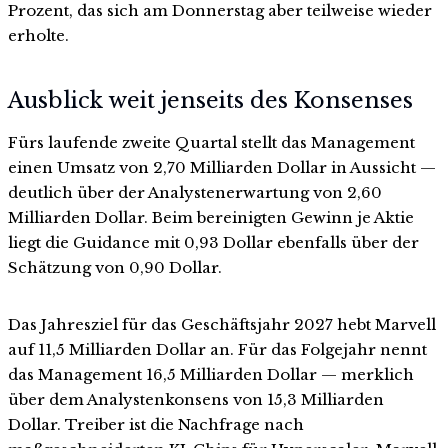
Prozent, das sich am Donnerstag aber teilweise wieder
erholte.
Ausblick weit jenseits des Konsenses
Fürs laufende zweite Quartal stellt das Management
einen Umsatz von 2,70 Milliarden Dollar in Aussicht —
deutlich über der Analystenerwartung von 2,60
Milliarden Dollar. Beim bereinigten Gewinn je Aktie
liegt die Guidance mit 0,93 Dollar ebenfalls über der
Schätzung von 0,90 Dollar.
Das Jahresziel für das Geschäftsjahr 2027 hebt Marvell
auf 11,5 Milliarden Dollar an. Für das Folgejahr nennt
das Management 16,5 Milliarden Dollar — merklich
über dem Analystenkonsens von 15,3 Milliarden
Dollar. Treiber ist die Nachfrage nach