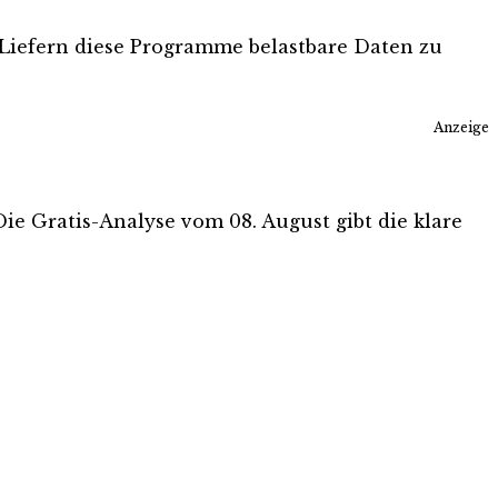
. Liefern diese Programme belastbare Daten zu
Anzeige
Die Gratis-Analyse vom 08. August gibt die klare