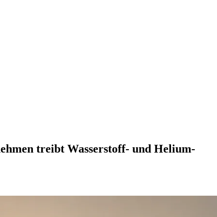
nehmen treibt Wasserstoff- und Helium-