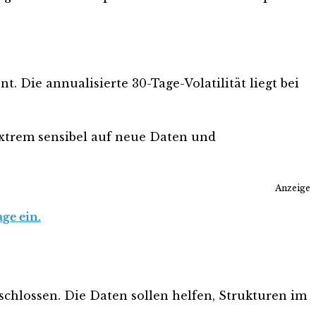
t. Die annualisierte 30-Tage-Volatilität liegt bei
 extrem sensibel auf neue Daten und
Anzeige
ge ein.
hlossen. Die Daten sollen helfen, Strukturen im