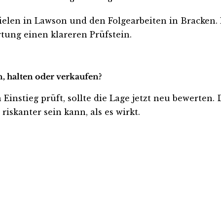
rzielen in Lawson und den Folgearbeiten in Bracken
ung einen klareren Prüfstein.
, halten oder verkaufen?
Einstieg prüft, sollte die Lage jetzt neu bewerten. 
iskanter sein kann, als es wirkt.