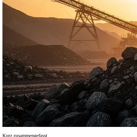
Kurz zusammengefasst