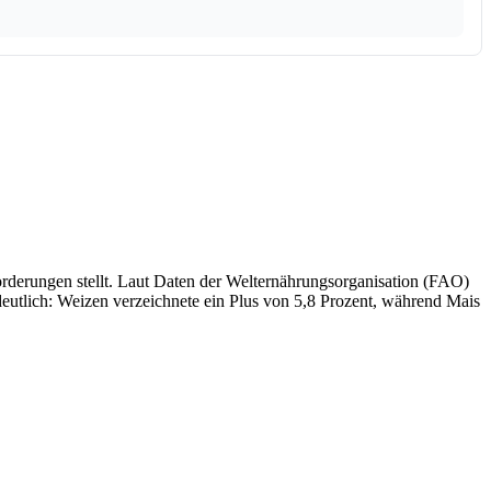
derungen stellt. Laut Daten der Welternährungsorganisation (FAO)
 deutlich: Weizen verzeichnete ein Plus von 5,8 Prozent, während Mais