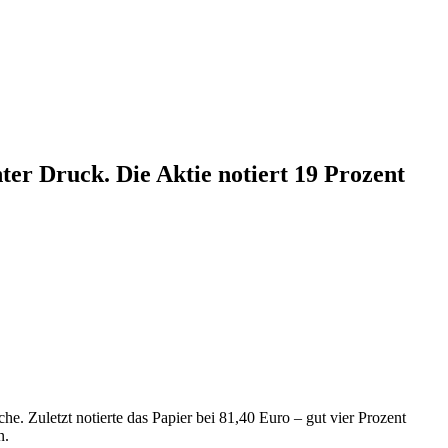
er Druck. Die Aktie notiert 19 Prozent
. Zuletzt notierte das Papier bei 81,40 Euro – gut vier Prozent
n.