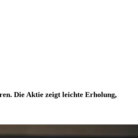
n. Die Aktie zeigt leichte Erholung,