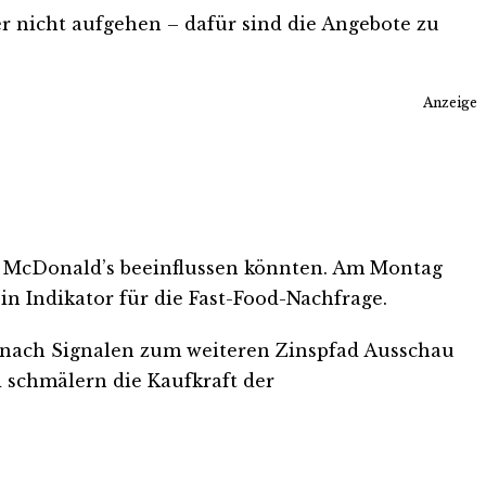
r nicht aufgehen – dafür sind die Angebote zu
Anzeige
i McDonald’s beeinflussen könnten. Am Montag
in Indikator für die Fast-Food-Nachfrage.
n nach Signalen zum weiteren Zinspfad Ausschau
d schmälern die Kaufkraft der