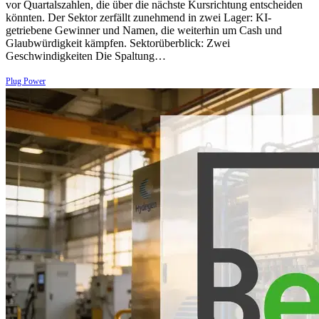
vor Quartalszahlen, die über die nächste Kursrichtung entscheiden
könnten. Der Sektor zerfällt zunehmend in zwei Lager: KI-
getriebene Gewinner und Namen, die weiterhin um Cash und
Glaubwürdigkeit kämpfen. Sektorüberblick: Zwei
Geschwindigkeiten Die Spaltung…
Plug Power