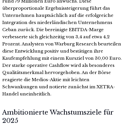
rund 79 Millionen Euro anwuchs. Diese
überproportionale Ergebnissteigerung führt das
Unternehmen hauptsächlich auf die erfolgreiche
Integration des niederländischen Unternehmens
Ceban zurück. Die bereinigte EBITDA-Marge
verbesserte sich gleichzeitig von 3,4 auf etwa 4,2
Prozent. Analysten von Warburg Research beurteilen
diese Entwicklung positiv und bestätigen ihre
Kaufempfehlung mit einem Kursziel von 30,00 Euro.
Der starke operative Cashflow wird als besonderes
Qualitätsmerkmal hervorgehoben. An der Börse
reagierte die Medios-Aktie mit leichten
Schwankungen und notierte zunächst im XETRA-
Handel uneinheitlich.
Ambitionierte Wachstumsziele für
2025