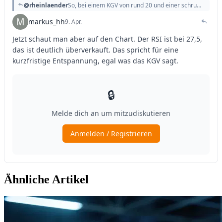
Ähnliche Artikel