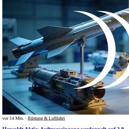
vor 14 Min.
·
Rüstung & Luftfahrt