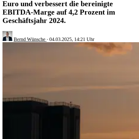
Euro und verbessert die bereinigte
EBITDA-Marge auf 4,2 Prozent im
Geschäftsjahr 2024.
Bernd Wünsche
·
04.03.2025, 14:21 Uhr