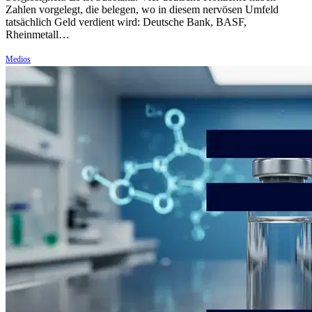
Zahlen vorgelegt, die belegen, wo in diesem nervösen Umfeld
tatsächlich Geld verdient wird: Deutsche Bank, BASF,
Rheinmetall…
Medios