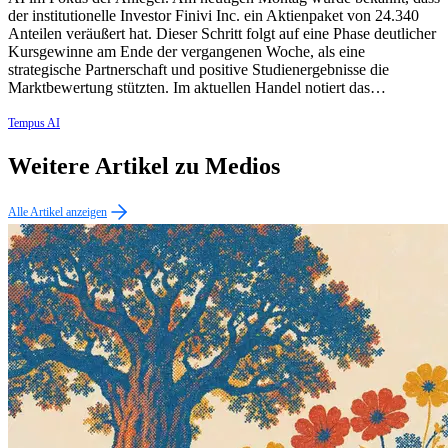
der institutionelle Investor Finivi Inc. ein Aktienpaket von 24.340
Anteilen veräußert hat. Dieser Schritt folgt auf eine Phase deutlicher
Kursgewinne am Ende der vergangenen Woche, als eine
strategische Partnerschaft und positive Studienergebnisse die
Marktbewertung stützten. Im aktuellen Handel notiert das…
Tempus AI
Weitere Artikel zu Medios
Alle Artikel anzeigen