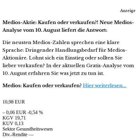
Anzeige
Medios-Aktie: Kaufen oder verkaufen?! Neue Medios-
Analyse vom 10. August liefert die Antwort:
Die neusten Medios-Zahlen sprechen eine klare
Sprache: Dringender Handlungsbedarf für Medios-
Aktionäre. Lohnt sich ein Einstieg oder sollten Sie
lieber verkaufen? In der aktuellen Gratis-Analyse vom
10. August erfahren Sie was jetzt zu tun ist.
Medios: Kaufen oder verkaufen?
Hier weiterlesen...
10,98
EUR
– 0,06 EUR
-0,54 %
KGV
19,71
KUV
0,13
Sektor
Gesundheitswesen
Div.-Rendite
—