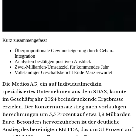
Kurz zusammengefasst
Überproportionale Gewinnsteigerung durch Ceban-
Integration
Analysten bestätigen positiven Ausblick
Zwei-Milliarden-Umsatzziel für kommendes Jahr
Vollständiger Geschäftsbericht Ende März erwartet
Die Medios AG, ein auf Individualmedizin
spezialisiertes Unternehmen aus dem SDAX, konnte
im Geschäftsjahr 2024 beeindruckende Ergebnisse
erzielen. Der Konzernumsatz stieg nach vorläufigen
Berechnungen um 5,5 Prozent auf etwa 1,9 Milliarden
Euro. Besonders hervorzuheben ist der deutliche
Anstieg des bereinigten EBITDA, das um 31 Prozent auf