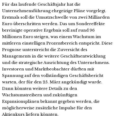
Für das laufende Geschäftsjahr hat die
Unternehmensführung ehrgeizige Pläne vorgelegt.
Erstmals soll die Umsatzschwelle von zwei Milliarden
Euro überschritten werden. Das um Sondereffekte
bereinigte operative Ergebnis soll auf rund 96
Millionen Euro steigen, was einem Wachstum im
mittleren einstelligen Prozentbereich entspricht. Diese
Prognose unterstreicht die Zuversicht des
Managements in die weitere Geschäftsentwicklung
und die strategische Ausrichtung des Unternehmens.
Investoren und Marktbeobachter dürften mit
Spannung auf den vollständigen Geschäftsbericht
warten, der für den 25. März angekündigt wurde.
Dann könnten weitere Details zu den
Wachstumstreibern und zukünftigen
Expansionsplänen bekannt gegeben werden, die
möglicherweise zusätzliche Impulse für den
Aktienkurs liefern könnten.