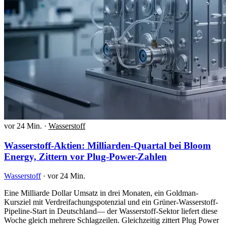
vor 24 Min.
·
Wasserstoff
Wasserstoff-Aktien: Milliarden-Quartal bei Bloom
Energy, Zittern vor Plug-Power-Zahlen
Wasserstoff
·
vor 24 Min.
Eine Milliarde Dollar Umsatz in drei Monaten, ein Goldman-
Kursziel mit Verdreifachungspotenzial und ein Grüner-Wasserstoff-
Pipeline-Start in Deutschland— der Wasserstoff-Sektor liefert diese
Woche gleich mehrere Schlagzeilen. Gleichzeitig zittert Plug Power