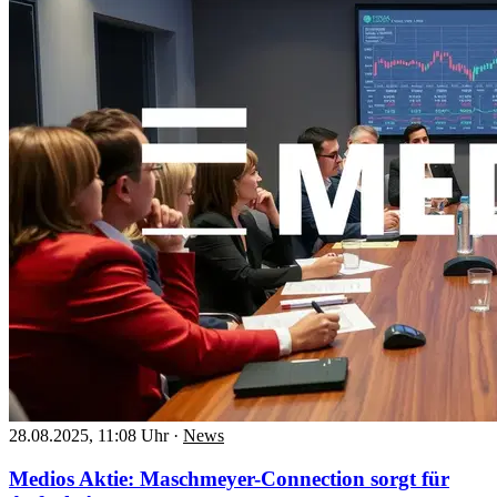
28.08.2025, 11:08 Uhr
·
News
Medios Aktie: Maschmeyer-Connection sorgt für