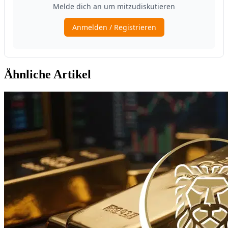
Ähnliche Artikel