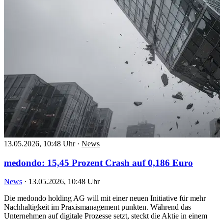
13.05.2026, 10:48 Uhr
·
News
medondo: 15,45 Prozent Crash auf 0,186 Euro
News
·
13.05.2026, 10:48 Uhr
Die medondo holding AG will mit einer neuen Initiative für mehr
Nachhaltigkeit im Praxismanagement punkten. Während das
Unternehmen auf digitale Prozesse setzt, steckt die Aktie in einem