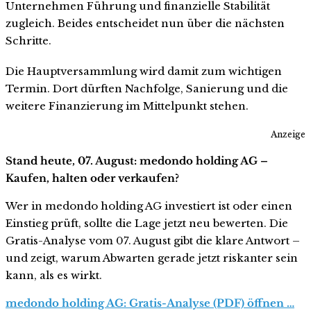
Unternehmen Führung und finanzielle Stabilität
zugleich. Beides entscheidet nun über die nächsten
Schritte.
Die Hauptversammlung wird damit zum wichtigen
Termin. Dort dürften Nachfolge, Sanierung und die
weitere Finanzierung im Mittelpunkt stehen.
Anzeige
Stand heute, 07. August: medondo holding AG –
Kaufen, halten oder verkaufen?
Wer in medondo holding AG investiert ist oder einen
Einstieg prüft, sollte die Lage jetzt neu bewerten. Die
Gratis-Analyse vom 07. August gibt die klare Antwort –
und zeigt, warum Abwarten gerade jetzt riskanter sein
kann, als es wirkt.
medondo holding AG: Gratis-Analyse (PDF) öffnen …