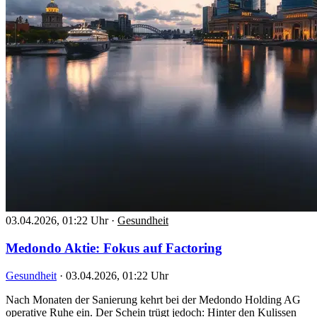
03.04.2026, 01:22 Uhr
·
Gesundheit
Medondo Aktie: Fokus auf Factoring
Gesundheit
·
03.04.2026, 01:22 Uhr
Nach Monaten der Sanierung kehrt bei der Medondo Holding AG
operative Ruhe ein. Der Schein trügt jedoch: Hinter den Kulissen