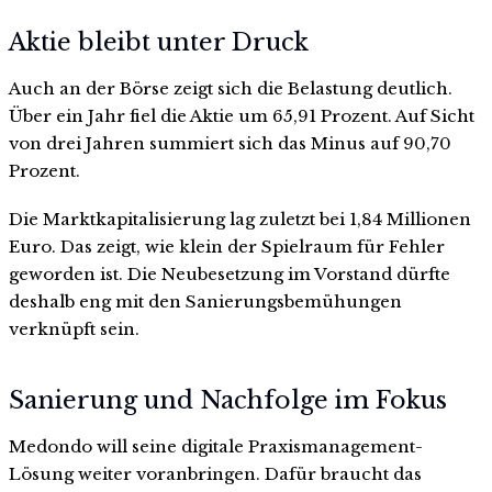
Aktie bleibt unter Druck
Auch an der Börse zeigt sich die Belastung deutlich.
Über ein Jahr fiel die Aktie um 65,91 Prozent. Auf Sicht
von drei Jahren summiert sich das Minus auf 90,70
Prozent.
Die Marktkapitalisierung lag zuletzt bei 1,84 Millionen
Euro. Das zeigt, wie klein der Spielraum für Fehler
geworden ist. Die Neubesetzung im Vorstand dürfte
deshalb eng mit den Sanierungsbemühungen
verknüpft sein.
Sanierung und Nachfolge im Fokus
Medondo will seine digitale Praxismanagement-
Lösung weiter voranbringen. Dafür braucht das