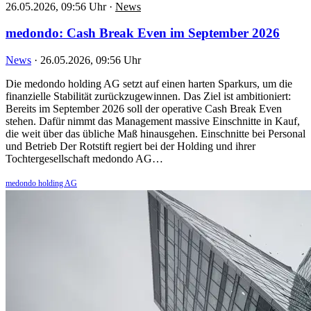
26.05.2026, 09:56 Uhr
·
News
medondo: Cash Break Even im September 2026
News
·
26.05.2026, 09:56 Uhr
Die medondo holding AG setzt auf einen harten Sparkurs, um die
finanzielle Stabilität zurückzugewinnen. Das Ziel ist ambitioniert:
Bereits im September 2026 soll der operative Cash Break Even
stehen. Dafür nimmt das Management massive Einschnitte in Kauf,
die weit über das übliche Maß hinausgehen. Einschnitte bei Personal
und Betrieb Der Rotstift regiert bei der Holding und ihrer
Tochtergesellschaft medondo AG…
medondo holding AG