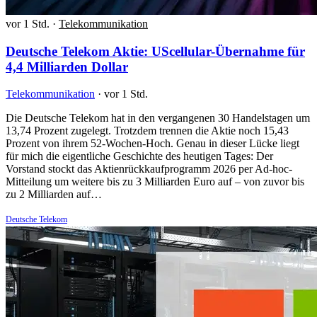
vor 1 Std.
·
Telekommunikation
Deutsche Telekom Aktie: UScellular-Übernahme für
4,4 Milliarden Dollar
Telekommunikation
·
vor 1 Std.
Die Deutsche Telekom hat in den vergangenen 30 Handelstagen um
13,74 Prozent zugelegt. Trotzdem trennen die Aktie noch 15,43
Prozent von ihrem 52-Wochen-Hoch. Genau in dieser Lücke liegt
für mich die eigentliche Geschichte des heutigen Tages: Der
Vorstand stockt das Aktienrückkaufprogramm 2026 per Ad-hoc-
Mitteilung um weitere bis zu 3 Milliarden Euro auf – von zuvor bis
zu 2 Milliarden auf…
Deutsche Telekom