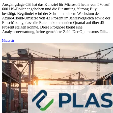
Ausgangslage Citi hat das Kursziel für Microsoft heute von 570 auf
600 US-Dollar angehoben und die Einstufung "Strong Buy"
bestätigt. Begründet wird der Schritt mit einem Wachstum der
Azure-Cloud-Umsätze von 43 Prozent im Jahresvergleich sowie der
Einschätzung, dass die Rate im kommenden Quartal auf über 45
Prozent steigen könnte. Diese Prognose bleibt eine
Analystenerwartung, keine gemeldete Zahl. Der Optimismus fällt…
Microsoft