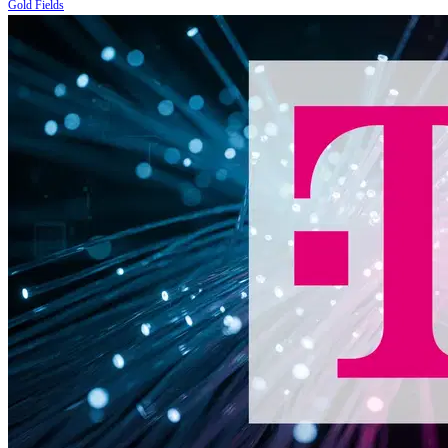
Gold Fields