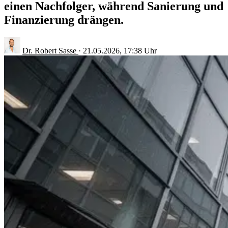
einen Nachfolger, während Sanierung und
Finanzierung drängen.
Dr. Robert Sasse
·
21.05.2026, 17:38 Uhr