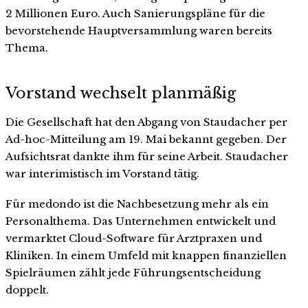
2 Millionen Euro. Auch Sanierungspläne für die
bevorstehende Hauptversammlung waren bereits
Thema.
Vorstand wechselt planmäßig
Die Gesellschaft hat den Abgang von Staudacher per
Ad-hoc-Mitteilung am 19. Mai bekannt gegeben. Der
Aufsichtsrat dankte ihm für seine Arbeit. Staudacher
war interimistisch im Vorstand tätig.
Für medondo ist die Nachbesetzung mehr als ein
Personalthema. Das Unternehmen entwickelt und
vermarktet Cloud-Software für Arztpraxen und
Kliniken. In einem Umfeld mit knappen finanziellen
Spielräumen zählt jede Führungsentscheidung
doppelt.