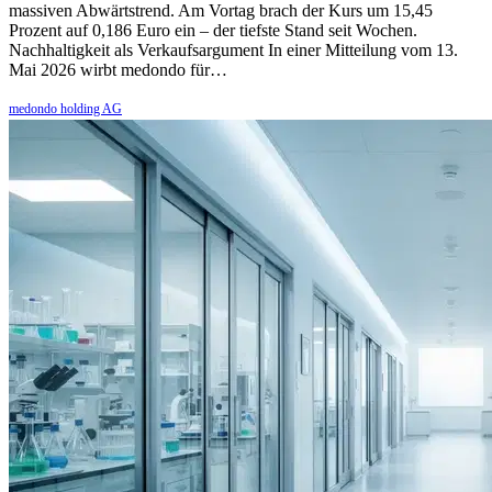
massiven Abwärtstrend. Am Vortag brach der Kurs um 15,45
Prozent auf 0,186 Euro ein – der tiefste Stand seit Wochen.
Nachhaltigkeit als Verkaufsargument In einer Mitteilung vom 13.
Mai 2026 wirbt medondo für…
medondo holding AG