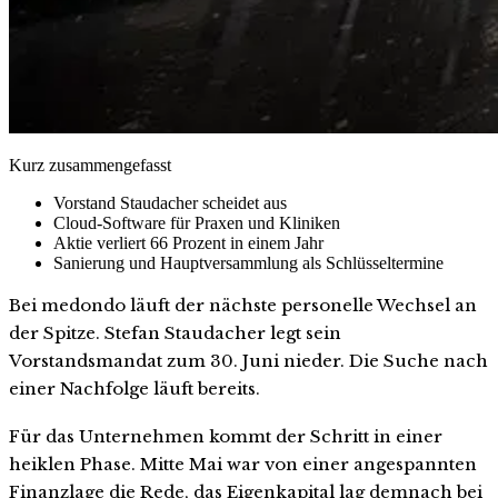
Kurz zusammengefasst
Vorstand Staudacher scheidet aus
Cloud-Software für Praxen und Kliniken
Aktie verliert 66 Prozent in einem Jahr
Sanierung und Hauptversammlung als Schlüsseltermine
Bei medondo läuft der nächste personelle Wechsel an
der Spitze. Stefan Staudacher legt sein
Vorstandsmandat zum 30. Juni nieder. Die Suche nach
einer Nachfolge läuft bereits.
Für das Unternehmen kommt der Schritt in einer
heiklen Phase. Mitte Mai war von einer angespannten
Finanzlage die Rede, das Eigenkapital lag demnach bei