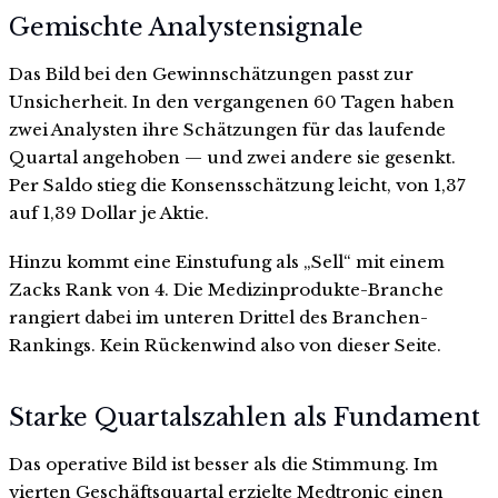
Gemischte Analystensignale
Das Bild bei den Gewinnschätzungen passt zur
Unsicherheit. In den vergangenen 60 Tagen haben
zwei Analysten ihre Schätzungen für das laufende
Quartal angehoben — und zwei andere sie gesenkt.
Per Saldo stieg die Konsensschätzung leicht, von 1,37
auf 1,39 Dollar je Aktie.
Hinzu kommt eine Einstufung als „Sell“ mit einem
Zacks Rank von 4. Die Medizinprodukte-Branche
rangiert dabei im unteren Drittel des Branchen-
Rankings. Kein Rückenwind also von dieser Seite.
Starke Quartalszahlen als Fundament
Das operative Bild ist besser als die Stimmung. Im
vierten Geschäftsquartal erzielte Medtronic einen