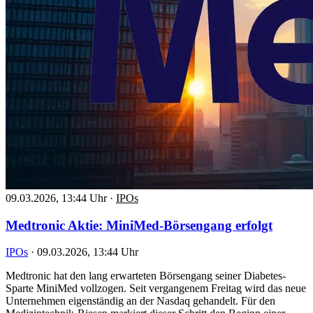
09.03.2026, 13:44 Uhr
·
IPOs
Medtronic Aktie: MiniMed-Börsengang erfolgt
IPOs
·
09.03.2026, 13:44 Uhr
Medtronic hat den lang erwarteten Börsengang seiner Diabetes-
Sparte MiniMed vollzogen. Seit vergangenem Freitag wird das neue
Unternehmen eigenständig an der Nasdaq gehandelt. Für den