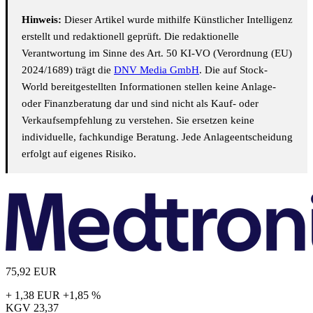
Hinweis:
Dieser Artikel wurde mithilfe Künstlicher Intelligenz
erstellt und redaktionell geprüft. Die redaktionelle
Verantwortung im Sinne des Art. 50 KI-VO (Verordnung (EU)
2024/1689) trägt die
DNV Media GmbH
. Die auf Stock-
World bereitgestellten Informationen stellen keine Anlage-
oder Finanzberatung dar und sind nicht als Kauf- oder
Verkaufsempfehlung zu verstehen. Sie ersetzen keine
individuelle, fachkundige Beratung. Jede Anlageentscheidung
erfolgt auf eigenes Risiko.
75,92
EUR
+ 1,38 EUR
+1,85 %
KGV
23,37