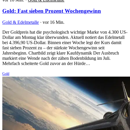
Gold: Fast sieben Prozent Wochengewinn
Gold & Edelmetalle
·
vor 16 Min.
Der Goldpreis hat die psychologisch wichtige Marke von 4.300 US-
Dollar am Montag klar überwunden. Aktuell notiert das Edelmetall
bei 4.396,90 US-Dollar. Binnen einer Woche legt der Kurs damit
fast sieben Prozent zu – der stärkste Wochengewinn seit
Jahresbeginn. Chartbild zeigt klare Kaufdynamik Der Ausbruch
markiert eine Wende nach der zähen Bodenbildung im Juli.
Mehrfach scheiterte Gold zuvor an der Hürde…
Gold