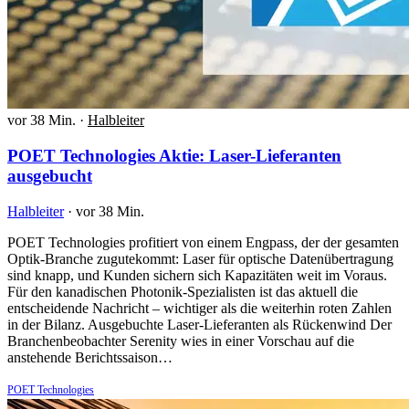
vor 38 Min.
·
Halbleiter
POET Technologies Aktie: Laser-Lieferanten
ausgebucht
Halbleiter
·
vor 38 Min.
POET Technologies profitiert von einem Engpass, der der gesamten
Optik-Branche zugutekommt: Laser für optische Datenübertragung
sind knapp, und Kunden sichern sich Kapazitäten weit im Voraus.
Für den kanadischen Photonik-Spezialisten ist das aktuell die
entscheidende Nachricht – wichtiger als die weiterhin roten Zahlen
in der Bilanz. Ausgebuchte Laser-Lieferanten als Rückenwind Der
Branchenbeobachter Serenity wies in einer Vorschau auf die
anstehende Berichtssaison…
POET Technologies