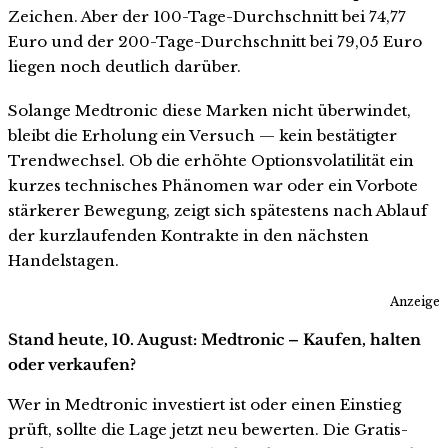
Zeichen. Aber der 100-Tage-Durchschnitt bei 74,77
Euro und der 200-Tage-Durchschnitt bei 79,05 Euro
liegen noch deutlich darüber.
Solange Medtronic diese Marken nicht überwindet,
bleibt die Erholung ein Versuch — kein bestätigter
Trendwechsel. Ob die erhöhte Optionsvolatilität ein
kurzes technisches Phänomen war oder ein Vorbote
stärkerer Bewegung, zeigt sich spätestens nach Ablauf
der kurzlaufenden Kontrakte in den nächsten
Handelstagen.
Anzeige
Stand heute, 10. August: Medtronic – Kaufen, halten
oder verkaufen?
Wer in Medtronic investiert ist oder einen Einstieg
prüft, sollte die Lage jetzt neu bewerten. Die Gratis-