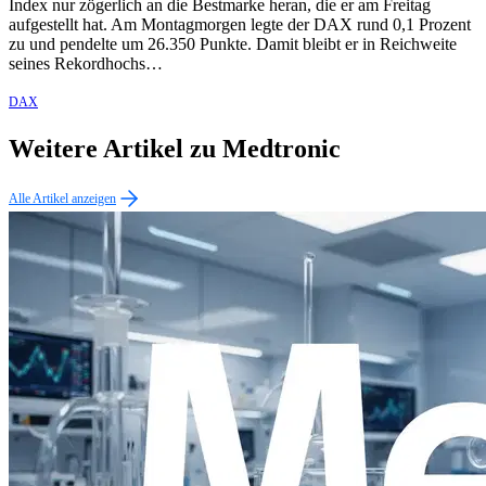
Index nur zögerlich an die Bestmarke heran, die er am Freitag
aufgestellt hat. Am Montagmorgen legte der DAX rund 0,1 Prozent
zu und pendelte um 26.350 Punkte. Damit bleibt er in Reichweite
seines Rekordhochs…
DAX
Weitere Artikel zu Medtronic
Alle Artikel anzeigen