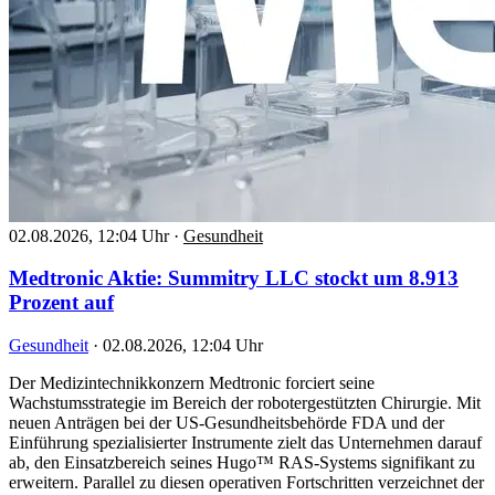
02.08.2026, 12:04 Uhr
·
Gesundheit
Medtronic Aktie: Summitry LLC stockt um 8.913
Prozent auf
Gesundheit
·
02.08.2026, 12:04 Uhr
Der Medizintechnikkonzern Medtronic forciert seine
Wachstumsstrategie im Bereich der robotergestützten Chirurgie. Mit
neuen Anträgen bei der US-Gesundheitsbehörde FDA und der
Einführung spezialisierter Instrumente zielt das Unternehmen darauf
ab, den Einsatzbereich seines Hugo™ RAS-Systems signifikant zu
erweitern. Parallel zu diesen operativen Fortschritten verzeichnet der