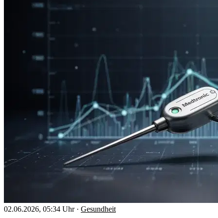
02.06.2026, 05:34 Uhr
·
Gesundheit