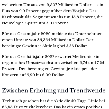
weltweiten Umsatz von 9,807 Milliarden Dollar — ein
Plus von 9,9 Prozent gegenüber dem Vorjahr. Das
Kardiovaskulär-Segment wuchs um 13,8 Prozent, die
Neurologie-Sparte um 5,0 Prozent.
Für das Gesamtjahr 2026 meldete das Unternehmen
einen Umsatz von 36,364 Milliarden Dollar. Der
bereinigte Gewinn je Aktie lag bei 5,53 Dollar.
Für das Geschäftsjahr 2027 erwartet Medtronic ein
organisches Umsatzwachstum zwischen 6,75 und 7,25
Prozent. Den bereinigten Gewinn je Aktie peilt der
Konzern auf 5,90 bis 6,00 Dollar.
Zwischen Erholung und Trendwende
Technisch gesehen hat die Aktie die 50-Tage-Linie bei
68,83 Euro zurückerobert. Das ist ein erstes positives