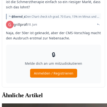
Ähnliche Artikel