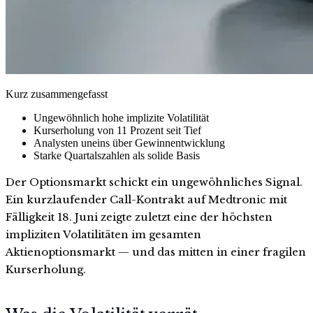
Kurz zusammengefasst
Ungewöhnlich hohe implizite Volatilität
Kurserholung von 11 Prozent seit Tief
Analysten uneins über Gewinnentwicklung
Starke Quartalszahlen als solide Basis
Der Optionsmarkt schickt ein ungewöhnliches Signal.
Ein kurzlaufender Call-Kontrakt auf Medtronic mit
Fälligkeit 18. Juni zeigte zuletzt eine der höchsten
impliziten Volatilitäten im gesamten
Aktienoptionsmarkt — und das mitten in einer fragilen
Kurserholung.