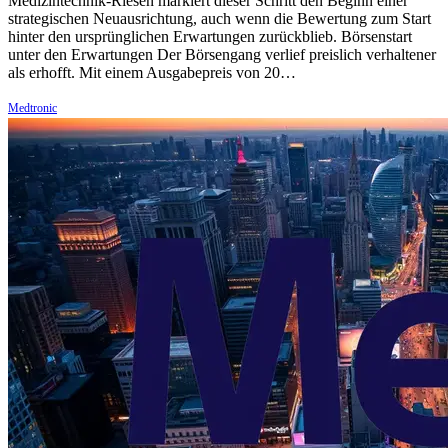
Medizintechnik-Riesen markiert dieser Schritt den Beginn einer
strategischen Neuausrichtung, auch wenn die Bewertung zum Start
hinter den ursprünglichen Erwartungen zurückblieb. Börsenstart
unter den Erwartungen Der Börsengang verlief preislich verhaltener
als erhofft. Mit einem Ausgabepreis von 20…
Medtronic