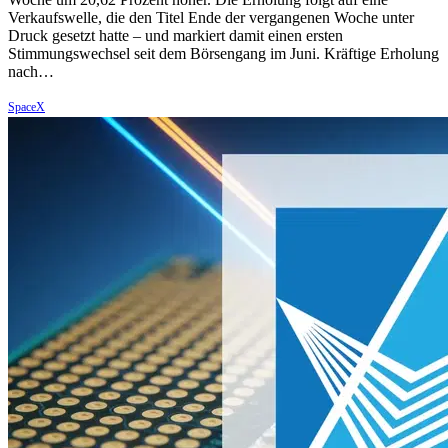
Verkaufswelle, die den Titel Ende der vergangenen Woche unter
Druck gesetzt hatte – und markiert damit einen ersten
Stimmungswechsel seit dem Börsengang im Juni. Kräftige Erholung
nach…
SpaceX