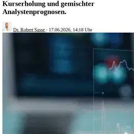
Kurserholung und gemischter
Analystenprognosen.
Dr. Robert Sasse
·
17.06.2026, 14:18 Uhr