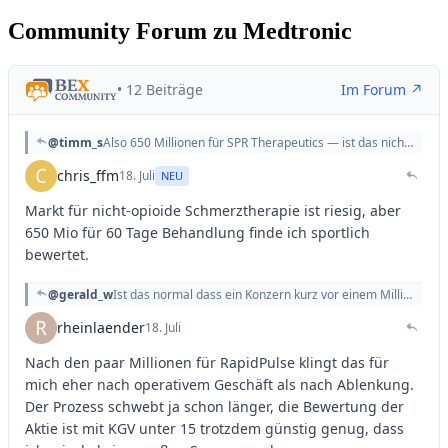
Community Forum zu Medtronic