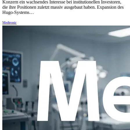
Konzern ein wachsendes Interesse bei institutionellen Investoren,
die ihre Positionen zuletzt massiv ausgebaut haben. Expansion des
Hugo-Systems…
Medtronic