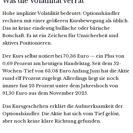
Was die Volatilität verrät
Hohe implizite Volatilität bedeutet: Optionshändler
rechnen mit einer größeren Kursbewegung als üblich.
Das ist keine eindeutig bullische oder bärische
Botschaft. Es ist ein Zeichen für Unsicherheit und
aktives Positionieren.
Der Kurs selbst notiert bei 70,36 Euro — ein Plus von
0,69 Prozent am heutigen Handelstag. Seit dem 52-
Wochen-Tief von 63,08 Euro Anfang Juni hat die Aktie
rund elf Prozent zugelegt. Allerdings liegt sie noch
immer fast 23 Prozent unter dem Jahreshoch von
91,50 Euro aus dem November 2025.
Das Kursgeschehen erklärt die Aufmerksamkeit der
Optionshändler. Die Aktie hat sich vom Tief gelöst,
aber noch keine klare Richtung gefunden.