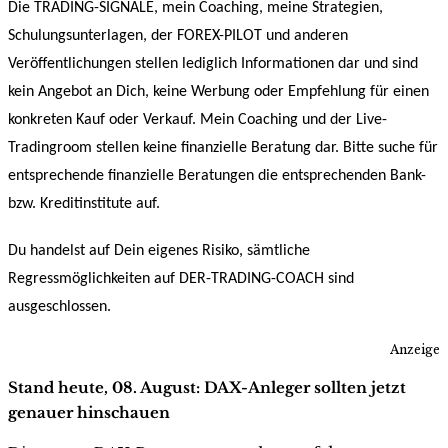
Die TRADING-SIGNALE, mein Coaching, meine Strategien,
Schulungsunterlagen, der FOREX-PILOT und anderen
Veröffentlichungen stellen lediglich Informationen dar und sind
kein Angebot an Dich, keine Werbung oder Empfehlung für einen
konkreten Kauf oder Verkauf. Mein Coaching und der Live-
Tradingroom stellen keine finanzielle Beratung dar. Bitte suche für
entsprechende finanzielle Beratungen die entsprechenden Bank-
bzw. Kreditinstitute auf.
Du handelst auf Dein eigenes Risiko, sämtliche
Regressmöglichkeiten auf DER-TRADING-COACH sind
ausgeschlossen.
Anzeige
Stand heute, 08. August: DAX-Anleger sollten jetzt
genauer hinschauen