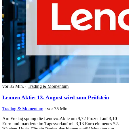
vor 35 Min.
·
Trading & Momentum
Lenovo Aktie: 13. August wird zum Prüfstein
Trading & Momentum
·
vor 35 Min.
Am Freitag sprang die Lenovo-Aktie um 9,72 Prozent auf 3,10
Euro und markierte im Tagesverlauf mit 3,13 Euro ein neues 52-
Wochen-Hoch. Für ein Papier, das binnen zwölf Monaten um