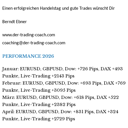
Einen erfolgreichen Handelstag und gute Trades wünscht Dir
Berndt Ebner
www.der-trading-coach.com
coaching@der-trading-coach.com
PERFORMANCE 2026
Januar: EURUSD, GBPUSD, Dow: +726 Pips, DAX +493
Punkte, Live-Trading +2143 Pips
Februar: EURUSD, GBPUSD, Dow: +693 Pips, DAX +769
Punkte, Live-Trading +3095 Pips
März: EURUSD, GBPUSD, Dow: +618 Pips, DAX +522
Punkte, Live-Trading +2382 Pips
April: EURUSD, GBPUSD, Dow: +831 Pips, DAX +324
Punkte, Live-Trading +2729 Pips