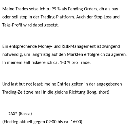
Meine Trades setze ich zu 99 % als Pending Orders, dh als buy
oder sell stop in der Trading-Plattform. Auch der Stop-Loss und
Take-Profit wird dabei gesetzt.
Ein entsprechende Money- und Risk-Management ist zwingend
notwendig, um langfristig auf den Märkten erfolgreich zu agieren.
In meinem Fall riskiere ich ca. 1-3 % pro Trade.
Und last but not least: meine Entries gelten in der angegebenen
Trading-Zeit zweimal in die gleiche Richtung (long, short)
— DAX® (Kassa) —
(Einstieg aktuell gegen 09:00 bis ca. 16:00)