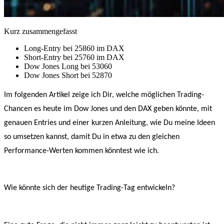
Kurz zusammengefasst
Long-Entry bei 25860 im DAX
Short-Entry bei 25760 im DAX
Dow Jones Long bei 53060
Dow Jones Short bei 52870
Im folgenden Artikel zeige ich Dir, welche möglichen Trading-
Chancen es heute im Dow Jones und den DAX geben könnte, mit
genauen Entries und einer kurzen Anleitung, wie Du meine Ideen
so umsetzen kannst, damit Du in etwa zu den gleichen
Performance-Werten kommen könntest wie ich.
Wie könnte sich der heutige Trading-Tag entwickeln?