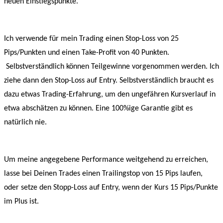
neuen Einstiegspunkte.
Ich verwende für mein Trading einen Stop-Loss von 25
Pips/Punkten und einen Take-Profit von 40 Punkten.
Selbstverständlich können Teilgewinne vorgenommen werden. Ich
ziehe dann den Stop-Loss auf Entry. Selbstverständlich braucht es
dazu etwas Trading-Erfahrung, um den ungefähren Kursverlauf in
etwa abschätzen zu können. Eine 100%ige Garantie gibt es
natürlich nie.
Um meine angegebene Performance weitgehend zu erreichen,
lasse bei Deinen Trades einen Trailingstop von 15 Pips laufen,
oder setze den Stopp-Loss auf Entry, wenn der Kurs 15 Pips/Punkte
im Plus ist.