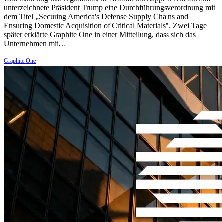
unterzeichnete Präsident Trump eine Durchführungsverordnung mit
dem Titel „Securing America's Defense Supply Chains and
Ensuring Domestic Acquisition of Critical Materials". Zwei Tage
später erklärte Graphite One in einer Mitteilung, dass sich das
Unternehmen mit…
Graphite One