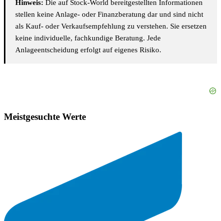
Hinweis:
Die auf Stock-World bereitgestellten Informationen
stellen keine Anlage- oder Finanzberatung dar und sind nicht
als Kauf- oder Verkaufsempfehlung zu verstehen. Sie ersetzen
keine individuelle, fachkundige Beratung. Jede
Anlageentscheidung erfolgt auf eigenes Risiko.
Meistgesuchte Werte