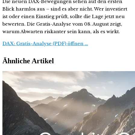
Die neuen DAX-Bewegungen sehen auf den ersten
Blick harmlos aus – sind es aber nicht. Wer investiert
ist oder einen Einstieg prüft, sollte die Lage jetzt neu
bewerten. Die Gratis-Analyse vom 08. August zeigt,
warum Abwarten riskanter sein kann, als es wirkt.
DAX: Gratis-Analyse (PDF) öffnen …
Ähnliche Artikel