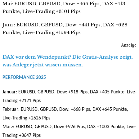
Mai: EURUSD, GBPUSD, Dow: +466 Pips, DAX +413
Punkte, Live-Trading +3101 Pips
Juni : EURUSD, GBPUSD, Dow: +441 Pips, DAX +628
Punkte, Live-Trading +1594 Pips
Anzeige
DAX vor dem Wendepunkt? Die Gratis-Analyse zeigt,
was Anleger jetzt wissen müssen.
PERFORMANCE 2025
Januar: EURUSD, GBPUSD, Dow: +918 Pips, DAX +405 Punkte, Live-
Trading +2121 Pips
Februar: EURUSD, GBPUSD, Dow: +668 Pips, DAX +645 Punkte,
Live-Trading +2626 Pips
März: EURUSD, GBPUSD, Dow: +926 Pips, DAX +1003 Punkte, Live-
Trading +3647 Pips