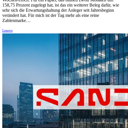
158,75 Prozent zugelegt hat, ist das ein weiterer Beleg dafür, wie
sehr sich die Erwartungshaltung der Anleger seit Jahresbeginn
verändert hat. Für mich ist der Tag mehr als eine reine
Zahlenmarke…
Lenovo