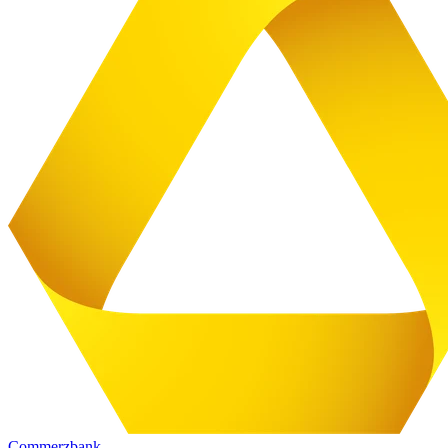
Commerzbank