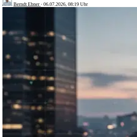
Berndt Ebner
·
06.07.2026, 08:19 Uhr