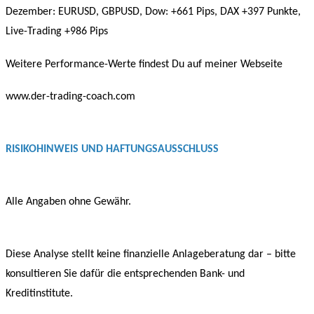
Dezember: EURUSD, GBPUSD, Dow: +661 Pips, DAX +397 Punkte,
Live-Trading +986 Pips
Weitere Performance-Werte findest Du auf meiner Webseite
www.der-trading-coach.com
RISIKOHINWEIS UND HAFTUNGSAUSSCHLUSS
Alle Angaben ohne Gewähr.
Diese Analyse stellt keine finanzielle Anlageberatung dar – bitte
konsultieren Sie dafür die entsprechenden Bank- und
Kreditinstitute.