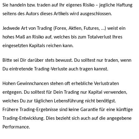
Sie handeln bzw. traden auf Ihr eigenes Risiko – jegliche Haftung
seitens des Autors dieses Artikels wird ausgeschlossen.
Jedwede Art von Trading (Forex, Aktien, Futures, …) weist ein
hohes Maß an Risiko auf, welches bis zum Totalverlust Ihres
eingesetzten Kapitals reichen kann.
Bitte sei Dir darüber stets bewusst. Du solltest nur traden, wenn
Du eintretende Trading-Verluste auch tragen kannst.
Hohen Gewinnchancen stehen oft erhebliche Verlustraten
entgegen. Du solltest für Dein Trading nur Kapital verwenden,
welches Du zur täglichen Lebensführung nicht benötigst.
Frühere Trading-Ergebnisse sind keine Garantie für eine künftige
Trading-Entwicklung. Dies bezieht sich auch auf die angegebene
Performance.