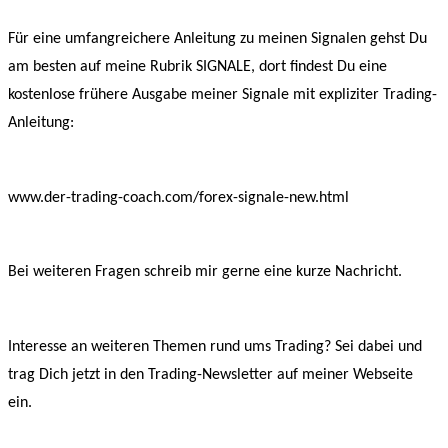
Für eine umfangreichere Anleitung zu meinen Signalen gehst Du
am besten auf meine Rubrik SIGNALE, dort findest Du eine
kostenlose frühere Ausgabe meiner Signale mit expliziter Trading-
Anleitung:
www.der-trading-coach.com/forex-signale-new.html
Bei weiteren Fragen schreib mir gerne eine kurze Nachricht.
Interesse an weiteren Themen rund ums Trading? Sei dabei und
trag Dich jetzt in den Trading-Newsletter auf meiner Webseite
ein.