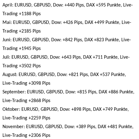
April: EURUSD, GBPUSD, Dow: +440 Pips, DAX +595 Punkte, Live-
Trading +1188 Pips
Mai: EURUSD, GBPUSD, Dow: +426 Pips, DAX +499 Punkte, Live-
Trading +2185 Pips
Juni: EURUSD, GBPUSD, Dow: +842 Pips, DAX +823 Punkte, Live-
Trading +1945 Pips
Juli: EURUSD, GBPUSD, Dow: +643 Pips, DAX +711 Punkte, Live-
Trading +3502 Pips
August: EURUSD, GBPUSD, Dow: +821 Pips, DAX +537 Punkte,
Live-Trading +3098 Pips
September: EURUSD, GBPUSD, Dow: +815 Pips, DAX +886 Punkte,
Live-Trading +2868 Pips
Oktober: EURUSD, GBPUSD, Dow: +898 Pips, DAX +749 Punkte,
Live-Trading +2259 Pips
November: EURUSD, GBPUSD, Dow: +389 Pips, DAX +481 Punkte,
Live-Trading +2306 Pips