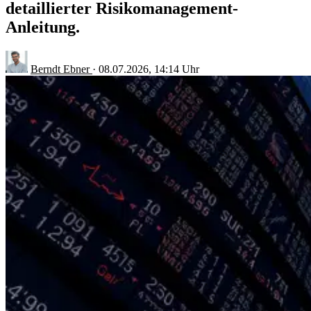
detaillierter Risikomanagement-
Anleitung.
Berndt Ebner
·
08.07.2026, 14:14 Uhr