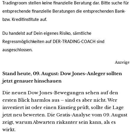
Tradingroom stellen keine finanzielle Beratung dar. Bitte suche für
entsprechende finanzielle Beratungen die entsprechenden Bank-
bzw. Kreditinstitute auf.
Du handelst auf Dein eigenes Risiko, sämtliche
Regressmöglichkeiten auf DER-TRADING-COACH sind
ausgeschlossen.
Anzeige
Stand heute, 09. August: Dow Jones-Anleger sollten
jetzt genauer hinschauen
Die neuen Dow Jones-Bewegungen sehen auf den
ersten Blick harmlos aus – sind es aber nicht. Wer
investiert ist oder einen Einstieg prüft, sollte die Lage
jetzt neu bewerten. Die Gratis-Analyse vom 09. August
zeigt, warum Abwarten riskanter sein kann, als es
wirkt.