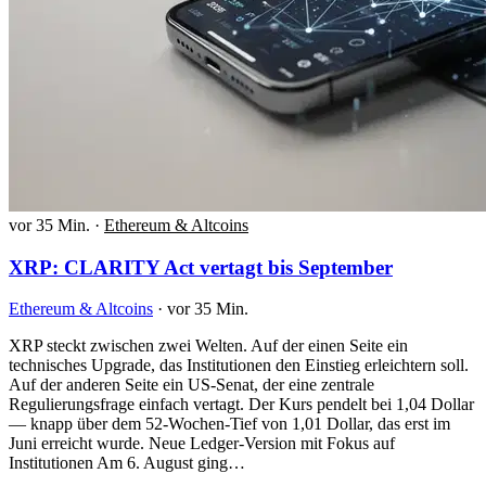
vor 35 Min.
·
Ethereum & Altcoins
XRP: CLARITY Act vertagt bis September
Ethereum & Altcoins
·
vor 35 Min.
XRP steckt zwischen zwei Welten. Auf der einen Seite ein
technisches Upgrade, das Institutionen den Einstieg erleichtern soll.
Auf der anderen Seite ein US-Senat, der eine zentrale
Regulierungsfrage einfach vertagt. Der Kurs pendelt bei 1,04 Dollar
— knapp über dem 52-Wochen-Tief von 1,01 Dollar, das erst im
Juni erreicht wurde. Neue Ledger-Version mit Fokus auf
Institutionen Am 6. August ging…