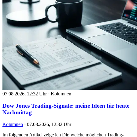
07.08.2026, 12:32 Uhr
·
Kolumnen
Dow Jones Trading-Signale: meine Ideen für heute
Nachmittag
Kolumnen
·
07.08.2026, 12:32 Uhr
Im folgenden Artikel zeige ich Dir, welche möglichen Trading-