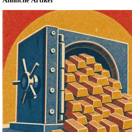
Ähnliche Artikel