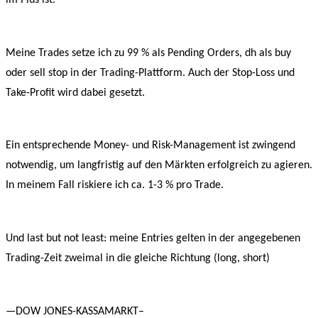
Meine Trades setze ich zu 99 % als Pending Orders, dh als buy
oder sell stop in der Trading-Plattform. Auch der Stop-Loss und
Take-Profit wird dabei gesetzt.
Ein entsprechende Money- und Risk-Management ist zwingend
notwendig, um langfristig auf den Märkten erfolgreich zu agieren.
In meinem Fall riskiere ich ca. 1-3 % pro Trade.
Und last but not least: meine Entries gelten in der angegebenen
Trading-Zeit zweimal in die gleiche Richtung (long, short)
—DOW JONES-KASSAMARKT–