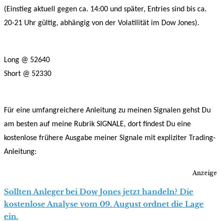
(Einstieg aktuell gegen ca. 14:00 und später, Entries sind bis ca.
20-21 Uhr gültig, abhängig von der Volatilität im Dow Jones).
Long @ 52640
Short @ 52330
Für eine umfangreichere Anleitung zu meinen Signalen gehst Du
am besten auf meine Rubrik SIGNALE, dort findest Du eine
kostenlose frühere Ausgabe meiner Signale mit expliziter Trading-
Anleitung:
Anzeige
Sollten Anleger bei Dow Jones jetzt handeln? Die
kostenlose Analyse vom 09. August ordnet die Lage
ein.