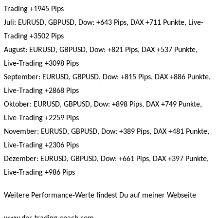
Trading +1945 Pips
Juli: EURUSD, GBPUSD, Dow: +643 Pips, DAX +711 Punkte, Live-
Trading +3502 Pips
August: EURUSD, GBPUSD, Dow: +821 Pips, DAX +537 Punkte,
Live-Trading +3098 Pips
September: EURUSD, GBPUSD, Dow: +815 Pips, DAX +886 Punkte,
Live-Trading +2868 Pips
Oktober: EURUSD, GBPUSD, Dow: +898 Pips, DAX +749 Punkte,
Live-Trading +2259 Pips
November: EURUSD, GBPUSD, Dow: +389 Pips, DAX +481 Punkte,
Live-Trading +2306 Pips
Dezember: EURUSD, GBPUSD, Dow: +661 Pips, DAX +397 Punkte,
Live-Trading +986 Pips
Weitere Performance-Werte findest Du auf meiner Webseite