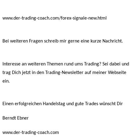
www.der-trading-coach.com/forex-signale-new.html
Bei weiteren Fragen schreib mir gerne eine kurze Nachricht.
Interesse an weiteren Themen rund ums Trading? Sei dabei und
trag Dich jetzt in den Trading-Newsletter auf meiner Webseite
ein.
Einen erfolgreichen Handelstag und gute Trades wünscht Dir
Berndt Ebner
www.der-trading-coach.com