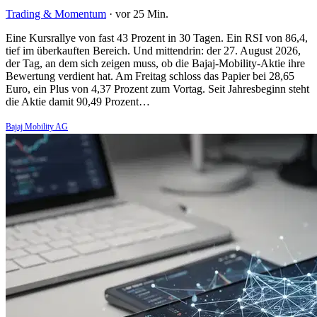
Trading & Momentum
·
vor 25 Min.
Eine Kursrallye von fast 43 Prozent in 30 Tagen. Ein RSI von 86,4,
tief im überkauften Bereich. Und mittendrin: der 27. August 2026,
der Tag, an dem sich zeigen muss, ob die Bajaj-Mobility-Aktie ihre
Bewertung verdient hat. Am Freitag schloss das Papier bei 28,65
Euro, ein Plus von 4,37 Prozent zum Vortag. Seit Jahresbeginn steht
die Aktie damit 90,49 Prozent…
Bajaj Mobility AG