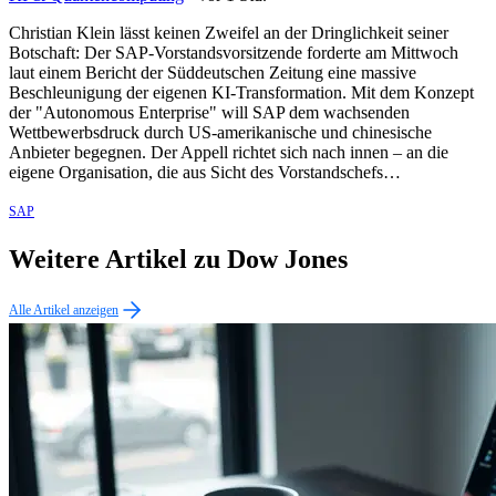
Christian Klein lässt keinen Zweifel an der Dringlichkeit seiner
Botschaft: Der SAP-Vorstandsvorsitzende forderte am Mittwoch
laut einem Bericht der Süddeutschen Zeitung eine massive
Beschleunigung der eigenen KI-Transformation. Mit dem Konzept
der "Autonomous Enterprise" will SAP dem wachsenden
Wettbewerbsdruck durch US-amerikanische und chinesische
Anbieter begegnen. Der Appell richtet sich nach innen – an die
eigene Organisation, die aus Sicht des Vorstandschefs…
SAP
Weitere Artikel zu Dow Jones
Alle Artikel anzeigen