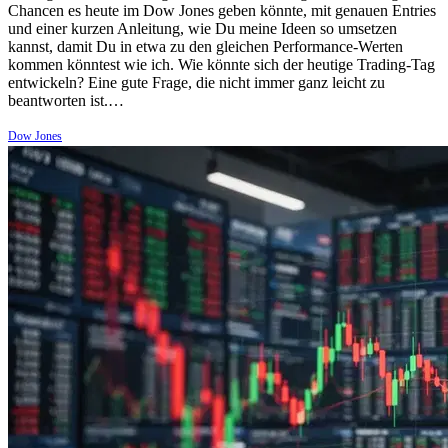
Chancen es heute im Dow Jones geben könnte, mit genauen Entries
und einer kurzen Anleitung, wie Du meine Ideen so umsetzen
kannst, damit Du in etwa zu den gleichen Performance-Werten
kommen könntest wie ich. Wie könnte sich der heutige Trading-Tag
entwickeln? Eine gute Frage, die nicht immer ganz leicht zu
beantworten ist.…
Dow Jones