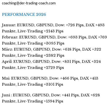
coaching@der-trading-coach.com
PERFORMANCE 2026
Januar: EURUSD, GBPUSD, Dow: +726 Pips, DAX +493
Punkte, Live-Trading +2143 Pips
Februar: EURUSD, GBPUSD, Dow: +693 Pips, DAX +769
Punkte, Live-Trading +3095 Pips
März: EURUSD, GBPUSD, Dow: +618 Pips, DAX +522
Punkte, Live-Trading +2382 Pips
April: EURUSD, GBPUSD, Dow: +831 Pips, DAX +324
Punkte, Live-Trading +2729 Pips
Mai: EURUSD, GBPUSD, Dow: +466 Pips, DAX +413
Punkte, Live-Trading +3101 Pips
Juni : EURUSD, GBPUSD, Dow: +441 Pips, DAX +628
Punkte, Live-Trading +1594 Pips