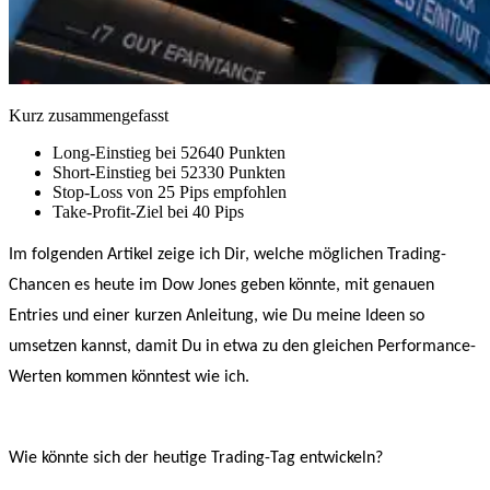
Kurz zusammengefasst
Long-Einstieg bei 52640 Punkten
Short-Einstieg bei 52330 Punkten
Stop-Loss von 25 Pips empfohlen
Take-Profit-Ziel bei 40 Pips
Im folgenden Artikel zeige ich Dir, welche möglichen Trading-
Chancen es heute im Dow Jones geben könnte, mit genauen
Entries und einer kurzen Anleitung, wie Du meine Ideen so
umsetzen kannst, damit Du in etwa zu den gleichen Performance-
Werten kommen könntest wie ich.
Wie könnte sich der heutige Trading-Tag entwickeln?