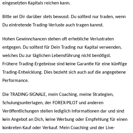
eingesetzten Kapitals reichen kann.
Bitte sei Dir darüber stets bewusst. Du solltest nur traden, wenn
Du eintretende Trading-Verluste auch tragen kannst.
Hohen Gewinnchancen stehen oft erhebliche Verlustraten
entgegen. Du solltest für Dein Trading nur Kapital verwenden,
welches Du zur täglichen Lebensführung nicht benötigst.
Frühere Trading-Ergebnisse sind keine Garantie für eine künftige
Trading-Entwicklung. Dies bezieht sich auch auf die angegebene
Performance.
Die TRADING-SIGNALE, mein Coaching, meine Strategien,
Schulungsunterlagen, der FOREX-PILOT und anderen
Veröffentlichungen stellen lediglich Informationen dar und sind
kein Angebot an Dich, keine Werbung oder Empfehlung für einen
konkreten Kauf oder Verkauf. Mein Coaching und der Live-