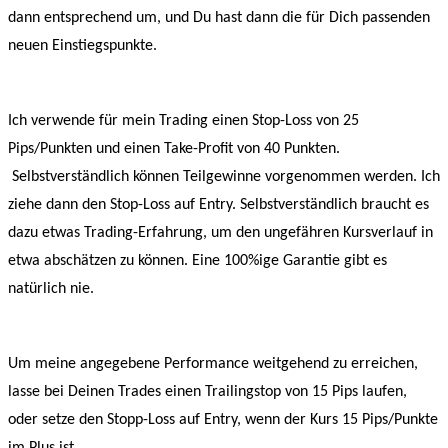
dann entsprechend um, und Du hast dann die für Dich passenden
neuen Einstiegspunkte.
Ich verwende für mein Trading einen Stop-Loss von 25
Pips/Punkten und einen Take-Profit von 40 Punkten.
Selbstverständlich können Teilgewinne vorgenommen werden. Ich
ziehe dann den Stop-Loss auf Entry. Selbstverständlich braucht es
dazu etwas Trading-Erfahrung, um den ungefähren Kursverlauf in
etwa abschätzen zu können. Eine 100%ige Garantie gibt es
natürlich nie.
Um meine angegebene Performance weitgehend zu erreichen,
lasse bei Deinen Trades einen Trailingstop von 15 Pips laufen,
oder setze den Stopp-Loss auf Entry, wenn der Kurs 15 Pips/Punkte
im Plus ist.