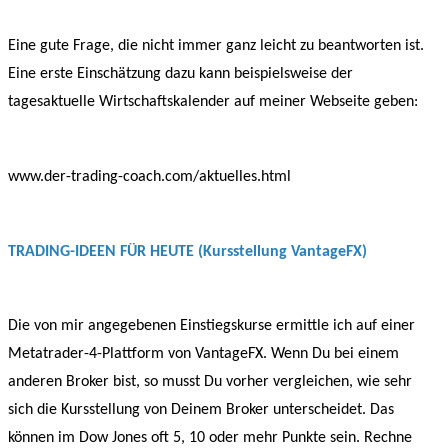
Eine gute Frage, die nicht immer ganz leicht zu beantworten ist.
Eine erste Einschätzung dazu kann beispielsweise der
tagesaktuelle Wirtschaftskalender auf meiner Webseite geben:
www.der-trading-coach.com/aktuelles.html
TRADING-IDEEN FÜR HEUTE (Kursstellung VantageFX)
Die von mir angegebenen Einstiegskurse ermittle ich auf einer
Metatrader-4-Plattform von VantageFX. Wenn Du bei einem
anderen Broker bist, so musst Du vorher vergleichen, wie sehr
sich die Kursstellung von Deinem Broker unterscheidet. Das
können im Dow Jones oft 5, 10 oder mehr Punkte sein. Rechne