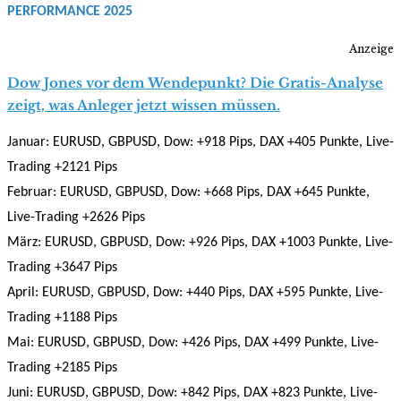
PERFORMANCE 2025
Anzeige
Dow Jones vor dem Wendepunkt? Die Gratis-Analyse
zeigt, was Anleger jetzt wissen müssen.
Januar: EURUSD, GBPUSD, Dow: +918 Pips, DAX +405 Punkte, Live-
Trading +2121 Pips
Februar: EURUSD, GBPUSD, Dow: +668 Pips, DAX +645 Punkte,
Live-Trading +2626 Pips
März: EURUSD, GBPUSD, Dow: +926 Pips, DAX +1003 Punkte, Live-
Trading +3647 Pips
April: EURUSD, GBPUSD, Dow: +440 Pips, DAX +595 Punkte, Live-
Trading +1188 Pips
Mai: EURUSD, GBPUSD, Dow: +426 Pips, DAX +499 Punkte, Live-
Trading +2185 Pips
Juni: EURUSD, GBPUSD, Dow: +842 Pips, DAX +823 Punkte, Live-