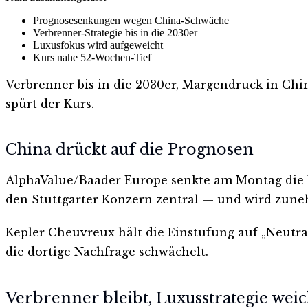
Prognosesenkungen wegen China-Schwäche
Verbrenner-Strategie bis in die 2030er
Luxusfokus wird aufgeweicht
Kurs nahe 52-Wochen-Tief
Verbrenner bis in die 2030er, Margendruck in Chi
spürt der Kurs.
China drückt auf die Prognosen
AlphaValue/Baader Europe senkte am Montag die 
den Stuttgarter Konzern zentral — und wird zun
Kepler Cheuvreux hält die Einstufung auf „Neutral
die dortige Nachfrage schwächelt.
Verbrenner bleibt, Luxusstrategie weic