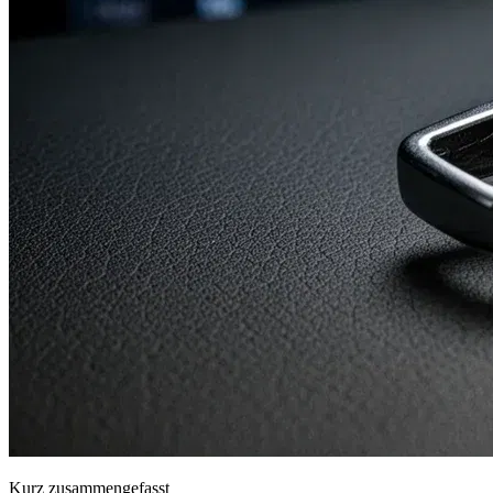
Kurz zusammengefasst