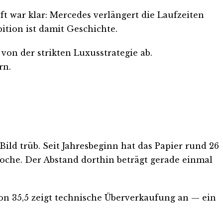
t war klar: Mercedes verlängert die Laufzeiten
ition ist damit Geschichte.
n der strikten Luxusstrategie ab.
rn.
Bild trüb. Seit Jahresbeginn hat das Papier rund 26
oche. Der Abstand dorthin beträgt gerade einmal
von 35,5 zeigt technische Überverkaufung an — ein