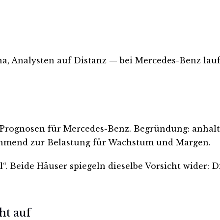
na, Analysten auf Distanz — bei Mercedes-Benz lauf
Prognosen für Mercedes-Benz. Begründung: anhalte
ehmend zur Belastung für Wachstum und Margen.
“. Beide Häuser spiegeln dieselbe Vorsicht wider: D
ht auf