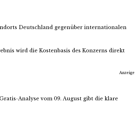
andorts Deutschland gegenüber internationalen
ebnis wird die Kostenbasis des Konzerns direkt
Anzeige
 Gratis-Analyse vom 09. August gibt die klare