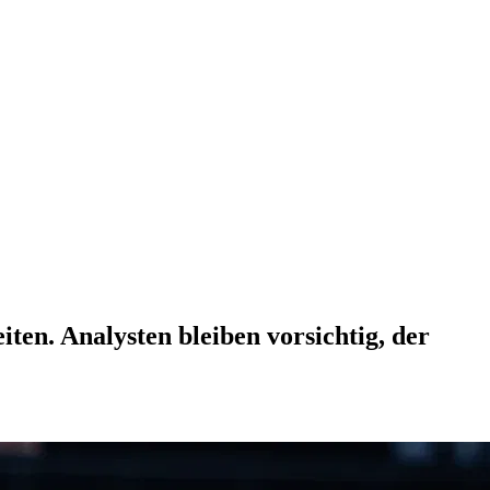
en. Analysten bleiben vorsichtig, der