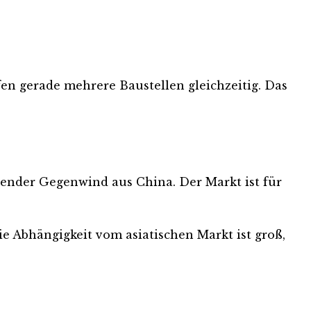
en gerade mehrere Baustellen gleichzeitig. Das
nder Gegenwind aus China. Der Markt ist für
ie Abhängigkeit vom asiatischen Markt ist groß,