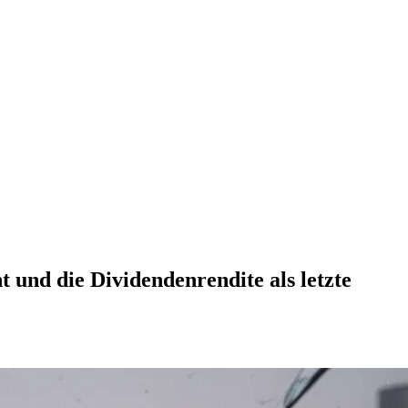
 und die Dividendenrendite als letzte