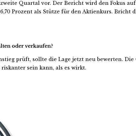
 zweite Quartal vor. Der Bericht wird den Fokus au
,70 Prozent als Stütze für den Aktienkurs. Bricht d
alten oder verkaufen?
stieg prüft, sollte die Lage jetzt neu bewerten. Die
iskanter sein kann, als es wirkt.