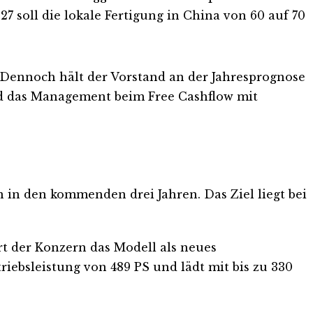
7 soll die lokale Fertigung in China von 60 auf 70
. Dennoch hält der Vorstand an der Jahresprognose
end das Management beim Free Cashflow mit
in den kommenden drei Jahren. Das Ziel liegt bei
rt der Konzern das Modell als neues
triebsleistung von 489 PS und lädt mit bis zu 330