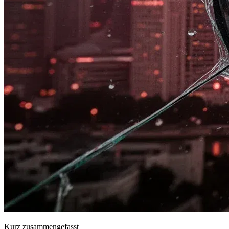
Kurz zusammengefasst