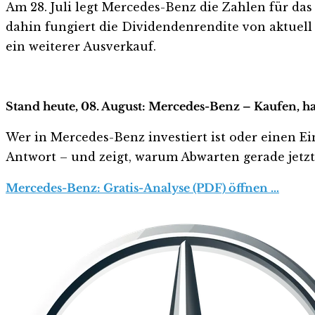
Am 28. Juli legt Mercedes-Benz die Zahlen für das
dahin fungiert die Dividendenrendite von aktuell 6
ein weiterer Ausverkauf.
Stand heute, 08. August: Mercedes-Benz – Kaufen, h
Wer in Mercedes-Benz investiert ist oder einen Ein
Antwort – und zeigt, warum Abwarten gerade jetzt r
Mercedes-Benz: Gratis-Analyse (PDF) öffnen …