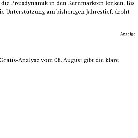
f die Preisdynamik in den Kernmärkten lenken. Bis
ie Unterstützung am bisherigen Jahrestief, droht
Anzeige
 Gratis-Analyse vom 08. August gibt die klare