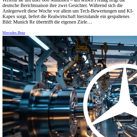
deutsche Berichtssaison ihre zwei Gesichter. Während sich die
Anlegerwelt diese Woche vor allem um Tech-Bewertungen und KI-
Kapex sorgt, liefert die Realwirtschaft hierzulande ein gespaltenes
Bild: Munich Re übertrifft die eigenen Ziele…
Mercedes-Benz