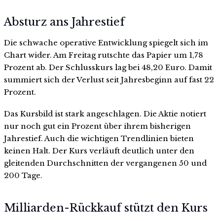
Absturz ans Jahrestief
Die schwache operative Entwicklung spiegelt sich im
Chart wider. Am Freitag rutschte das Papier um 1,78
Prozent ab. Der Schlusskurs lag bei 48,20 Euro. Damit
summiert sich der Verlust seit Jahresbeginn auf fast 22
Prozent.
Das Kursbild ist stark angeschlagen. Die Aktie notiert
nur noch gut ein Prozent über ihrem bisherigen
Jahrestief. Auch die wichtigen Trendlinien bieten
keinen Halt. Der Kurs verläuft deutlich unter den
gleitenden Durchschnitten der vergangenen 50 und
200 Tage.
Milliarden-Rückkauf stützt den Kurs