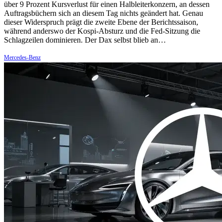
über 9 Prozent Kursverlust für einen Halbleiterkonzern, an dessen
Auftragsbüchern sich an diesem Tag nichts geändert hat. Genau
dieser Widerspruch prägt die zweite Ebene der Berichtssaison,
während anderswo der Kospi-Absturz und die Fed-Sitzung die
Schlagzeilen dominieren. Der Dax selbst blieb an…
Mercedes-Benz