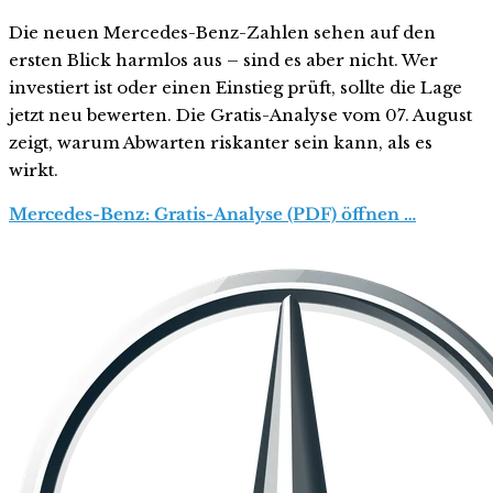
Die neuen Mercedes-Benz-Zahlen sehen auf den
ersten Blick harmlos aus – sind es aber nicht. Wer
investiert ist oder einen Einstieg prüft, sollte die Lage
jetzt neu bewerten. Die Gratis-Analyse vom 07. August
zeigt, warum Abwarten riskanter sein kann, als es
wirkt.
Mercedes-Benz: Gratis-Analyse (PDF) öffnen …