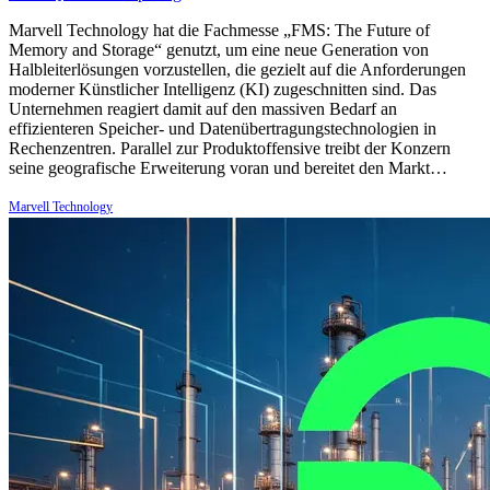
Marvell Technology hat die Fachmesse „FMS: The Future of
Memory and Storage“ genutzt, um eine neue Generation von
Halbleiterlösungen vorzustellen, die gezielt auf die Anforderungen
moderner Künstlicher Intelligenz (KI) zugeschnitten sind. Das
Unternehmen reagiert damit auf den massiven Bedarf an
effizienteren Speicher- und Datenübertragungstechnologien in
Rechenzentren. Parallel zur Produktoffensive treibt der Konzern
seine geografische Erweiterung voran und bereitet den Markt…
Marvell Technology