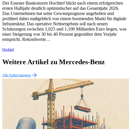
Der Essener Baukonzern Hochtief blickt nach einem erfolgreichen
ersten Halbjahr deutlich optimistischer auf das Gesamtjahr 2026.
Das Unternehmen hat seine Gewinnprognose angehoben und
profitiert dabei maßgeblich von einem boomenden Markt für digitale
Infrastruktur. Das operative Nettoergebnis soll nach neuen
Schätzungen zwischen 1,025 und 1,100 Milliarden Euro liegen, was
einer Steigerung von 30 bis 40 Prozent gegenüber dem Vorjahr
entspricht. Rekordwerte…
Hochtief
Weitere Artikel zu Mercedes-Benz
Alle Artikel anzeigen