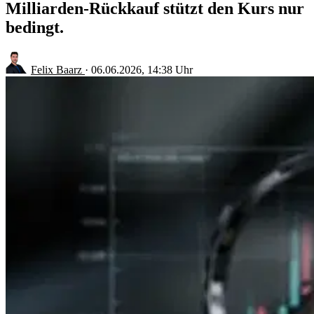
Milliarden-Rückkauf stützt den Kurs nur
bedingt.
Felix Baarz
·
06.06.2026, 14:38 Uhr