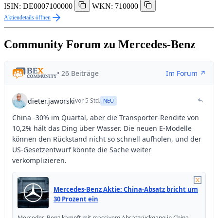
ISIN: DE0007100000
WKN: 710000
Aktiendetails öffnen
Community Forum zu Mercedes-Benz