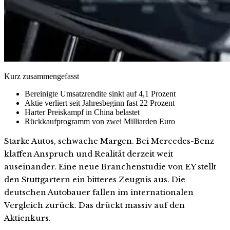
Kurz zusammengefasst
Bereinigte Umsatzrendite sinkt auf 4,1 Prozent
Aktie verliert seit Jahresbeginn fast 22 Prozent
Harter Preiskampf in China belastet
Rückkaufprogramm von zwei Milliarden Euro
Starke Autos, schwache Margen. Bei Mercedes-Benz
klaffen Anspruch und Realität derzeit weit
auseinander. Eine neue Branchenstudie von EY stellt
den Stuttgartern ein bitteres Zeugnis aus. Die
deutschen Autobauer fallen im internationalen
Vergleich zurück. Das drückt massiv auf den
Aktienkurs.