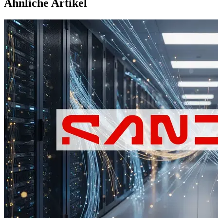
Ähnliche Artikel