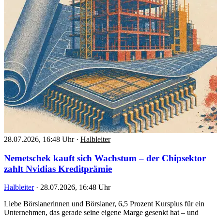
28.07.2026, 16:48 Uhr
·
Halbleiter
Nemetschek kauft sich Wachstum – der Chipsektor
zahlt Nvidias Kreditprämie
Halbleiter
·
28.07.2026, 16:48 Uhr
Liebe Börsianerinnen und Börsianer, 6,5 Prozent Kursplus für ein
Unternehmen, das gerade seine eigene Marge gesenkt hat – und