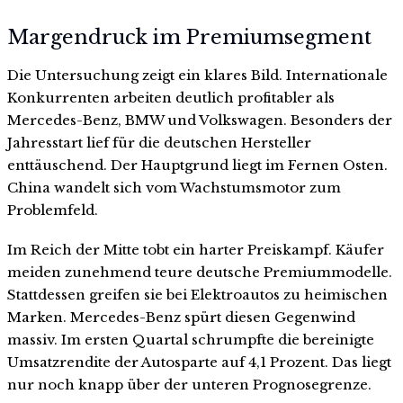
Margendruck im Premiumsegment
Die Untersuchung zeigt ein klares Bild. Internationale
Konkurrenten arbeiten deutlich profitabler als
Mercedes-Benz, BMW und Volkswagen. Besonders der
Jahresstart lief für die deutschen Hersteller
enttäuschend. Der Hauptgrund liegt im Fernen Osten.
China wandelt sich vom Wachstumsmotor zum
Problemfeld.
Im Reich der Mitte tobt ein harter Preiskampf. Käufer
meiden zunehmend teure deutsche Premiummodelle.
Stattdessen greifen sie bei Elektroautos zu heimischen
Marken. Mercedes-Benz spürt diesen Gegenwind
massiv. Im ersten Quartal schrumpfte die bereinigte
Umsatzrendite der Autosparte auf 4,1 Prozent. Das liegt
nur noch knapp über der unteren Prognosegrenze.