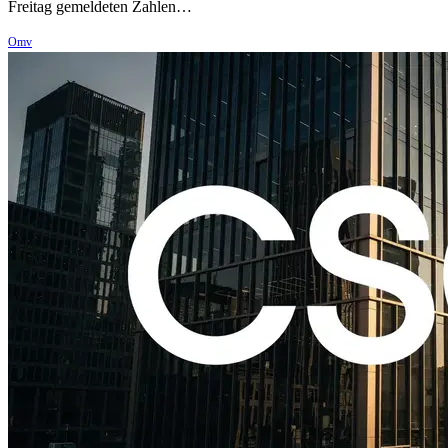
Freitag gemeldeten Zahlen…
Omv