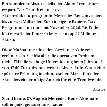
Ein kompletter Absturz bleibt den Aktionären bisher
erspart. Der Grund: ein massives
Aktienrückkaufprogramm. Mercedes-Benz investiert
bis zu zwei Milliarden Euro in eigene Papiere. Das
Programm läuft noch bis November 2026. Bis Ende
Mai erwarb der Konzern bereits knapp 37 Millionen
Aktien.
Diese Maßnahme stützt den Gewinn je Aktie rein
rechnerisch. Sie löst aber die operativen Probleme
nicht. Fällt die wichtige Unterstützung beim Jahrestief
von 47,66 Euro, drohen weitere Abverkäufe. Ohne eine
spürbare Erholung im chinesischen Markt fehlt der
Aktie derzeit der nötige Antrieb für eine Trendwende.
Anzeige
Stand heute, 07. August: Mercedes-Benz-Aktionäre
sollten jetzt genauer hinschauen