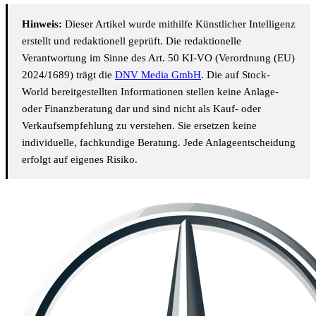
Hinweis:
Dieser Artikel wurde mithilfe Künstlicher Intelligenz
erstellt und redaktionell geprüft. Die redaktionelle
Verantwortung im Sinne des Art. 50 KI-VO (Verordnung (EU)
2024/1689) trägt die
DNV Media GmbH
. Die auf Stock-
World bereitgestellten Informationen stellen keine Anlage-
oder Finanzberatung dar und sind nicht als Kauf- oder
Verkaufsempfehlung zu verstehen. Sie ersetzen keine
individuelle, fachkundige Beratung. Jede Anlageentscheidung
erfolgt auf eigenes Risiko.