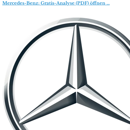
Mercedes-Benz: Gratis-Analyse (PDF) öffnen …