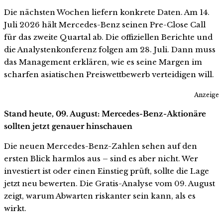
Die nächsten Wochen liefern konkrete Daten. Am 14.
Juli 2026 hält Mercedes-Benz seinen Pre-Close Call
für das zweite Quartal ab. Die offiziellen Berichte und
die Analystenkonferenz folgen am 28. Juli. Dann muss
das Management erklären, wie es seine Margen im
scharfen asiatischen Preiswettbewerb verteidigen will.
Anzeige
Stand heute, 09. August: Mercedes-Benz-Aktionäre
sollten jetzt genauer hinschauen
Die neuen Mercedes-Benz-Zahlen sehen auf den
ersten Blick harmlos aus – sind es aber nicht. Wer
investiert ist oder einen Einstieg prüft, sollte die Lage
jetzt neu bewerten. Die Gratis-Analyse vom 09. August
zeigt, warum Abwarten riskanter sein kann, als es
wirkt.