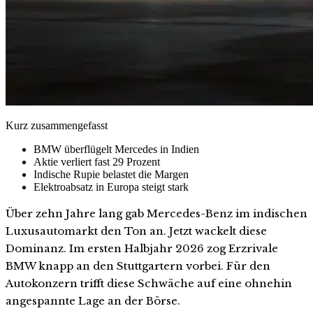
Kurz zusammengefasst
BMW überflügelt Mercedes in Indien
Aktie verliert fast 29 Prozent
Indische Rupie belastet die Margen
Elektroabsatz in Europa steigt stark
Über zehn Jahre lang gab Mercedes-Benz im indischen
Luxusautomarkt den Ton an. Jetzt wackelt diese
Dominanz. Im ersten Halbjahr 2026 zog Erzrivale
BMW knapp an den Stuttgartern vorbei. Für den
Autokonzern trifft diese Schwäche auf eine ohnehin
angespannte Lage an der Börse.