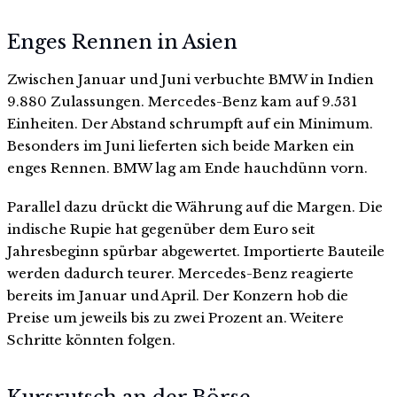
Enges Rennen in Asien
Zwischen Januar und Juni verbuchte BMW in Indien
9.880 Zulassungen. Mercedes-Benz kam auf 9.531
Einheiten. Der Abstand schrumpft auf ein Minimum.
Besonders im Juni lieferten sich beide Marken ein
enges Rennen. BMW lag am Ende hauchdünn vorn.
Parallel dazu drückt die Währung auf die Margen. Die
indische Rupie hat gegenüber dem Euro seit
Jahresbeginn spürbar abgewertet. Importierte Bauteile
werden dadurch teurer. Mercedes-Benz reagierte
bereits im Januar und April. Der Konzern hob die
Preise um jeweils bis zu zwei Prozent an. Weitere
Schritte könnten folgen.