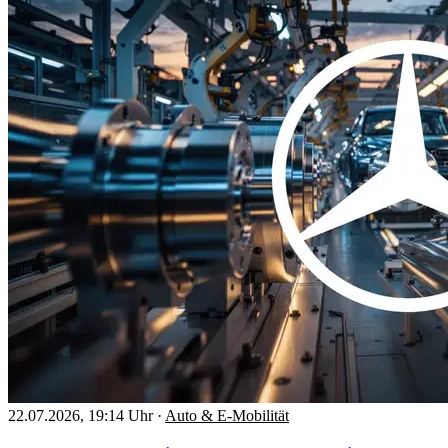
22.07.2026, 19:14 Uhr
·
Auto & E-Mobilität