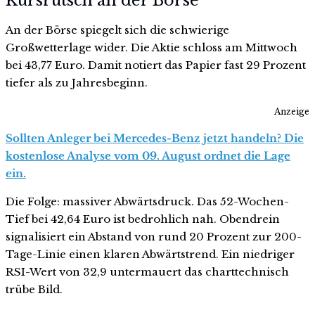
Kursrutsch an der Börse
An der Börse spiegelt sich die schwierige
Großwetterlage wider. Die Aktie schloss am Mittwoch
bei 43,77 Euro. Damit notiert das Papier fast 29 Prozent
tiefer als zu Jahresbeginn.
Anzeige
Sollten Anleger bei Mercedes-Benz jetzt handeln? Die
kostenlose Analyse vom 09. August ordnet die Lage
ein.
Die Folge: massiver Abwärtsdruck. Das 52-Wochen-
Tief bei 42,64 Euro ist bedrohlich nah. Obendrein
signalisiert ein Abstand von rund 20 Prozent zur 200-
Tage-Linie einen klaren Abwärtstrend. Ein niedriger
RSI-Wert von 32,9 untermauert das charttechnisch
trübe Bild.