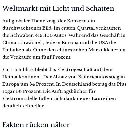
Weltmarkt mit Licht und Schatten
Auf globaler Ebene zeigt der Konzern ein
durchwachsenes Bild. Im ersten Quartal verkauften
die Schwaben 419.400 Autos. Während das Geschäft in
China schwächelt, federn Europa und die USA die
Einbußen ab. Ohne den chinesischen Markt kletterten
die Verkäufe um fünf Prozent.
Ein Lichtblick bleibt das Elektrogeschäft auf dem
Heimatkontinent. Der Absatz von Batterieautos stieg in
Europa um 34 Prozent. In Deutschland betrug das Plus
sogar 36 Prozent. Die Auftragsbücher für
Elektromodelle füllen sich dank neuer Baureihen
deutlich schneller.
Fakten rücken näher