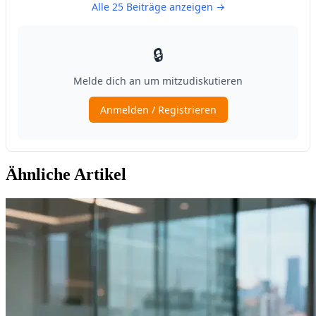
Ähnliche Artikel