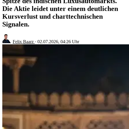
Spitze des indischen Luxusautomarkts.
Die Aktie leidet unter einem deutlichen
Kursverlust und charttechnischen
Signalen.
Felix Baarz
·
02.07.2026, 04:26 Uhr