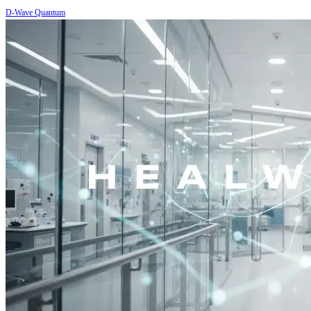
D-Wave Quantum