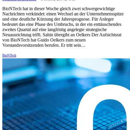
BioNTech hat in dieser Woche gleich zwei schwergewichtige
Nachrichten verkündet: einen Wechsel an der Unternehmensspitze
und eine deutliche Kürzung der Jahresprognose. Für Anleger
bedeutet das eine Phase des Umbruchs, in der ein enttäuschendes
zweites Quartal auf eine langfristig angelegte strategische
Neuausrichtung trifft. Sahin übergibt an Oelkers Der Aufsichtsrat
von BioNTech hat Guido Oelkers zum neuen
Vorstandsvorsitzenden berufen. Er tritt sein…
BioNTech