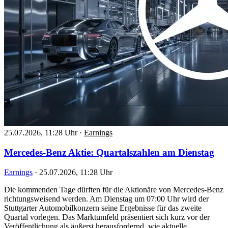
25.07.2026, 11:28 Uhr
·
Earnings
Mercedes-Benz Aktie: Quartalszahlen am Dienstag
Earnings
·
25.07.2026, 11:28 Uhr
Die kommenden Tage dürften für die Aktionäre von Mercedes-Benz
richtungsweisend werden. Am Dienstag um 07:00 Uhr wird der
Stuttgarter Automobilkonzern seine Ergebnisse für das zweite
Quartal vorlegen. Das Marktumfeld präsentiert sich kurz vor der
Veröffentlichung als äußerst herausfordernd, wie aktuelle