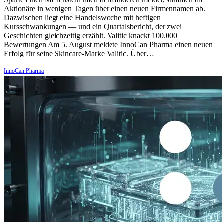
Aktionäre in wenigen Tagen über einen neuen Firmennamen ab.
Dazwischen liegt eine Handelswoche mit heftigen
Kursschwankungen — und ein Quartalsbericht, der zwei
Geschichten gleichzeitig erzählt. Valitic knackt 100.000
Bewertungen Am 5. August meldete InnoCan Pharma einen neuen
Erfolg für seine Skincare-Marke Valitic. Über…
InnoCan Pharma