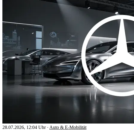
28.07.2026, 12:04 Uhr
·
Auto & E-Mobilität