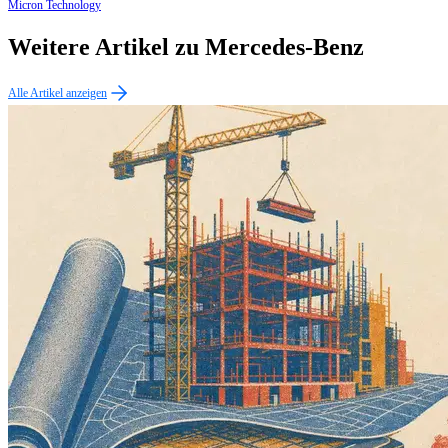
Micron Technology
Weitere Artikel zu Mercedes-Benz
Alle Artikel anzeigen