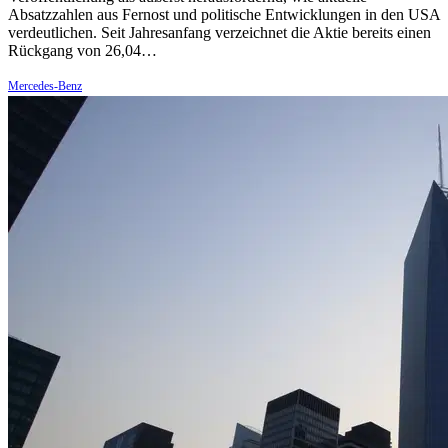
Absatzzahlen aus Fernost und politische Entwicklungen in den USA
verdeutlichen. Seit Jahresanfang verzeichnet die Aktie bereits einen
Rückgang von 26,04…
Mercedes-Benz