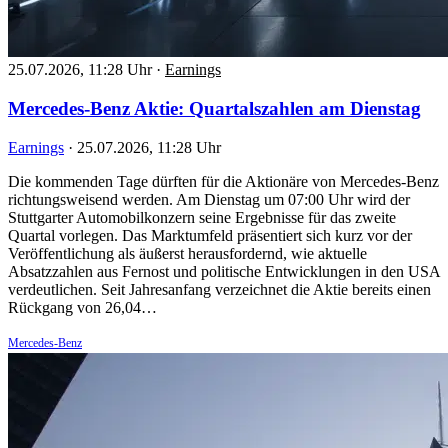
25.07.2026, 11:28 Uhr
·
Earnings
Mercedes-Benz Aktie: Quartalszahlen am Dienstag
Earnings
·
25.07.2026, 11:28 Uhr
Die kommenden Tage dürften für die Aktionäre von Mercedes-Benz
richtungsweisend werden. Am Dienstag um 07:00 Uhr wird der
Stuttgarter Automobilkonzern seine Ergebnisse für das zweite
Quartal vorlegen. Das Marktumfeld präsentiert sich kurz vor der
Veröffentlichung als äußerst herausfordernd, wie aktuelle
Absatzzahlen aus Fernost und politische Entwicklungen in den USA
verdeutlichen. Seit Jahresanfang verzeichnet die Aktie bereits einen
Rückgang von 26,04…
Mercedes-Benz