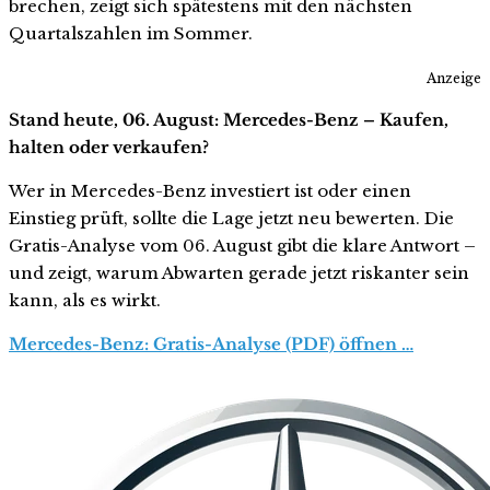
brechen, zeigt sich spätestens mit den nächsten
Quartalszahlen im Sommer.
Anzeige
Stand heute, 06. August: Mercedes-Benz – Kaufen,
halten oder verkaufen?
Wer in Mercedes-Benz investiert ist oder einen
Einstieg prüft, sollte die Lage jetzt neu bewerten. Die
Gratis-Analyse vom 06. August gibt die klare Antwort –
und zeigt, warum Abwarten gerade jetzt riskanter sein
kann, als es wirkt.
Mercedes-Benz: Gratis-Analyse (PDF) öffnen …