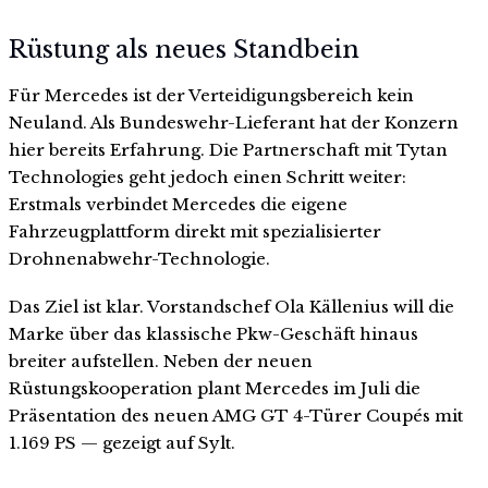
Rüstung als neues Standbein
Für Mercedes ist der Verteidigungsbereich kein
Neuland. Als Bundeswehr-Lieferant hat der Konzern
hier bereits Erfahrung. Die Partnerschaft mit Tytan
Technologies geht jedoch einen Schritt weiter:
Erstmals verbindet Mercedes die eigene
Fahrzeugplattform direkt mit spezialisierter
Drohnenabwehr-Technologie.
Das Ziel ist klar. Vorstandschef Ola Källenius will die
Marke über das klassische Pkw-Geschäft hinaus
breiter aufstellen. Neben der neuen
Rüstungskooperation plant Mercedes im Juli die
Präsentation des neuen AMG GT 4-Türer Coupés mit
1.169 PS — gezeigt auf Sylt.