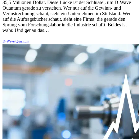
35,5 Millionen Dollar. Diese Lücke ist der Schlüssel, um D-Wave
Quantum gerade zu verstehen. Wer nur auf die Gewinn- und
Verlustrechnung schaut, sieht ein Unternehmen im Stillstand. Wer
auf die Auftragsbücher schaut, sieht eine Firma, die gerade den
Sprung vom Forschungslabor in die Industrie schafft. Beides ist
wahr. Und genau das…
D-Wave Quantum