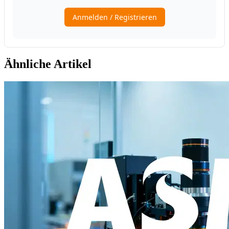
Ähnliche Artikel