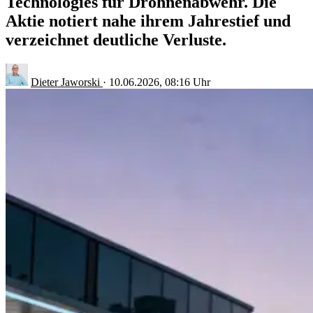
Technologies für Drohnenabwehr. Die
Aktie notiert nahe ihrem Jahrestief und
verzeichnet deutliche Verluste.
Dieter Jaworski
·
10.06.2026, 08:16 Uhr