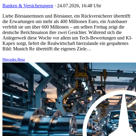
Banken & Versicherungen
·
24.07.2026, 16:48 Uhr
Liebe Börsianerinnen und Börsianer, ein Rückversicherer übertrifft
die Erwartungen um mehr als 400 Millionen Euro, ein Autobauer
verfehlt sie um über 600 Millionen – am selben Freitag zeigt die
deutsche Berichtssaison ihre zwei Gesichter. Während sich die
Anlegerwelt diese Woche vor allem um Tech-Bewertungen und KI-
Kapex sorgt, liefert die Realwirtschaft hierzulande ein gespaltenes
Bild: Munich Re übertrifft die eigenen Ziele…
Mercedes-Benz