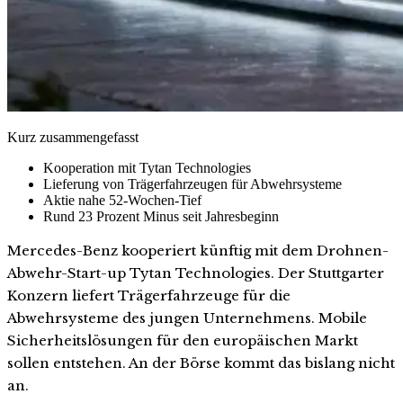
Kurz zusammengefasst
Kooperation mit Tytan Technologies
Lieferung von Trägerfahrzeugen für Abwehrsysteme
Aktie nahe 52-Wochen-Tief
Rund 23 Prozent Minus seit Jahresbeginn
Mercedes-Benz kooperiert künftig mit dem Drohnen-
Abwehr-Start-up Tytan Technologies. Der Stuttgarter
Konzern liefert Trägerfahrzeuge für die
Abwehrsysteme des jungen Unternehmens. Mobile
Sicherheitslösungen für den europäischen Markt
sollen entstehen. An der Börse kommt das bislang nicht
an.