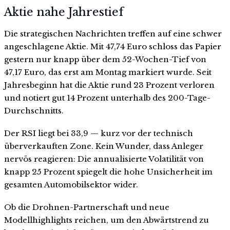
Aktie nahe Jahrestief
Die strategischen Nachrichten treffen auf eine schwer
angeschlagene Aktie. Mit 47,74 Euro schloss das Papier
gestern nur knapp über dem 52-Wochen-Tief von
47,17 Euro, das erst am Montag markiert wurde. Seit
Jahresbeginn hat die Aktie rund 23 Prozent verloren
und notiert gut 14 Prozent unterhalb des 200-Tage-
Durchschnitts.
Der RSI liegt bei 33,9 — kurz vor der technisch
überverkauften Zone. Kein Wunder, dass Anleger
nervös reagieren: Die annualisierte Volatilität von
knapp 25 Prozent spiegelt die hohe Unsicherheit im
gesamten Automobilsektor wider.
Ob die Drohnen-Partnerschaft und neue
Modellhighlights reichen, um den Abwärtstrend zu