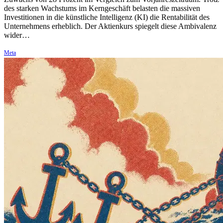
des starken Wachstums im Kerngeschäft belasten die massiven
Investitionen in die künstliche Intelligenz (KI) die Rentabilität des
Unternehmens erheblich. Der Aktienkurs spiegelt diese Ambivalenz
wider…
Meta