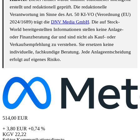
erstellt und redaktionell geprüft. Die redaktionelle
Verantwortung im Sinne des Art. 50 KI-VO (Verordnung (EU)
2024/1689) trägt die
DNV Media GmbH
. Die auf Stock-
World bereitgestellten Informationen stellen keine Anlage-
oder Finanzberatung dar und sind nicht als Kauf- oder
Verkaufsempfehlung zu verstehen. Sie ersetzen keine
individuelle, fachkundige Beratung. Jede Anlageentscheidung
erfolgt auf eigenes Risiko.
514,00
EUR
+ 3,80 EUR
+0,74 %
KGV
22,22
Sektor
Kommunikationsdienste