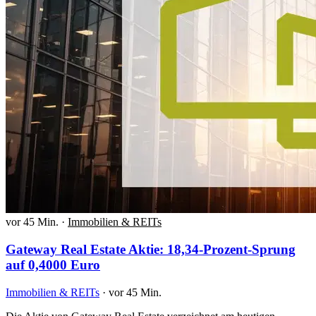
vor 45 Min.
·
Immobilien & REITs
Gateway Real Estate Aktie: 18,34-Prozent-Sprung
auf 0,4000 Euro
Immobilien & REITs
·
vor 45 Min.