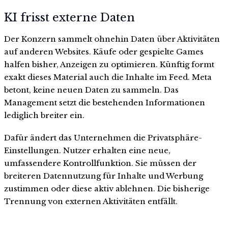
KI frisst externe Daten
Der Konzern sammelt ohnehin Daten über Aktivitäten
auf anderen Websites. Käufe oder gespielte Games
halfen bisher, Anzeigen zu optimieren. Künftig formt
exakt dieses Material auch die Inhalte im Feed. Meta
betont, keine neuen Daten zu sammeln. Das
Management setzt die bestehenden Informationen
lediglich breiter ein.
Dafür ändert das Unternehmen die Privatsphäre-
Einstellungen. Nutzer erhalten eine neue,
umfassendere Kontrollfunktion. Sie müssen der
breiteren Datennutzung für Inhalte und Werbung
zustimmen oder diese aktiv ablehnen. Die bisherige
Trennung von externen Aktivitäten entfällt.