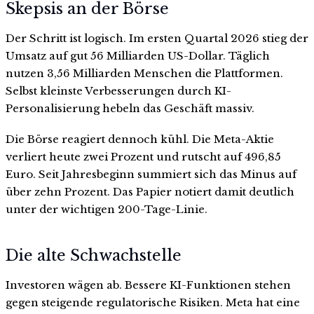
Skepsis an der Börse
Der Schritt ist logisch. Im ersten Quartal 2026 stieg der
Umsatz auf gut 56 Milliarden US-Dollar. Täglich
nutzen 3,56 Milliarden Menschen die Plattformen.
Selbst kleinste Verbesserungen durch KI-
Personalisierung hebeln das Geschäft massiv.
Die Börse reagiert dennoch kühl. Die Meta-Aktie
verliert heute zwei Prozent und rutscht auf 496,85
Euro. Seit Jahresbeginn summiert sich das Minus auf
über zehn Prozent. Das Papier notiert damit deutlich
unter der wichtigen 200-Tage-Linie.
Die alte Schwachstelle
Investoren wägen ab. Bessere KI-Funktionen stehen
gegen steigende regulatorische Risiken. Meta hat eine