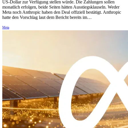
US-Dollar zur Verfügung stellen würde. Die Zahlungen sollen
monatlich erfolgen, beide Seiten hätten Ausstiegsklauseln. Weder
Meta noch Anthropic haben den Deal offiziell bestätigt. Anthropic
hatte den Vorschlag laut dem Bericht bereits im…
Meta