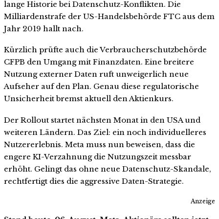
lange Historie bei Datenschutz-Konflikten. Die
Milliardenstrafe der US-Handelsbehörde FTC aus dem
Jahr 2019 hallt nach.
Kürzlich prüfte auch die Verbraucherschutzbehörde
CFPB den Umgang mit Finanzdaten. Eine breitere
Nutzung externer Daten ruft unweigerlich neue
Aufseher auf den Plan. Genau diese regulatorische
Unsicherheit bremst aktuell den Aktienkurs.
Der Rollout startet nächsten Monat in den USA und
weiteren Ländern. Das Ziel: ein noch individuelleres
Nutzererlebnis. Meta muss nun beweisen, dass die
engere KI-Verzahnung die Nutzungszeit messbar
erhöht. Gelingt das ohne neue Datenschutz-Skandale,
rechtfertigt dies die aggressive Daten-Strategie.
Anzeige