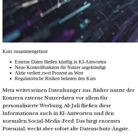
Kurz zusammengefasst
Externe Daten fließen künftig in KI-Antworten
Neue Kontrollfunktion für Nutzer angekündigt
Aktie verliert zwei Prozent an Wert
Regulatorische Risiken belasten den Kurs
Meta weitet seinen Datenhunger aus. Bisher nutzte der
Konzern externe Nutzerdaten vor allem für
personalisierte Werbung. Ab Juli fließen diese
Informationen auch in KI-Antworten und den
normalen Social-Media-Feed. Das birgt enormes
Potenzial, weckt aber sofort alte Datenschutz-Ängste.