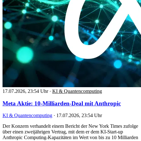
17.07.2026, 23:54 Uhr
·
KI & Quantencomputing
Meta Aktie: 10-Milliarden-Deal mit Anthropic
KI & Quantencomputing
·
17.07.2026, 23:54 Uhr
Der Konzern verhandelt einem Bericht der New York Times zufolge
über einen zweijährigen Vertrag, mit dem er dem KI-Start-up
Anthropic Computing-Kapazitäten im Wert von bis zu 10 Milliarden