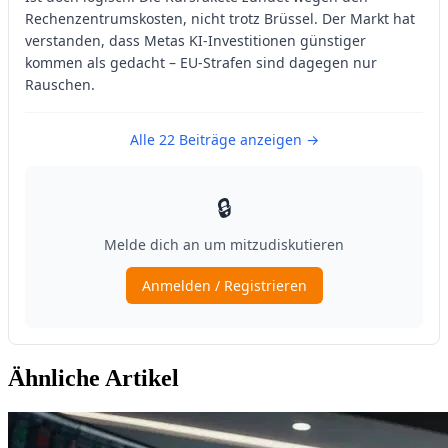
Ähnliche Artikel