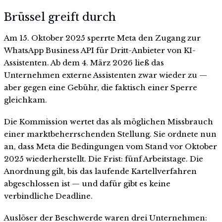
Brüssel greift durch
Am 15. Oktober 2025 sperrte Meta den Zugang zur
WhatsApp Business API für Dritt-Anbieter von KI-
Assistenten. Ab dem 4. März 2026 ließ das
Unternehmen externe Assistenten zwar wieder zu —
aber gegen eine Gebühr, die faktisch einer Sperre
gleichkam.
Die Kommission wertet das als möglichen Missbrauch
einer marktbeherrschenden Stellung. Sie ordnete nun
an, dass Meta die Bedingungen vom Stand vor Oktober
2025 wiederherstellt. Die Frist: fünf Arbeitstage. Die
Anordnung gilt, bis das laufende Kartellverfahren
abgeschlossen ist — und dafür gibt es keine
verbindliche Deadline.
Auslöser der Beschwerde waren drei Unternehmen: