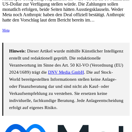
US-Dollar zur Verfügung stellen würde. Die Zahlungen sollen
monatlich erfolgen, beide Seiten hätten Ausstiegsklauseln. Weder
Meta noch Anthropic haben den Deal offiziell bestätigt. Anthropic
hatte den Vorschlag laut dem Bericht bereits im…
Meta
Hinweis:
Dieser Artikel wurde mithilfe Künstlicher Intelligenz
erstellt und redaktionell geprüft. Die redaktionelle
Verantwortung im Sinne des Art. 50 KI-VO (Verordnung (EU)
2024/1689) trägt die
DNV Media GmbH
. Die auf Stock-
World bereitgestellten Informationen stellen keine Anlage-
oder Finanzberatung dar und sind nicht als Kauf- oder
Verkaufsempfehlung zu verstehen. Sie ersetzen keine
individuelle, fachkundige Beratung. Jede Anlageentscheidung
erfolgt auf eigenes Risiko.