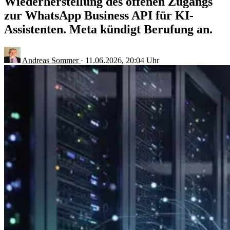
Wiederherstellung des offenen Zugangs
zur WhatsApp Business API für KI-
Assistenten. Meta kündigt Berufung an.
Andreas Sommer
·
11.06.2026, 20:04 Uhr