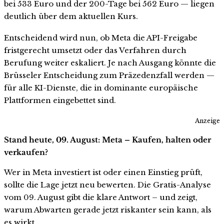
bei 533 Euro und der 200-Tage bei 562 Euro — liegen
deutlich über dem aktuellen Kurs.
Entscheidend wird nun, ob Meta die API-Freigabe
fristgerecht umsetzt oder das Verfahren durch
Berufung weiter eskaliert. Je nach Ausgang könnte die
Brüsseler Entscheidung zum Präzedenzfall werden —
für alle KI-Dienste, die in dominante europäische
Plattformen eingebettet sind.
Anzeige
Stand heute, 09. August: Meta – Kaufen, halten oder
verkaufen?
Wer in Meta investiert ist oder einen Einstieg prüft,
sollte die Lage jetzt neu bewerten. Die Gratis-Analyse
vom 09. August gibt die klare Antwort – und zeigt,
warum Abwarten gerade jetzt riskanter sein kann, als
es wirkt.