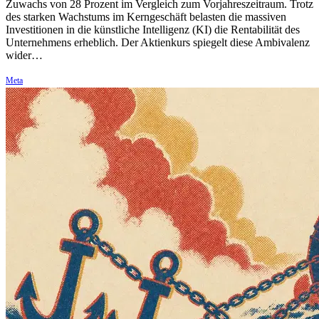
Zuwachs von 28 Prozent im Vergleich zum Vorjahreszeitraum. Trotz
des starken Wachstums im Kerngeschäft belasten die massiven
Investitionen in die künstliche Intelligenz (KI) die Rentabilität des
Unternehmens erheblich. Der Aktienkurs spiegelt diese Ambivalenz
wider…
Meta