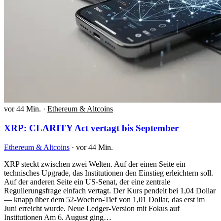
vor 44 Min.
·
Ethereum & Altcoins
XRP: CLARITY Act vertagt bis September
Ethereum & Altcoins
·
vor 44 Min.
XRP steckt zwischen zwei Welten. Auf der einen Seite ein
technisches Upgrade, das Institutionen den Einstieg erleichtern soll.
Auf der anderen Seite ein US-Senat, der eine zentrale
Regulierungsfrage einfach vertagt. Der Kurs pendelt bei 1,04 Dollar
— knapp über dem 52-Wochen-Tief von 1,01 Dollar, das erst im
Juni erreicht wurde. Neue Ledger-Version mit Fokus auf
Institutionen Am 6. August ging…