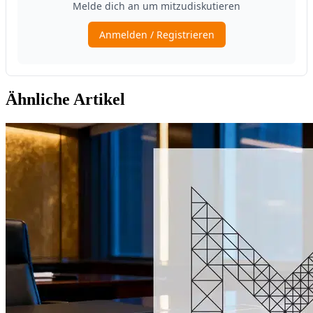
Ähnliche Artikel