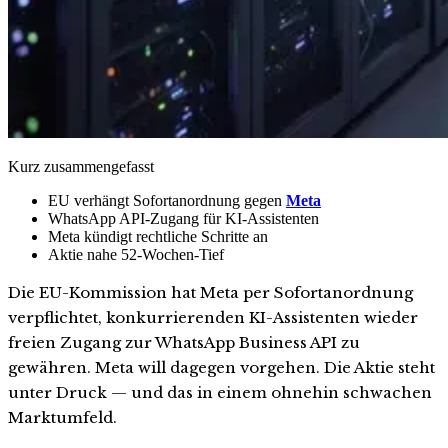
Kurz zusammengefasst
EU verhängt Sofortanordnung gegen
Meta
WhatsApp API-Zugang für KI-Assistenten
Meta kündigt rechtliche Schritte an
Aktie nahe 52-Wochen-Tief
Die EU-Kommission hat Meta per Sofortanordnung
verpflichtet, konkurrierenden KI-Assistenten wieder
freien Zugang zur WhatsApp Business API zu
gewähren. Meta will dagegen vorgehen. Die Aktie steht
unter Druck — und das in einem ohnehin schwachen
Marktumfeld.