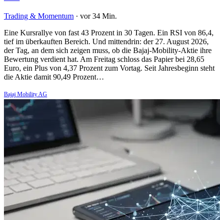
Trading & Momentum
·
vor 34 Min.
Eine Kursrallye von fast 43 Prozent in 30 Tagen. Ein RSI von 86,4,
tief im überkauften Bereich. Und mittendrin: der 27. August 2026,
der Tag, an dem sich zeigen muss, ob die Bajaj-Mobility-Aktie ihre
Bewertung verdient hat. Am Freitag schloss das Papier bei 28,65
Euro, ein Plus von 4,37 Prozent zum Vortag. Seit Jahresbeginn steht
die Aktie damit 90,49 Prozent…
Bajaj Mobility AG