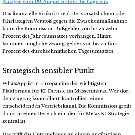
Analyse vom 09. August ordnet die Lage ein.
Das finanzielle Risiko ist real. Bei vorsätzlichem oder
fahrlässigem Verstoß gegen die Zwischenmaßnahme
kann die Kommission Bußgelder von bis zu zehn
Prozent des Jahresumsatzes verhängen. Hinzu
kommen mögliche Zwangsgelder von bis zu fünf
Prozent des durchschnittlichen Tagesumsatzes.
Strategisch sensibler Punkt
WhatsApp ist in Europa eine der wichtigsten
Plattformen für KI-Dienste im Massenmarkt. Wer dort
den Zugang kontrolliert, kontrolliert einen
entscheidenden Vertriebskanal. Die Kommission greift
damit in einen Bereich ein, der für Metas KI-Strategie
zentral ist.
Das trifft das Unternehmen zu einem ungünstigen