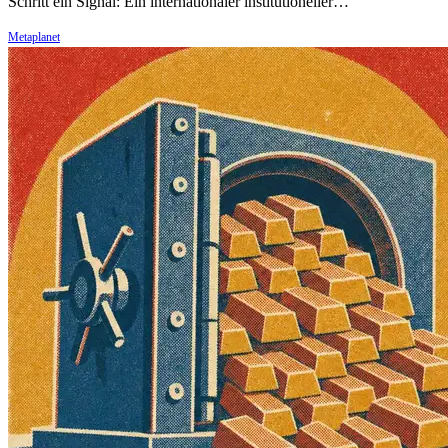
Schritt ein Signal: Ein internationaler institutioneller…
Metaplanet