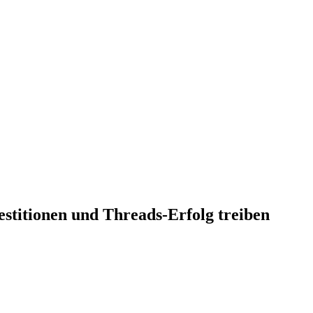
estitionen und Threads-Erfolg treiben