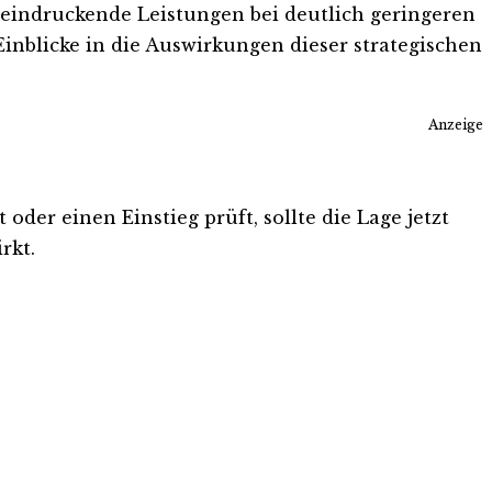
eindruckende Leistungen bei deutlich geringeren
inblicke in die Auswirkungen dieser strategischen
Anzeige
oder einen Einstieg prüft, sollte die Lage jetzt
rkt.