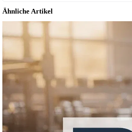
Ähnliche Artikel