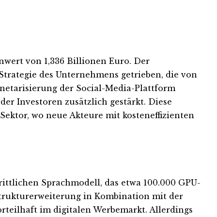
nwert von 1,336 Billionen Euro. Der
-Strategie des Unternehmens getrieben, die von
netarisierung der Social-Media-Plattform
der Investoren zusätzlich gestärkt. Diese
ktor, wo neue Akteure mit kosteneffizienten
ittlichen Sprachmodell, das etwa 100.000 GPU-
strukturerweiterung in Kombination mit der
teilhaft im digitalen Werbemarkt. Allerdings