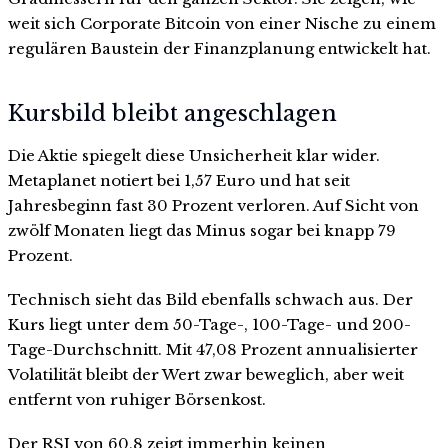
weit sich Corporate Bitcoin von einer Nische zu einem
regulären Baustein der Finanzplanung entwickelt hat.
Kursbild bleibt angeschlagen
Die Aktie spiegelt diese Unsicherheit klar wider.
Metaplanet notiert bei 1,57 Euro und hat seit
Jahresbeginn fast 30 Prozent verloren. Auf Sicht von
zwölf Monaten liegt das Minus sogar bei knapp 79
Prozent.
Technisch sieht das Bild ebenfalls schwach aus. Der
Kurs liegt unter dem 50-Tage-, 100-Tage- und 200-
Tage-Durchschnitt. Mit 47,08 Prozent annualisierter
Volatilität bleibt der Wert zwar beweglich, aber weit
entfernt von ruhiger Börsenkost.
Der RSI von 60,8 zeigt immerhin keinen