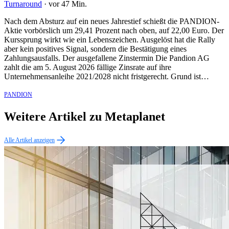
Turnaround
·
vor 47 Min.
Nach dem Absturz auf ein neues Jahrestief schießt die PANDION-
Aktie vorbörslich um 29,41 Prozent nach oben, auf 22,00 Euro. Der
Kurssprung wirkt wie ein Lebenszeichen. Ausgelöst hat die Rally
aber kein positives Signal, sondern die Bestätigung eines
Zahlungsausfalls. Der ausgefallene Zinstermin Die Pandion AG
zahlt die am 5. August 2026 fällige Zinsrate auf ihre
Unternehmensanleihe 2021/2028 nicht fristgerecht. Grund ist…
PANDION
Weitere Artikel zu Metaplanet
Alle Artikel anzeigen