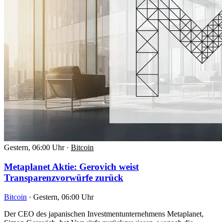
Gestern, 06:00 Uhr
·
Bitcoin
Metaplanet Aktie: Gerovich weist
Transparenzvorwürfe zurück
Bitcoin
·
Gestern, 06:00 Uhr
Der CEO des japanischen Investmentunternehmens Metaplanet,