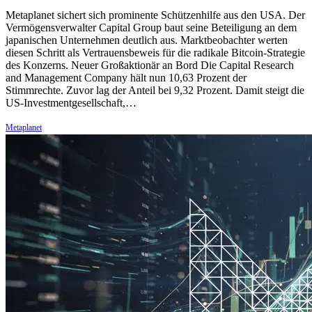
Metaplanet sichert sich prominente Schützenhilfe aus den USA. Der
Vermögensverwalter Capital Group baut seine Beteiligung an dem
japanischen Unternehmen deutlich aus. Marktbeobachter werten
diesen Schritt als Vertrauensbeweis für die radikale Bitcoin-Strategie
des Konzerns. Neuer Großaktionär an Bord Die Capital Research
and Management Company hält nun 10,63 Prozent der
Stimmrechte. Zuvor lag der Anteil bei 9,32 Prozent. Damit steigt die
US-Investmentgesellschaft,…
Metaplanet