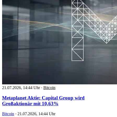
21.07.2026, 14:44 Uhr
·
Bitcoin
Metaplanet Aktie: Capital Group wird
Großaktionär mit 10,63%
Bitcoin
·
21.07.2026, 14:44 Uhr