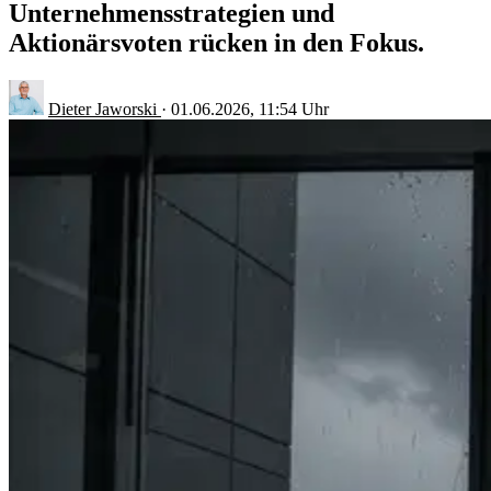
Unternehmensstrategien und
Aktionärsvoten rücken in den Fokus.
Dieter Jaworski
·
01.06.2026, 11:54 Uhr