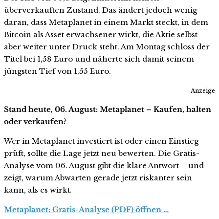
überverkauften Zustand. Das ändert jedoch wenig
daran, dass Metaplanet in einem Markt steckt, in dem
Bitcoin als Asset erwachsener wirkt, die Aktie selbst
aber weiter unter Druck steht. Am Montag schloss der
Titel bei 1,58 Euro und näherte sich damit seinem
jüngsten Tief von 1,55 Euro.
Anzeige
Stand heute, 06. August: Metaplanet – Kaufen, halten
oder verkaufen?
Wer in Metaplanet investiert ist oder einen Einstieg
prüft, sollte die Lage jetzt neu bewerten. Die Gratis-
Analyse vom 06. August gibt die klare Antwort – und
zeigt, warum Abwarten gerade jetzt riskanter sein
kann, als es wirkt.
Metaplanet: Gratis-Analyse (PDF) öffnen …