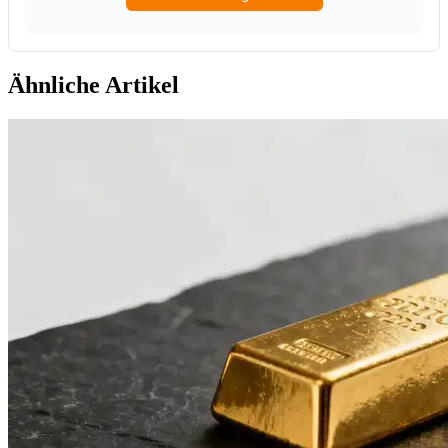
Ähnliche Artikel