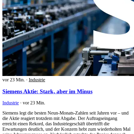
vor 23 Min.
·
Industrie
Siemens Aktie: Stark, aber im Minus
Industrie
·
vor 23 Min.
Siemens legt die besten Neun-Monats-Zahlen seit Jahren vor – und
die Aktie reagiert trotzdem mit Abgabe. Der Auftragseingang
erreicht einen Rekord, das Industriegeschäft übertrifft die
Erwartungen deutlich, und der Konzern hebt zum wiederholten Mal