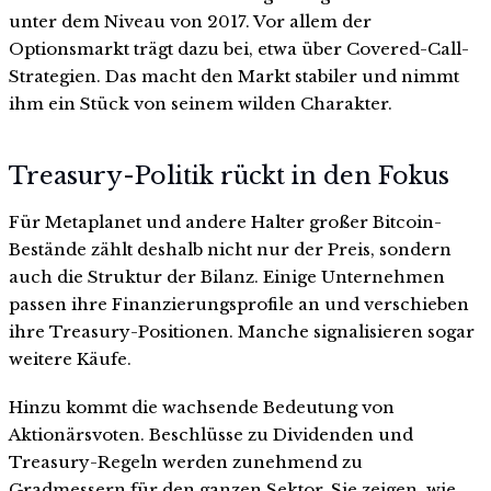
unter dem Niveau von 2017. Vor allem der
Optionsmarkt trägt dazu bei, etwa über Covered-Call-
Strategien. Das macht den Markt stabiler und nimmt
ihm ein Stück von seinem wilden Charakter.
Treasury-Politik rückt in den Fokus
Für Metaplanet und andere Halter großer Bitcoin-
Bestände zählt deshalb nicht nur der Preis, sondern
auch die Struktur der Bilanz. Einige Unternehmen
passen ihre Finanzierungsprofile an und verschieben
ihre Treasury-Positionen. Manche signalisieren sogar
weitere Käufe.
Hinzu kommt die wachsende Bedeutung von
Aktionärsvoten. Beschlüsse zu Dividenden und
Treasury-Regeln werden zunehmend zu
Gradmessern für den ganzen Sektor. Sie zeigen, wie