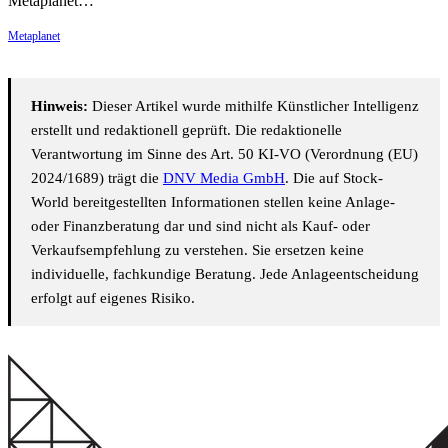
Metaplanet…
Metaplanet
Hinweis:
Dieser Artikel wurde mithilfe Künstlicher Intelligenz
erstellt und redaktionell geprüft. Die redaktionelle
Verantwortung im Sinne des Art. 50 KI-VO (Verordnung (EU)
2024/1689) trägt die
DNV Media GmbH
. Die auf Stock-
World bereitgestellten Informationen stellen keine Anlage-
oder Finanzberatung dar und sind nicht als Kauf- oder
Verkaufsempfehlung zu verstehen. Sie ersetzen keine
individuelle, fachkundige Beratung. Jede Anlageentscheidung
erfolgt auf eigenes Risiko.