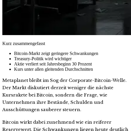
Kurz zusammengefasst
Bitcoin-Markt zeigt geringere Schwankungen
Treasury-Politik wird wichtiger
Aktie verliert seit Jahresbeginn 30 Prozent
Kurs unter allen gleitenden Durchschnitten
Metaplanet bleibt im Sog der Corporate-Bitcoin-Welle.
Der Markt diskutiert derzeit weniger die nächste
Kursrakete bei Bitcoin, sondern die Frage, wie
Unternehmen ihre Bestände, Schulden und
Ausschüttungen sauberer steuern.
Bitcoin wirkt dabei zunehmend wie ein reiferer
Reservewert. Die Schwankungen liegen heute deutlich