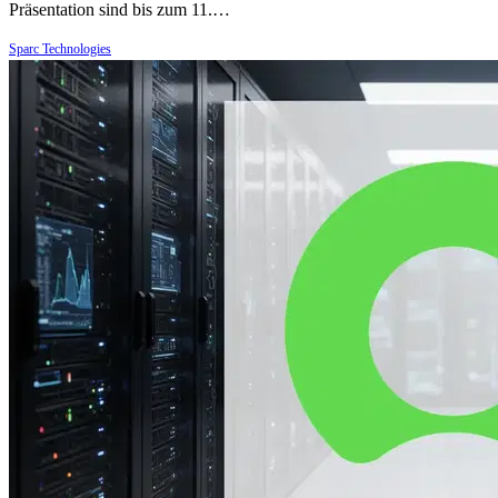
Präsentation sind bis zum 11.…
Sparc Technologies