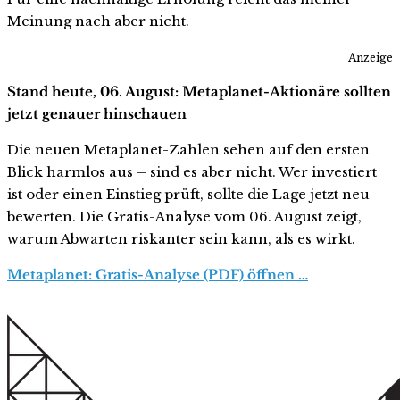
Meinung nach aber nicht.
Anzeige
Stand heute, 06. August: Metaplanet-Aktionäre sollten
jetzt genauer hinschauen
Die neuen Metaplanet-Zahlen sehen auf den ersten
Blick harmlos aus – sind es aber nicht. Wer investiert
ist oder einen Einstieg prüft, sollte die Lage jetzt neu
bewerten. Die Gratis-Analyse vom 06. August zeigt,
warum Abwarten riskanter sein kann, als es wirkt.
Metaplanet: Gratis-Analyse (PDF) öffnen …