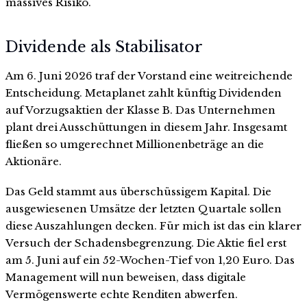
massives Risiko.
Dividende als Stabilisator
Am 6. Juni 2026 traf der Vorstand eine weitreichende
Entscheidung. Metaplanet zahlt künftig Dividenden
auf Vorzugsaktien der Klasse B. Das Unternehmen
plant drei Ausschüttungen in diesem Jahr. Insgesamt
fließen so umgerechnet Millionenbeträge an die
Aktionäre.
Das Geld stammt aus überschüssigem Kapital. Die
ausgewiesenen Umsätze der letzten Quartale sollen
diese Auszahlungen decken. Für mich ist das ein klarer
Versuch der Schadensbegrenzung. Die Aktie fiel erst
am 5. Juni auf ein 52-Wochen-Tief von 1,20 Euro. Das
Management will nun beweisen, dass digitale
Vermögenswerte echte Renditen abwerfen.