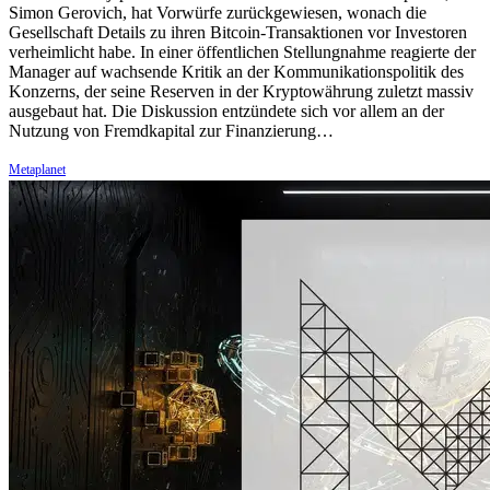
Simon Gerovich, hat Vorwürfe zurückgewiesen, wonach die
Gesellschaft Details zu ihren Bitcoin-Transaktionen vor Investoren
verheimlicht habe. In einer öffentlichen Stellungnahme reagierte der
Manager auf wachsende Kritik an der Kommunikationspolitik des
Konzerns, der seine Reserven in der Kryptowährung zuletzt massiv
ausgebaut hat. Die Diskussion entzündete sich vor allem an der
Nutzung von Fremdkapital zur Finanzierung…
Metaplanet