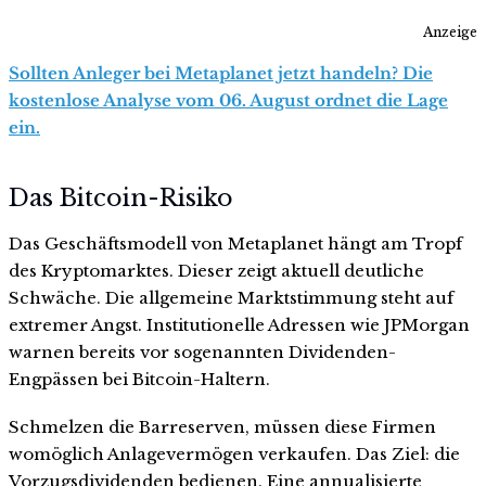
Anzeige
Sollten Anleger bei Metaplanet jetzt handeln? Die
kostenlose Analyse vom 06. August ordnet die Lage
ein.
Das Bitcoin-Risiko
Das Geschäftsmodell von Metaplanet hängt am Tropf
des Kryptomarktes. Dieser zeigt aktuell deutliche
Schwäche. Die allgemeine Marktstimmung steht auf
extremer Angst. Institutionelle Adressen wie JPMorgan
warnen bereits vor sogenannten Dividenden-
Engpässen bei Bitcoin-Haltern.
Schmelzen die Barreserven, müssen diese Firmen
womöglich Anlagevermögen verkaufen. Das Ziel: die
Vorzugsdividenden bedienen. Eine annualisierte