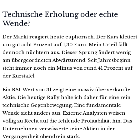
Technische Erholung oder echte
Wende?
Der Markt reagiert heute euphorisch. Der Kurs klettert
um gut acht Prozent auf 1,30 Euro. Mein Urteil fällt
dennoch nüchtern aus. Dieser Sprung ändert wenig
am übergeordneten Abwärtstrend. Seit Jahresbeginn
steht immer noch ein Minus von rund 41 Prozent auf
der Kurstafel.
Ein RSI-Wert von 31 zeigt eine massiv überverkaufte
Aktie. Die heutige Rally halte ich daher für eine rein
technische Gegenbewegung. Eine fundamentale
Wende sieht anders aus. Externe Analysten weisen
völlig zu Recht auf die fehlende Profitabilität hin. Das
Unternehmen verwässerte seine Aktien in der
Vergangenheit obendrein stark.