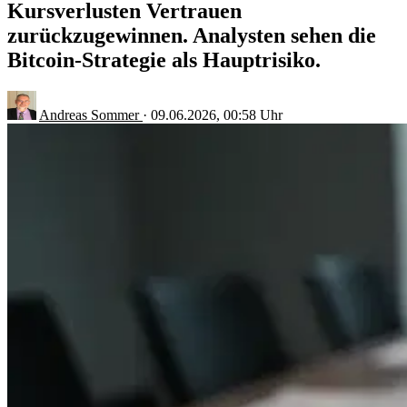
Kursverlusten Vertrauen
zurückzugewinnen. Analysten sehen die
Bitcoin-Strategie als Hauptrisiko.
Andreas Sommer
·
09.06.2026, 00:58 Uhr