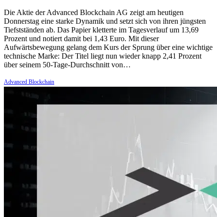
Die Aktie der Advanced Blockchain AG zeigt am heutigen
Donnerstag eine starke Dynamik und setzt sich von ihren jüngsten
Tiefstständen ab. Das Papier kletterte im Tagesverlauf um 13,69
Prozent und notiert damit bei 1,43 Euro. Mit dieser
Aufwärtsbewegung gelang dem Kurs der Sprung über eine wichtige
technische Marke: Der Titel liegt nun wieder knapp 2,41 Prozent
über seinem 50-Tage-Durchschnitt von…
Advanced Blockchain