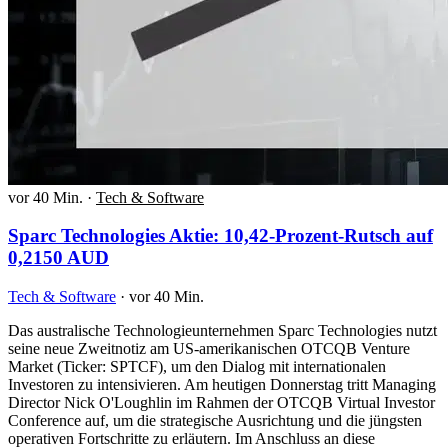
vor 40 Min.
·
Tech & Software
Sparc Technologies Aktie: 10,42-Prozent-Rutsch auf
0,2150 AUD
Tech & Software
·
vor 40 Min.
Das australische Technologieunternehmen Sparc Technologies nutzt
seine neue Zweitnotiz am US-amerikanischen OTCQB Venture
Market (Ticker: SPTCF), um den Dialog mit internationalen
Investoren zu intensivieren. Am heutigen Donnerstag tritt Managing
Director Nick O'Loughlin im Rahmen der OTCQB Virtual Investor
Conference auf, um die strategische Ausrichtung und die jüngsten
operativen Fortschritte zu erläutern. Im Anschluss an diese