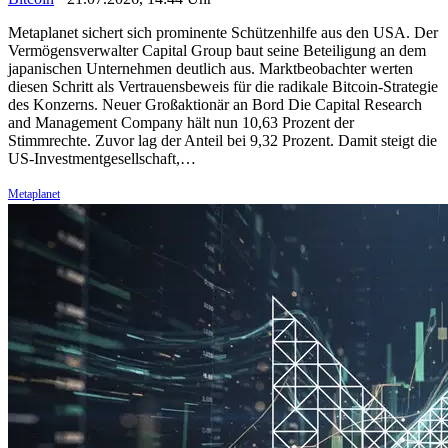
Metaplanet sichert sich prominente Schützenhilfe aus den USA. Der
Vermögensverwalter Capital Group baut seine Beteiligung an dem
japanischen Unternehmen deutlich aus. Marktbeobachter werten
diesen Schritt als Vertrauensbeweis für die radikale Bitcoin-Strategie
des Konzerns. Neuer Großaktionär an Bord Die Capital Research
and Management Company hält nun 10,63 Prozent der
Stimmrechte. Zuvor lag der Anteil bei 9,32 Prozent. Damit steigt die
US-Investmentgesellschaft,…
Metaplanet