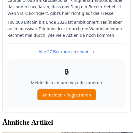
Ähnliche Artikel