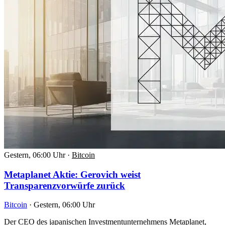
Gestern, 06:00 Uhr
·
Bitcoin
Metaplanet Aktie: Gerovich weist
Transparenzvorwürfe zurück
Bitcoin
·
Gestern, 06:00 Uhr
Der CEO des japanischen Investmentunternehmens Metaplanet,