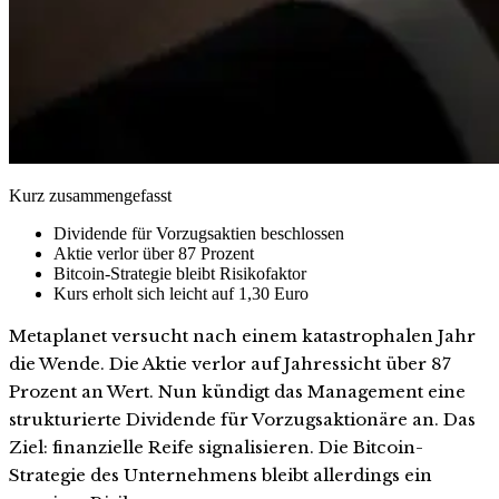
Kurz zusammengefasst
Dividende für Vorzugsaktien beschlossen
Aktie verlor über 87 Prozent
Bitcoin-Strategie bleibt Risikofaktor
Kurs erholt sich leicht auf 1,30 Euro
Metaplanet versucht nach einem katastrophalen Jahr
die Wende. Die Aktie verlor auf Jahressicht über 87
Prozent an Wert. Nun kündigt das Management eine
strukturierte Dividende für Vorzugsaktionäre an. Das
Ziel: finanzielle Reife signalisieren. Die Bitcoin-
Strategie des Unternehmens bleibt allerdings ein