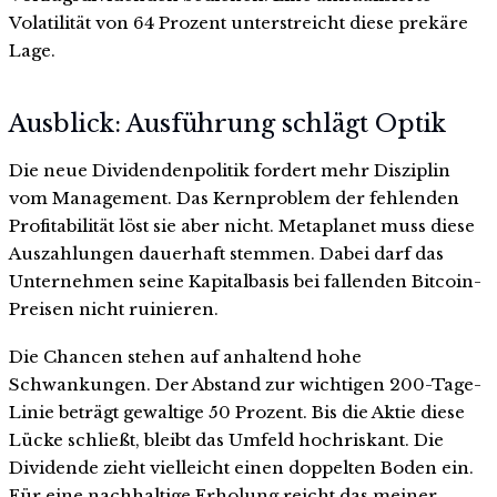
Volatilität von 64 Prozent unterstreicht diese prekäre
Lage.
Ausblick: Ausführung schlägt Optik
Die neue Dividendenpolitik fordert mehr Disziplin
vom Management. Das Kernproblem der fehlenden
Profitabilität löst sie aber nicht. Metaplanet muss diese
Auszahlungen dauerhaft stemmen. Dabei darf das
Unternehmen seine Kapitalbasis bei fallenden Bitcoin-
Preisen nicht ruinieren.
Die Chancen stehen auf anhaltend hohe
Schwankungen. Der Abstand zur wichtigen 200-Tage-
Linie beträgt gewaltige 50 Prozent. Bis die Aktie diese
Lücke schließt, bleibt das Umfeld hochriskant. Die
Dividende zieht vielleicht einen doppelten Boden ein.
Für eine nachhaltige Erholung reicht das meiner