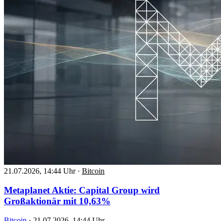
21.07.2026, 14:44 Uhr
·
Bitcoin
Metaplanet Aktie: Capital Group wird
Großaktionär mit 10,63%
Bitcoin
·
21.07.2026, 14:44 Uhr