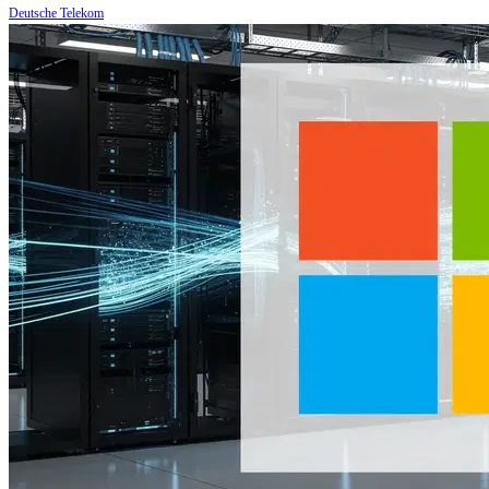
Deutsche Telekom