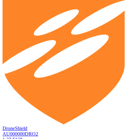
DroneShield
AU000000DRO2