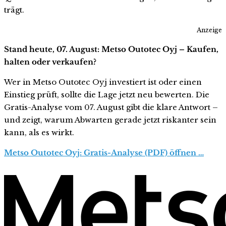
trägt.
Anzeige
Stand heute, 07. August: Metso Outotec Oyj – Kaufen,
halten oder verkaufen?
Wer in Metso Outotec Oyj investiert ist oder einen
Einstieg prüft, sollte die Lage jetzt neu bewerten. Die
Gratis-Analyse vom 07. August gibt die klare Antwort –
und zeigt, warum Abwarten gerade jetzt riskanter sein
kann, als es wirkt.
Metso Outotec Oyj: Gratis-Analyse (PDF) öffnen …