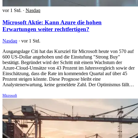
vor 1 Std.
·
Nasdaq
Microsoft Aktie: Kann Azure die hohen
Erwartungen weiter rechtfertigen?
Nasdaq
·
vor 1 Std.
Ausgangslage Citi hat das Kursziel für Microsoft heute von 570 auf
600 US-Dollar angehoben und die Einstufung "Strong Buy"
bestätigt. Begründet wird der Schritt mit einem Wachstum der
Azure-Cloud-Umsätze von 43 Prozent im Jahresvergleich sowie der
Einschätzung, dass die Rate im kommenden Quartal auf über 45
Prozent steigen könnte. Diese Prognose bleibt eine
Analystenerwartung, keine gemeldete Zahl. Der Optimismus fällt…
Microsoft