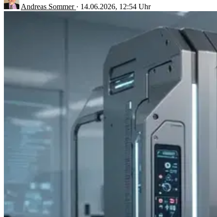
Andreas Sommer
·
14.06.2026, 12:54 Uhr