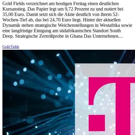
Gold Fields verzeichnet am heutigen Freitag einen deutlichen
Kursanstieg. Das Papier legt um 9,72 Prozent zu und notiert bei
35,00 Euro. Damit setzt sich die Aktie deutlich von ihrem 52-
Wochen-Tief ab, das bei 24,70 Euro liegt. Hinter der aktuellen
Dynamik stehen strategische Weichenstellungen in Westafrika sowie
eine langfristige Einigung am südafrikanischen Standort South
Deep. Strategische Zerreißprobe in Ghana Das Unternehmen…
Gold Fields