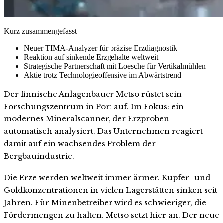
Kurz zusammengefasst
Neuer TIMA-Analyzer für präzise Erzdiagnostik
Reaktion auf sinkende Erzgehalte weltweit
Strategische Partnerschaft mit Loesche für Vertikalmühlen
Aktie trotz Technologieoffensive im Abwärtstrend
Der finnische Anlagenbauer Metso rüstet sein
Forschungszentrum in Pori auf. Im Fokus: ein
modernes Mineralscanner, der Erzproben
automatisch analysiert. Das Unternehmen reagiert
damit auf ein wachsendes Problem der
Bergbauindustrie.
Die Erze werden weltweit immer ärmer. Kupfer- und
Goldkonzentrationen in vielen Lagerstätten sinken seit
Jahren. Für Minenbetreiber wird es schwieriger, die
Fördermengen zu halten. Metso setzt hier an. Der neue