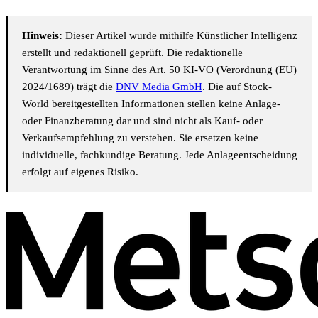
Hinweis:
Dieser Artikel wurde mithilfe Künstlicher Intelligenz
erstellt und redaktionell geprüft. Die redaktionelle
Verantwortung im Sinne des Art. 50 KI-VO (Verordnung (EU)
2024/1689) trägt die
DNV Media GmbH
. Die auf Stock-
World bereitgestellten Informationen stellen keine Anlage-
oder Finanzberatung dar und sind nicht als Kauf- oder
Verkaufsempfehlung zu verstehen. Sie ersetzen keine
individuelle, fachkundige Beratung. Jede Anlageentscheidung
erfolgt auf eigenes Risiko.