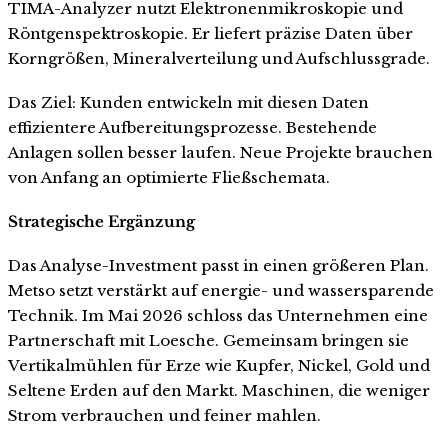
TIMA-Analyzer nutzt Elektronenmikroskopie und
Röntgenspektroskopie. Er liefert präzise Daten über
Korngrößen, Mineralverteilung und Aufschlussgrade.
Das Ziel: Kunden entwickeln mit diesen Daten
effizientere Aufbereitungsprozesse. Bestehende
Anlagen sollen besser laufen. Neue Projekte brauchen
von Anfang an optimierte Fließschemata.
Strategische Ergänzung
Das Analyse-Investment passt in einen größeren Plan.
Metso setzt verstärkt auf energie- und wassersparende
Technik. Im Mai 2026 schloss das Unternehmen eine
Partnerschaft mit Loesche. Gemeinsam bringen sie
Vertikalmühlen für Erze wie Kupfer, Nickel, Gold und
Seltene Erden auf den Markt. Maschinen, die weniger
Strom verbrauchen und feiner mahlen.