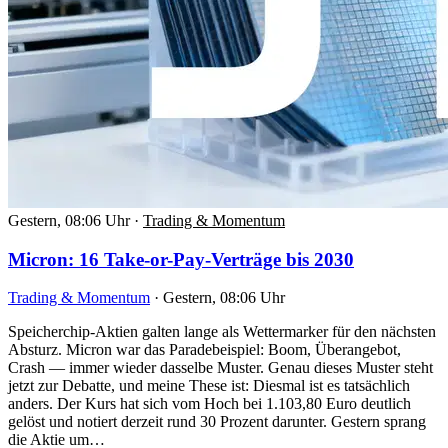
Gestern, 08:06 Uhr
·
Trading & Momentum
Micron: 16 Take-or-Pay-Verträge bis 2030
Trading & Momentum
·
Gestern, 08:06 Uhr
Speicherchip-Aktien galten lange als Wettermarker für den nächsten
Absturz. Micron war das Paradebeispiel: Boom, Überangebot,
Crash — immer wieder dasselbe Muster. Genau dieses Muster steht
jetzt zur Debatte, und meine These ist: Diesmal ist es tatsächlich
anders. Der Kurs hat sich vom Hoch bei 1.103,80 Euro deutlich
gelöst und notiert derzeit rund 30 Prozent darunter. Gestern sprang
die Aktie um…