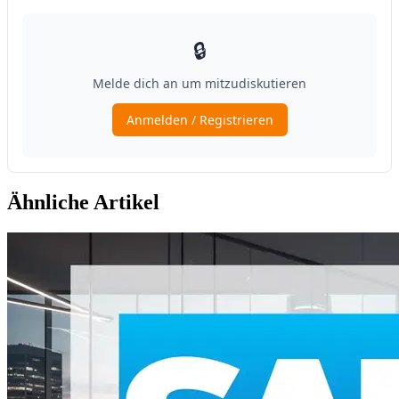
Ähnliche Artikel