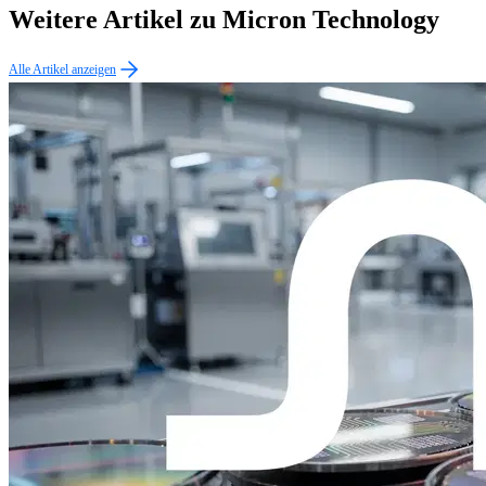
Weitere Artikel zu Micron Technology
Alle Artikel anzeigen