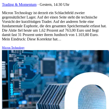
Trading & Momentum
·
Gestern, 14:30 Uhr
Micron Technology ist derzeit ein Schlachtfeld zweier
gegensätzlicher Lager. Auf der einen Seite steht die technische
Vorsicht der kurzfristigen Trader. Auf der anderen Seite eine
fundamentale Euphorie, die den gesamten Speichermarkt erfasst hat.
Die Aktie fiel heute um 1,62 Prozent auf 763,00 Euro und liegt
damit fast 31 Prozent unter ihrem Junihoch von 1.103,80 Euro.
Mein Eindruck: Diese Korrektur hat…
Micron Technology