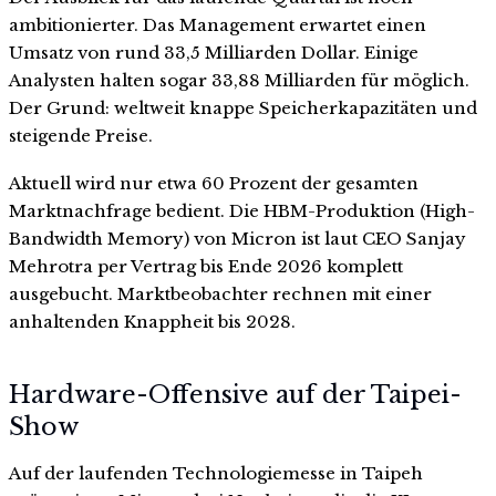
ambitionierter. Das Management erwartet einen
Umsatz von rund 33,5 Milliarden Dollar. Einige
Analysten halten sogar 33,88 Milliarden für möglich.
Der Grund: weltweit knappe Speicherkapazitäten und
steigende Preise.
Aktuell wird nur etwa 60 Prozent der gesamten
Marktnachfrage bedient. Die HBM-Produktion (High-
Bandwidth Memory) von Micron ist laut CEO Sanjay
Mehrotra per Vertrag bis Ende 2026 komplett
ausgebucht. Marktbeobachter rechnen mit einer
anhaltenden Knappheit bis 2028.
Hardware-Offensive auf der Taipei-
Show
Auf der laufenden Technologiemesse in Taipeh