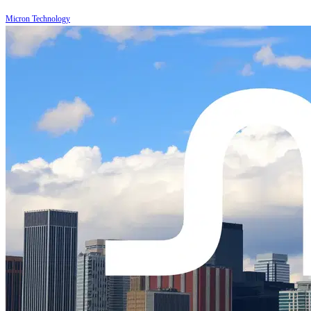
Micron Technology