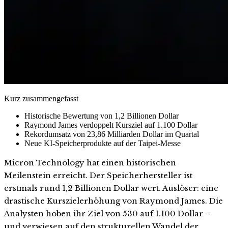
Kurz zusammengefasst
Historische Bewertung von 1,2 Billionen Dollar
Raymond James verdoppelt Kursziel auf 1.100 Dollar
Rekordumsatz von 23,86 Milliarden Dollar im Quartal
Neue KI-Speicherprodukte auf der Taipei-Messe
Micron Technology hat einen historischen
Meilenstein erreicht. Der Speicherhersteller ist
erstmals rund 1,2 Billionen Dollar wert. Auslöser: eine
drastische Kurszielerhöhung von Raymond James. Die
Analysten hoben ihr Ziel von 530 auf 1.100 Dollar –
und verwiesen auf den strukturellen Wandel der