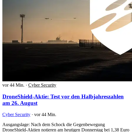
vor 44 Min.
·
Cyber Security
DroneShield-Aktie: Test vor den Halbjahreszahlen
am 26. August
Cyber Security
·
vor 44 Min.
Ausgangslage: Nach dem Schock die Gegenbewegung
DroneShield-Aktien notieren am heutigen Donnerstag bei 1,38 Euro