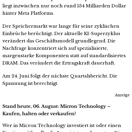
liegt inzwischen nur noch rund 134 Milliarden Dollar
hinter Meta Platforms.
Der Speichermarkt war lange für seine zyklischen
Einbrüche berüchtigt. Der aktuelle KI-Superzyklus
verändert das Geschäftsmodell grundlegend. Die
Nachfrage konzentriert sich auf spezialisierte,
margenstarke Komponenten statt auf standardisiertes
DRAM. Das verändert die Ertragskraft dauerhaft.
Am 24. Juni folgt der nächste Quartalsbericht. Die
Spannung ist berechtigt.
Anzeige
Stand heute, 06. August: Micron Technology –
Kaufen, halten oder verkaufen?
Wer in Micron Technology investiert ist oder einen