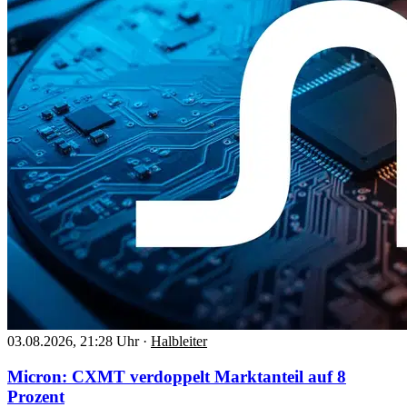
03.08.2026, 21:28 Uhr
·
Halbleiter
Micron: CXMT verdoppelt Marktanteil auf 8
Prozent