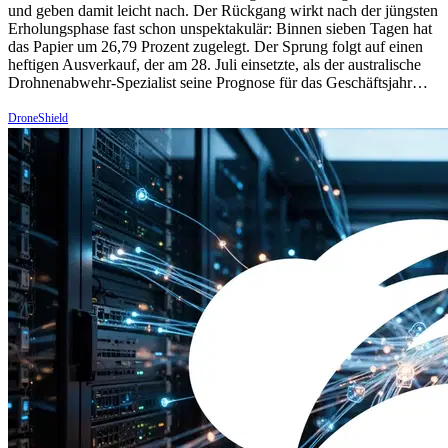
und geben damit leicht nach. Der Rückgang wirkt nach der jüngsten
Erholungsphase fast schon unspektakulär: Binnen sieben Tagen hat
das Papier um 26,79 Prozent zugelegt. Der Sprung folgt auf einen
heftigen Ausverkauf, der am 28. Juli einsetzte, als der australische
Drohnenabwehr-Spezialist seine Prognose für das Geschäftsjahr…
DroneShield