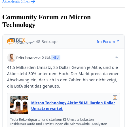
Aktiendetails öffnen
Community Forum zu Micron
Technology