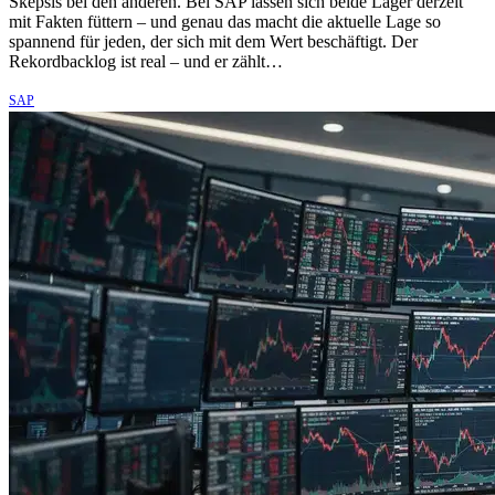
Skepsis bei den anderen. Bei SAP lassen sich beide Lager derzeit
mit Fakten füttern – und genau das macht die aktuelle Lage so
spannend für jeden, der sich mit dem Wert beschäftigt. Der
Rekordbacklog ist real – und er zählt…
SAP