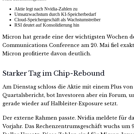
Aktie legt nach Nvidia-Zahlen zu
Umsatzwachstum durch KI-Speicherbedarf
Cloud-Speichergeschäft als Wachstumstreiber
RSI deutet auf Konsolidierung hin
Micron hat gerade eine der wichtigsten Wochen de
Communications Conference am 20. Mai fiel exakt
Micron profitierte davon deutlich.
Starker Tag im Chip-Rebound
Am Dienstag schloss die Aktie mit einem Plus von 
Quartalsbericht, bot Investoren aber ein Forum, 
gerade wieder auf Halbleiter-Exposure setzt.
Der externe Rahmen passte. Nvidia meldete für da
Vorjahr. Das Rechenzentrumsgeschäft wuchs um 92 