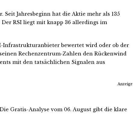
Seit Jahresbeginn hat die Aktie mehr als 135
Der RSI liegt mit knapp 36 allerdings im
I-Infrastrukturanbieter bewertet wird oder ob der
it seinen Rechenzentrum-Zahlen den Rückenwind
nts mit den tatsächlichen Signalen aus
Anzeige
 Die Gratis-Analyse vom 06. August gibt die klare