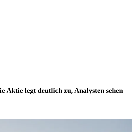
 Aktie legt deutlich zu, Analysten sehen