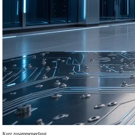
Kurz zusammengefasst