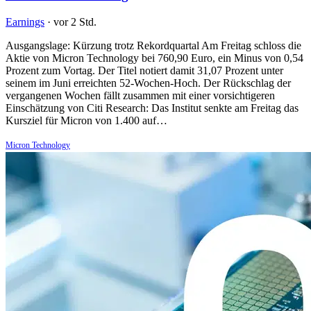
Earnings
·
vor 2 Std.
Ausgangslage: Kürzung trotz Rekordquartal Am Freitag schloss die
Aktie von Micron Technology bei 760,90 Euro, ein Minus von 0,54
Prozent zum Vortag. Der Titel notiert damit 31,07 Prozent unter
seinem im Juni erreichten 52-Wochen-Hoch. Der Rückschlag der
vergangenen Wochen fällt zusammen mit einer vorsichtigeren
Einschätzung von Citi Research: Das Institut senkte am Freitag das
Kursziel für Micron von 1.400 auf…
Micron Technology