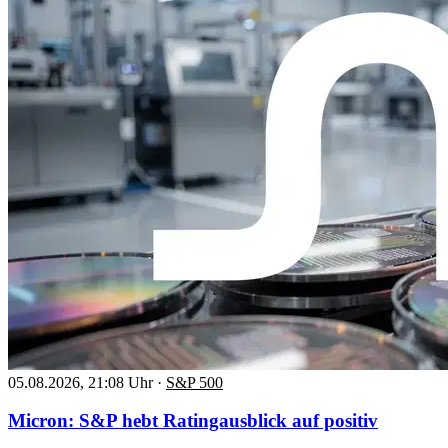
05.08.2026, 21:08 Uhr
·
S&P 500
Micron: S&P hebt Ratingausblick auf positiv