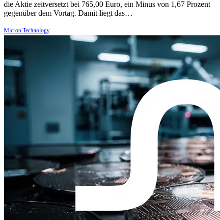
die Aktie zeitversetzt bei 765,00 Euro, ein Minus von 1,67 Prozent
gegenüber dem Vortag. Damit liegt das…
Micron Technology