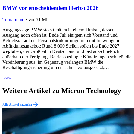
BMW vor entscheidendem Herbst 2026
Turnaround
·
vor 51 Min.
Ausgangslage BMW steckt mitten in einem Umbau, dessen
Ausgang noch offen ist. Ende Juli einigten sich Vorstand und
Betriebsrat auf ein Personalstrukturprogramm mit freiwilligem
Abfindungsangebot: Rund 8.000 Stellen sollen bis Ende 2027
wegfallen, der Großteil in Deutschland und fast ausschließlich
außerhalb der Fertigung. Betriebsbedingte Kündigungen schließt die
Vereinbarung aus, im Gegenzug verlängert BMW die
Beschäftigungssicherung um ein Jahr – vorausgesetzt,…
BMW
Weitere Artikel zu Micron Technology
Alle Artikel anzeigen