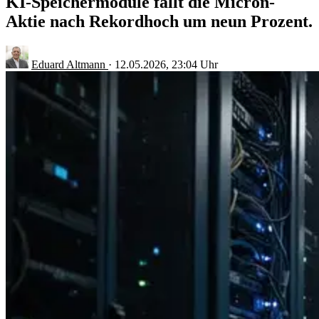
KI-Speichermodule fällt die Micron-
Aktie nach Rekordhoch um neun Prozent.
Eduard Altmann
·
12.05.2026, 23:04 Uhr