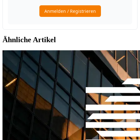
Ähnliche Artikel