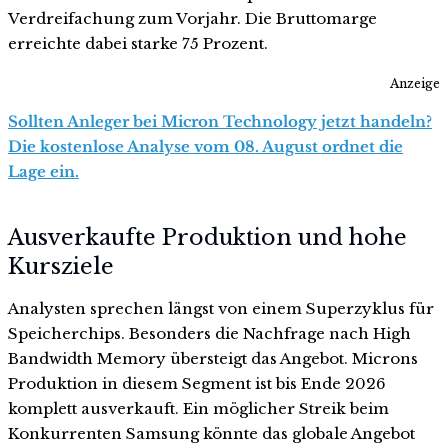
Verdreifachung zum Vorjahr. Die Bruttomarge
erreichte dabei starke 75 Prozent.
Anzeige
Sollten Anleger bei Micron Technology jetzt handeln?
Die kostenlose Analyse vom 08. August ordnet die
Lage ein.
Ausverkaufte Produktion und hohe
Kursziele
Analysten sprechen längst von einem Superzyklus für
Speicherchips. Besonders die Nachfrage nach High
Bandwidth Memory übersteigt das Angebot. Microns
Produktion in diesem Segment ist bis Ende 2026
komplett ausverkauft. Ein möglicher Streik beim
Konkurrenten Samsung könnte das globale Angebot