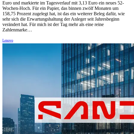
Euro und markierte im Tagesverlauf mit 3,13 Euro ein neues 52-
Wochen-Hoch. Für ein Papier, das binnen zwölf Monaten um
158,75 Prozent zugelegt hat, ist das ein weiterer Beleg dafür, wie
sehr sich die Erwartungshaltung der Anleger seit Jahresbeginn
verändert hat. Für mich ist der Tag mehr als eine reine
Zahlenmarke…
Lenovo