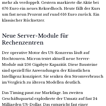
mehr als verdoppelt. Gestern markierte die Aktie bei
676 Euro ein neues Rekordhoch. Heute fällt der Kurs
um fast neun Prozent auf rund 616 Euro zurück. Ein
klassischer Rücksetzer.
Neue Server-Module für
Rechenzentren
Der operative Motor des US-Konzerns läuft auf
Hochtouren. Micron testet aktuell neue Server-
Module mit 256 Gigabyte Kapazität. Diese Bausteine
sind speziell für Anwendungen der Künstlichen
Intelligenz konzipiert. Sie senken den Stromverbrauch
im Vergleich zu älteren Modellen deutlich.
Das Timing passt zur Marktlage. Im zweiten
Geschäftsquartal explodierte der Umsatz auf fast 24
Milliarden US-Dollar. Das entspricht fast einer