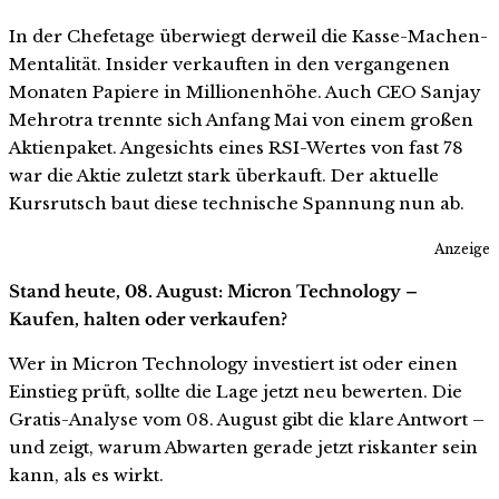
In der Chefetage überwiegt derweil die Kasse-Machen-
Mentalität. Insider verkauften in den vergangenen
Monaten Papiere in Millionenhöhe. Auch CEO Sanjay
Mehrotra trennte sich Anfang Mai von einem großen
Aktienpaket. Angesichts eines RSI-Wertes von fast 78
war die Aktie zuletzt stark überkauft. Der aktuelle
Kursrutsch baut diese technische Spannung nun ab.
Anzeige
Stand heute, 08. August: Micron Technology –
Kaufen, halten oder verkaufen?
Wer in Micron Technology investiert ist oder einen
Einstieg prüft, sollte die Lage jetzt neu bewerten. Die
Gratis-Analyse vom 08. August gibt die klare Antwort –
und zeigt, warum Abwarten gerade jetzt riskanter sein
kann, als es wirkt.