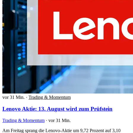
vor 31 Min.
·
Trading & Momentum
Lenovo Aktie: 13. August wird zum Prüfstein
Trading & Momentum
·
vor 31 Min.
Am Freitag sprang die Lenovo-Aktie um 9,72 Prozent auf 3,10