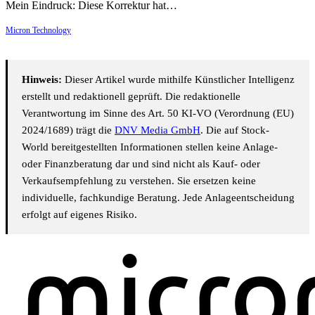
Mein Eindruck: Diese Korrektur hat…
Micron Technology
Hinweis:
Dieser Artikel wurde mithilfe Künstlicher Intelligenz
erstellt und redaktionell geprüft. Die redaktionelle
Verantwortung im Sinne des Art. 50 KI-VO (Verordnung (EU)
2024/1689) trägt die
DNV Media GmbH
. Die auf Stock-
World bereitgestellten Informationen stellen keine Anlage-
oder Finanzberatung dar und sind nicht als Kauf- oder
Verkaufsempfehlung zu verstehen. Sie ersetzen keine
individuelle, fachkundige Beratung. Jede Anlageentscheidung
erfolgt auf eigenes Risiko.