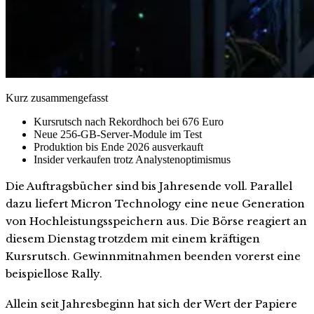
Kurz zusammengefasst
Kursrutsch nach Rekordhoch bei 676 Euro
Neue 256-GB-Server-Module im Test
Produktion bis Ende 2026 ausverkauft
Insider verkaufen trotz Analystenoptimismus
Die Auftragsbücher sind bis Jahresende voll. Parallel
dazu liefert Micron Technology eine neue Generation
von Hochleistungsspeichern aus. Die Börse reagiert an
diesem Dienstag trotzdem mit einem kräftigen
Kursrutsch. Gewinnmitnahmen beenden vorerst eine
beispiellose Rally.
Allein seit Jahresbeginn hat sich der Wert der Papiere