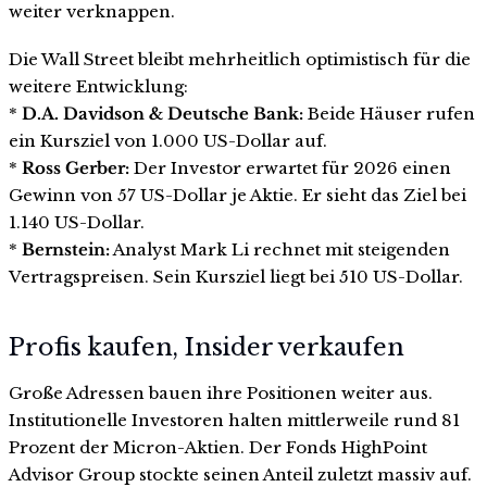
weiter verknappen.
Die Wall Street bleibt mehrheitlich optimistisch für die
weitere Entwicklung:
*
D.A. Davidson & Deutsche Bank:
Beide Häuser rufen
ein Kursziel von 1.000 US-Dollar auf.
*
Ross Gerber:
Der Investor erwartet für 2026 einen
Gewinn von 57 US-Dollar je Aktie. Er sieht das Ziel bei
1.140 US-Dollar.
*
Bernstein:
Analyst Mark Li rechnet mit steigenden
Vertragspreisen. Sein Kursziel liegt bei 510 US-Dollar.
Profis kaufen, Insider verkaufen
Große Adressen bauen ihre Positionen weiter aus.
Institutionelle Investoren halten mittlerweile rund 81
Prozent der Micron-Aktien. Der Fonds HighPoint
Advisor Group stockte seinen Anteil zuletzt massiv auf.