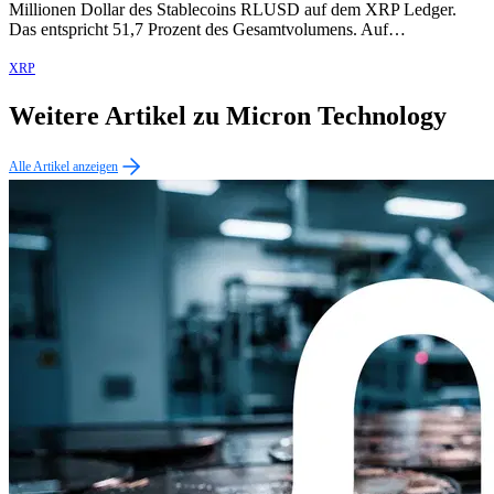
Millionen Dollar des Stablecoins RLUSD auf dem XRP Ledger.
Das entspricht 51,7 Prozent des Gesamtvolumens. Auf…
XRP
Weitere Artikel zu Micron Technology
Alle Artikel anzeigen