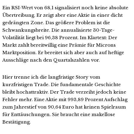
Ein RSI-Wert von 68,1 signalisiert noch keine absolute
Übertreibung. Er zeigt aber eine Aktie in einer dicht
gedrängten Zone. Das größere Problem ist die
Schwankungsbreite. Die annualisierte 30-Tage-
Volatilität liegt bei 96,38 Prozent. Im Klartext: Der
Markt zahlt bereitwillig eine Prämie für Microns
Marktposition. Er bereitet sich aber auch auf heftige
Ausschläge nach den Quartalszahlen vor.
Hier trenne ich die langfristige Story vom
kurzfristigen Trade. Die fundamentale Geschichte
bleibt hochattraktiv. Der Trade verzeiht jedoch keine
Fehler mehr. Eine Aktie mit 993,89 Prozent Aufschlag
zum Jahrestief von 90,64 Euro hat keinen Spielraum
für Enttäuschungen. Sie braucht eine makellose
Bestätigung.