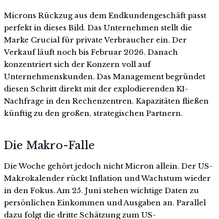
Microns Rückzug aus dem Endkundengeschäft passt
perfekt in dieses Bild. Das Unternehmen stellt die
Marke Crucial für private Verbraucher ein. Der
Verkauf läuft noch bis Februar 2026. Danach
konzentriert sich der Konzern voll auf
Unternehmenskunden. Das Management begründet
diesen Schritt direkt mit der explodierenden KI-
Nachfrage in den Rechenzentren. Kapazitäten fließen
künftig zu den großen, strategischen Partnern.
Die Makro-Falle
Die Woche gehört jedoch nicht Micron allein. Der US-
Makrokalender rückt Inflation und Wachstum wieder
in den Fokus. Am 25. Juni stehen wichtige Daten zu
persönlichen Einkommen und Ausgaben an. Parallel
dazu folgt die dritte Schätzung zum US-