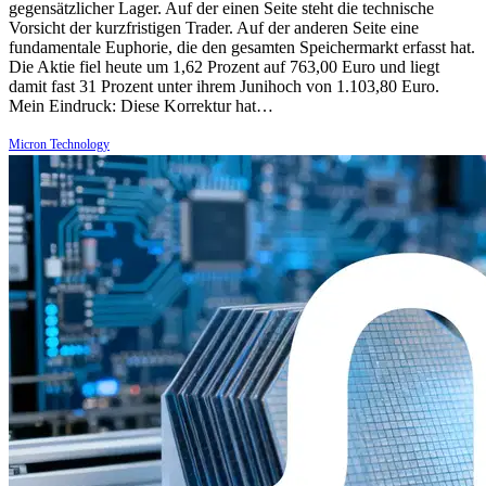
gegensätzlicher Lager. Auf der einen Seite steht die technische
Vorsicht der kurzfristigen Trader. Auf der anderen Seite eine
fundamentale Euphorie, die den gesamten Speichermarkt erfasst hat.
Die Aktie fiel heute um 1,62 Prozent auf 763,00 Euro und liegt
damit fast 31 Prozent unter ihrem Junihoch von 1.103,80 Euro.
Mein Eindruck: Diese Korrektur hat…
Micron Technology