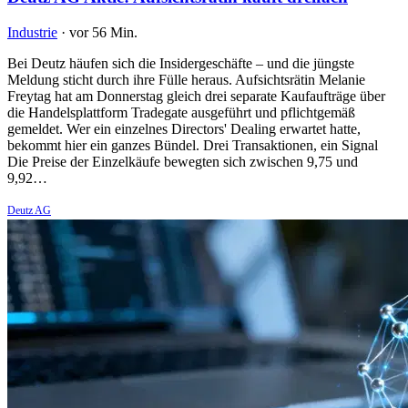
Industrie
·
vor 56 Min.
Bei Deutz häufen sich die Insidergeschäfte – und die jüngste
Meldung sticht durch ihre Fülle heraus. Aufsichtsrätin Melanie
Freytag hat am Donnerstag gleich drei separate Kaufaufträge über
die Handelsplattform Tradegate ausgeführt und pflichtgemäß
gemeldet. Wer ein einzelnes Directors' Dealing erwartet hatte,
bekommt hier ein ganzes Bündel. Drei Transaktionen, ein Signal
Die Preise der Einzelkäufe bewegten sich zwischen 9,75 und
9,92…
Deutz AG