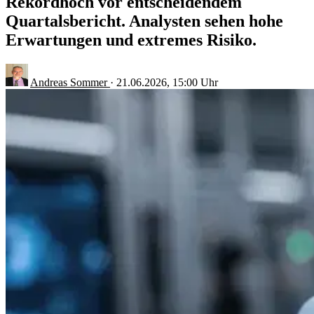
Rekordhoch vor entscheidendem
Quartalsbericht. Analysten sehen hohe
Erwartungen und extremes Risiko.
Andreas Sommer
·
21.06.2026, 15:00 Uhr