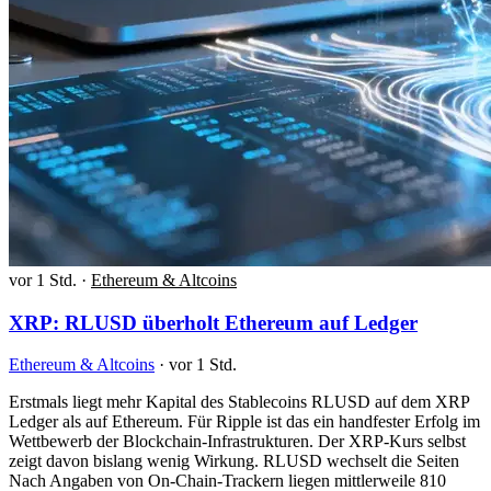
vor 1 Std.
·
Ethereum & Altcoins
XRP: RLUSD überholt Ethereum auf Ledger
Ethereum & Altcoins
·
vor 1 Std.
Erstmals liegt mehr Kapital des Stablecoins RLUSD auf dem XRP
Ledger als auf Ethereum. Für Ripple ist das ein handfester Erfolg im
Wettbewerb der Blockchain-Infrastrukturen. Der XRP-Kurs selbst
zeigt davon bislang wenig Wirkung. RLUSD wechselt die Seiten
Nach Angaben von On-Chain-Trackern liegen mittlerweile 810