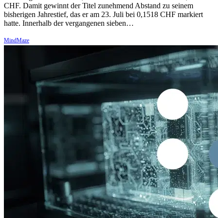
CHF. Damit gewinnt der Titel zunehmend Abstand zu seinem
bisherigen Jahrestief, das er am 23. Juli bei 0,1518 CHF markiert
hatte. Innerhalb der vergangenen sieben…
MindMaze