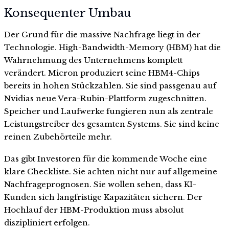
Konsequenter Umbau
Der Grund für die massive Nachfrage liegt in der
Technologie. High-Bandwidth-Memory (HBM) hat die
Wahrnehmung des Unternehmens komplett
verändert. Micron produziert seine HBM4-Chips
bereits in hohen Stückzahlen. Sie sind passgenau auf
Nvidias neue Vera-Rubin-Plattform zugeschnitten.
Speicher und Laufwerke fungieren nun als zentrale
Leistungstreiber des gesamten Systems. Sie sind keine
reinen Zubehörteile mehr.
Das gibt Investoren für die kommende Woche eine
klare Checkliste. Sie achten nicht nur auf allgemeine
Nachfrageprognosen. Sie wollen sehen, dass KI-
Kunden sich langfristige Kapazitäten sichern. Der
Hochlauf der HBM-Produktion muss absolut
diszipliniert erfolgen.