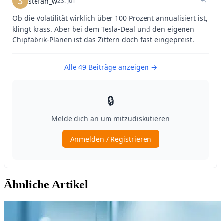
Ähnliche Artikel