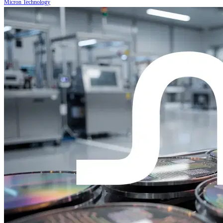
Micron Technology