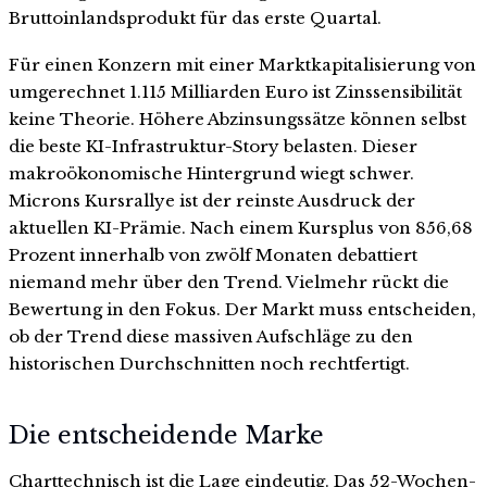
Bruttoinlandsprodukt für das erste Quartal.
Für einen Konzern mit einer Marktkapitalisierung von
umgerechnet 1.115 Milliarden Euro ist Zinssensibilität
keine Theorie. Höhere Abzinsungssätze können selbst
die beste KI-Infrastruktur-Story belasten. Dieser
makroökonomische Hintergrund wiegt schwer.
Microns Kursrallye ist der reinste Ausdruck der
aktuellen KI-Prämie. Nach einem Kursplus von 856,68
Prozent innerhalb von zwölf Monaten debattiert
niemand mehr über den Trend. Vielmehr rückt die
Bewertung in den Fokus. Der Markt muss entscheiden,
ob der Trend diese massiven Aufschläge zu den
historischen Durchschnitten noch rechtfertigt.
Die entscheidende Marke
Charttechnisch ist die Lage eindeutig. Das 52-Wochen-