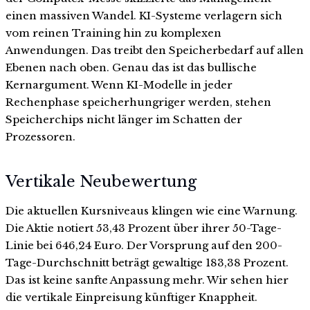
einen massiven Wandel. KI-Systeme verlagern sich
vom reinen Training hin zu komplexen
Anwendungen. Das treibt den Speicherbedarf auf allen
Ebenen nach oben. Genau das ist das bullische
Kernargument. Wenn KI-Modelle in jeder
Rechenphase speicherhungriger werden, stehen
Speicherchips nicht länger im Schatten der
Prozessoren.
Vertikale Neubewertung
Die aktuellen Kursniveaus klingen wie eine Warnung.
Die Aktie notiert 53,43 Prozent über ihrer 50-Tage-
Linie bei 646,24 Euro. Der Vorsprung auf den 200-
Tage-Durchschnitt beträgt gewaltige 183,38 Prozent.
Das ist keine sanfte Anpassung mehr. Wir sehen hier
die vertikale Einpreisung künftiger Knappheit.