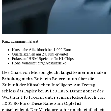
Kurz zusammengefasst
Kurs nahe Allzeithoch bei 1.002 Euro
Quartalszahlen am 24. Juni erwartet
Fokus auf HBM-Speicher für KI-Chips
Hohe Volatilität birgt Absturzrisiko
Der Chart von Micron gleicht längst keiner normalen
Erholung mehr. Er ist ein Referendum über die
Zukunft der Künstlichen Intelligenz. Am Freitag
schloss das Papier bei 991,50 Euro. Damit notiert der
Wert nur 1,13 Prozent unter seinem Rekordhoch von
1.002,80 Euro. Diese Nähe zum Gipfel ist
entscheidend. Der Markt preist hier nicht einfach ein