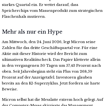
starkes Quartal ein. Er wettet darauf, dass
Speicherchips vom Massenprodukt zum strategischen
Flaschenhals mutieren.
Mehr als nur ein Hype
Am Mittwoch, den 24. Juni 2026, legt Micron seine
Zahlen für das dritte Geschäftsquartal vor. Für eine
Aktie mit dieser Historie wird der Bericht zum
ultimativen Realitätscheck. Das Papier kletterte allein
in den vergangenen 30 Tagen um 57,43 Prozent nach
oben. Seit Jahresbeginn steht ein Plus von 268,59
Prozent auf der Anzeigetafel. Investoren glauben
bereits an den KI-Superzyklus. Jetzt fordern sie harte
Beweise.
Micron selbst hat die Messlatte extrem hoch gelegt. Auf
der Computex-Messe skizzierte das Management