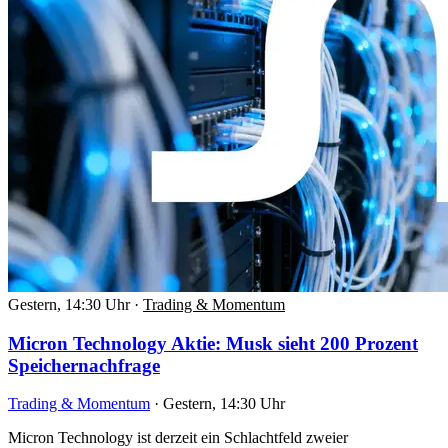
Gestern, 14:30 Uhr
·
Trading & Momentum
Micron Technology Aktie: Musk sieht 200 Prozent
Speichernachfrage
Trading & Momentum
·
Gestern, 14:30 Uhr
Micron Technology ist derzeit ein Schlachtfeld zweier