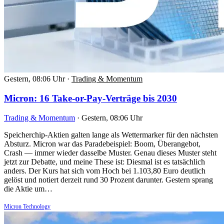
Gestern, 08:06 Uhr
·
Trading & Momentum
Micron: 16 Take-or-Pay-Verträge bis 2030
Trading & Momentum
·
Gestern, 08:06 Uhr
Speicherchip-Aktien galten lange als Wettermarker für den nächsten
Absturz. Micron war das Paradebeispiel: Boom, Überangebot,
Crash — immer wieder dasselbe Muster. Genau dieses Muster steht
jetzt zur Debatte, und meine These ist: Diesmal ist es tatsächlich
anders. Der Kurs hat sich vom Hoch bei 1.103,80 Euro deutlich
gelöst und notiert derzeit rund 30 Prozent darunter. Gestern sprang
die Aktie um…
Micron Technology