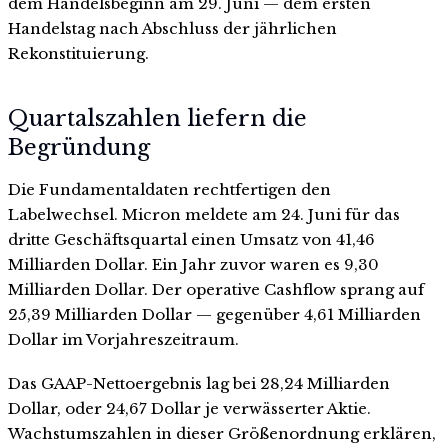
dem Handelsbeginn am 29. Juni — dem ersten
Handelstag nach Abschluss der jährlichen
Rekonstituierung.
Quartalszahlen liefern die
Begründung
Die Fundamentaldaten rechtfertigen den
Labelwechsel. Micron meldete am 24. Juni für das
dritte Geschäftsquartal einen Umsatz von 41,46
Milliarden Dollar. Ein Jahr zuvor waren es 9,30
Milliarden Dollar. Der operative Cashflow sprang auf
25,39 Milliarden Dollar — gegenüber 4,61 Milliarden
Dollar im Vorjahreszeitraum.
Das GAAP-Nettoergebnis lag bei 28,24 Milliarden
Dollar, oder 24,67 Dollar je verwässerter Aktie.
Wachstumszahlen in dieser Größenordnung erklären,