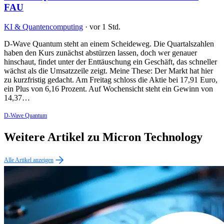
FAU
KI & Quantencomputing
·
vor 1 Std.
D-Wave Quantum steht an einem Scheideweg. Die Quartalszahlen
haben den Kurs zunächst abstürzen lassen, doch wer genauer
hinschaut, findet unter der Enttäuschung ein Geschäft, das schneller
wächst als die Umsatzzeile zeigt. Meine These: Der Markt hat hier
zu kurzfristig gedacht. Am Freitag schloss die Aktie bei 17,91 Euro,
ein Plus von 6,16 Prozent. Auf Wochensicht steht ein Gewinn von
14,37…
D-Wave Quantum
Weitere Artikel zu Micron Technology
Alle Artikel anzeigen