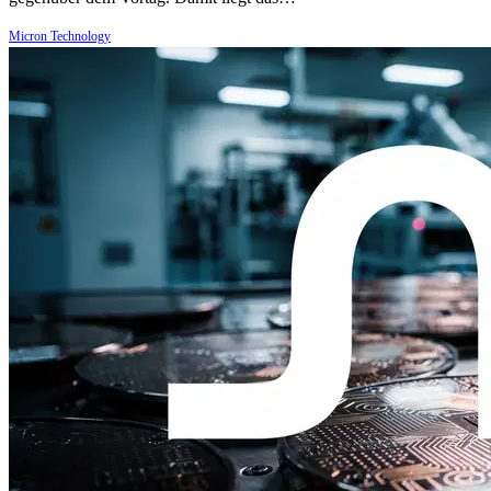
Micron Technology