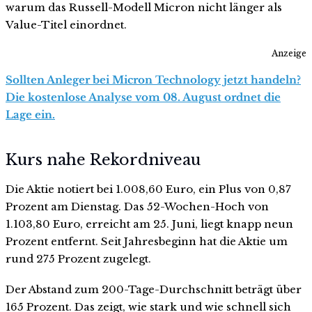
warum das Russell-Modell Micron nicht länger als
Value-Titel einordnet.
Anzeige
Sollten Anleger bei Micron Technology jetzt handeln?
Die kostenlose Analyse vom 08. August ordnet die
Lage ein.
Kurs nahe Rekordniveau
Die Aktie notiert bei 1.008,60 Euro, ein Plus von 0,87
Prozent am Dienstag. Das 52-Wochen-Hoch von
1.103,80 Euro, erreicht am 25. Juni, liegt knapp neun
Prozent entfernt. Seit Jahresbeginn hat die Aktie um
rund 275 Prozent zugelegt.
Der Abstand zum 200-Tage-Durchschnitt beträgt über
165 Prozent. Das zeigt, wie stark und wie schnell sich