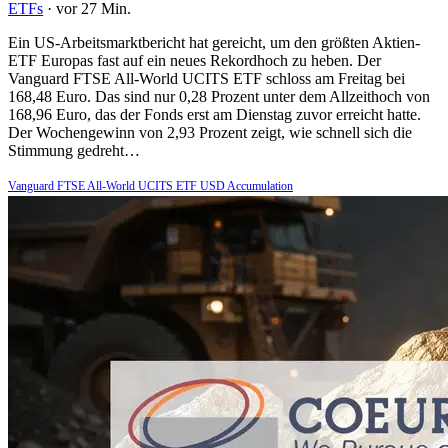
ETFs
·
vor 27 Min.
Ein US-Arbeitsmarktbericht hat gereicht, um den größten Aktien-
ETF Europas fast auf ein neues Rekordhoch zu heben. Der
Vanguard FTSE All-World UCITS ETF schloss am Freitag bei
168,48 Euro. Das sind nur 0,28 Prozent unter dem Allzeithoch von
168,96 Euro, das der Fonds erst am Dienstag zuvor erreicht hatte.
Der Wochengewinn von 2,93 Prozent zeigt, wie schnell sich die
Stimmung gedreht…
Vanguard FTSE All-World UCITS ETF USD Accumulation