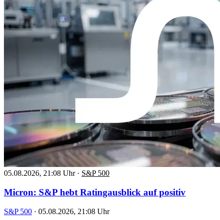
05.08.2026, 21:08 Uhr
·
S&P 500
Micron: S&P hebt Ratingausblick auf positiv
S&P 500
·
05.08.2026, 21:08 Uhr