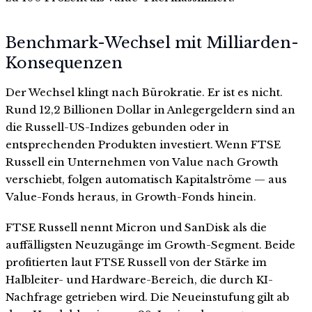
Benchmark-Wechsel mit Milliarden-
Konsequenzen
Der Wechsel klingt nach Bürokratie. Er ist es nicht.
Rund 12,2 Billionen Dollar in Anlegergeldern sind an
die Russell-US-Indizes gebunden oder in
entsprechenden Produkten investiert. Wenn FTSE
Russell ein Unternehmen von Value nach Growth
verschiebt, folgen automatisch Kapitalströme — aus
Value-Fonds heraus, in Growth-Fonds hinein.
FTSE Russell nennt Micron und SanDisk als die
auffälligsten Neuzugänge im Growth-Segment. Beide
profitierten laut FTSE Russell von der Stärke im
Halbleiter- und Hardware-Bereich, die durch KI-
Nachfrage getrieben wird. Die Neueinstufung gilt ab