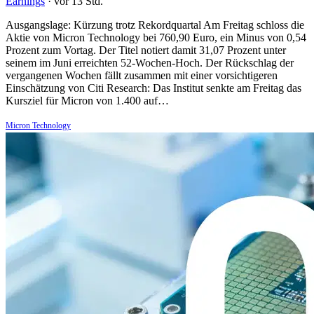
Earnings
·
vor 13 Std.
Ausgangslage: Kürzung trotz Rekordquartal Am Freitag schloss die
Aktie von Micron Technology bei 760,90 Euro, ein Minus von 0,54
Prozent zum Vortag. Der Titel notiert damit 31,07 Prozent unter
seinem im Juni erreichten 52-Wochen-Hoch. Der Rückschlag der
vergangenen Wochen fällt zusammen mit einer vorsichtigeren
Einschätzung von Citi Research: Das Institut senkte am Freitag das
Kursziel für Micron von 1.400 auf…
Micron Technology