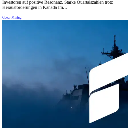
Investoren auf positive Resonanz. Starke Quartalszahlen trotz
Herausforderungen in Kanada Im…
Coeur Mining