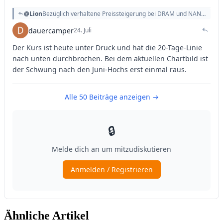
Ähnliche Artikel