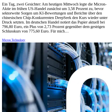
Ein Tag, zwei Gesichter: Am heutigen Mittwoch legte die Micron-
Aktie im frühen US-Handel zunächst um 3,58 Prozent zu, bevor
sektorweite Sorgen um KI-Bewertungen und Berichte über den
chinesischen Chip-Konkurrenten DeepSeek den Kurs wieder unter
Druck setzten. Im deutschen Handel notiert das Papier aktuell bei
796,80 Euro, ein Plus von 2,73 Prozent gegenüber dem gestrigen
Schlusskurs von 775,60 Euro. Für mich…
Micron Technology