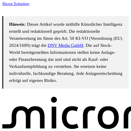
Micron Technology
Hinweis:
Dieser Artikel wurde mithilfe Künstlicher Intelligenz
erstellt und redaktionell geprüft. Die redaktionelle
Verantwortung im Sinne des Art. 50 KI-VO (Verordnung (EU)
2024/1689) trägt die
DNV Media GmbH
. Die auf Stock-
World bereitgestellten Informationen stellen keine Anlage-
oder Finanzberatung dar und sind nicht als Kauf- oder
Verkaufsempfehlung zu verstehen. Sie ersetzen keine
individuelle, fachkundige Beratung. Jede Anlageentscheidung
erfolgt auf eigenes Risiko.