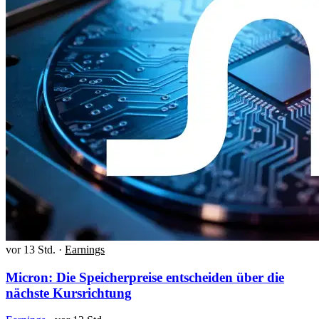
vor 13 Std.
·
Earnings
Micron: Die Speicherpreise entscheiden über die
nächste Kursrichtung