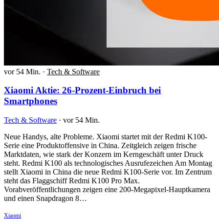
vor 54 Min.
·
Tech & Software
Xiaomi Aktie: 26-Prozent-Einbruch bei
Smartphones
Tech & Software
·
vor 54 Min.
Neue Handys, alte Probleme. Xiaomi startet mit der Redmi K100-
Serie eine Produktoffensive in China. Zeitgleich zeigen frische
Marktdaten, wie stark der Konzern im Kerngeschäft unter Druck
steht. Redmi K100 als technologisches Ausrufezeichen Am Montag
stellt Xiaomi in China die neue Redmi K100-Serie vor. Im Zentrum
steht das Flaggschiff Redmi K100 Pro Max.
Vorabveröffentlichungen zeigen eine 200-Megapixel-Hauptkamera
und einen Snapdragon 8…
Xiaomi