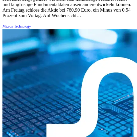
und langfristige Fundamentaldaten auseinanderentwickeln können.
Am Freitag schloss die Aktie bei 760,90 Euro, ein Minus von 0,54
Prozent zum Vortag. Auf Wochensicht…
Micron Technology