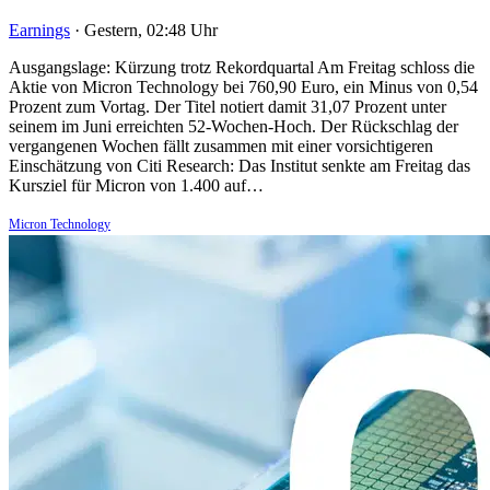
Earnings
·
Gestern, 02:48 Uhr
Ausgangslage: Kürzung trotz Rekordquartal Am Freitag schloss die
Aktie von Micron Technology bei 760,90 Euro, ein Minus von 0,54
Prozent zum Vortag. Der Titel notiert damit 31,07 Prozent unter
seinem im Juni erreichten 52-Wochen-Hoch. Der Rückschlag der
vergangenen Wochen fällt zusammen mit einer vorsichtigeren
Einschätzung von Citi Research: Das Institut senkte am Freitag das
Kursziel für Micron von 1.400 auf…
Micron Technology