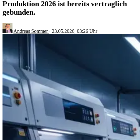
Produktion 2026 ist bereits vertraglich
gebunden.
Andreas Sommer
·
23.05.2026, 03:26 Uhr