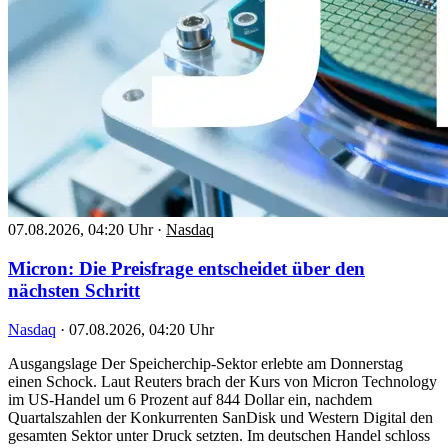
07.08.2026, 04:20 Uhr
·
Nasdaq
Micron: Die Preisfrage entscheidet über den
nächsten Schritt
Nasdaq
·
07.08.2026, 04:20 Uhr
Ausgangslage Der Speicherchip-Sektor erlebte am Donnerstag
einen Schock. Laut Reuters brach der Kurs von Micron Technology
im US-Handel um 6 Prozent auf 844 Dollar ein, nachdem
Quartalszahlen der Konkurrenten SanDisk und Western Digital den
gesamten Sektor unter Druck setzten. Im deutschen Handel schloss