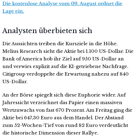
Die kostenlose Analyse vom 09. August ordnet die
Lage ein.
Analysten überbieten sich
Die Aussichten treiben die Kursziele in die Höhe.
Melius Research sieht die Aktie bei 1.100 US-Dollar. Die
Bank of America hob ihr Ziel auf 950 US-Dollar an
und verwies explizit auf die KI-getriebene Nachfrage.
Citigroup verdoppelte die Erwartung nahezu auf 840
US-Dollar.
An der Börse spiegelt sich diese Euphorie wider. Auf
Jahressicht verzeichnet das Papier einen massiven
Wertzuwachs von fast 670 Prozent. Am Freitag ging die
Aktie bei 647,30 Euro aus dem Handel. Der Abstand
zum 52-Wochen-Tief von rund 82 Euro verdeutlicht
die historische Dimension dieser Rallye.