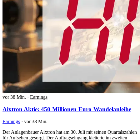
vor 38 Min.
·
Earnings
Aixtron Aktie: 450-Millionen-Euro-Wandelanleihe
Earnings
·
vor 38 Min.
Der Anlagenbauer Aixtron hat am 30. Juli mit seinen Quartalszahlen
für Aufsehen gesorgt. Der Auftragseingang kletterte im zweiten