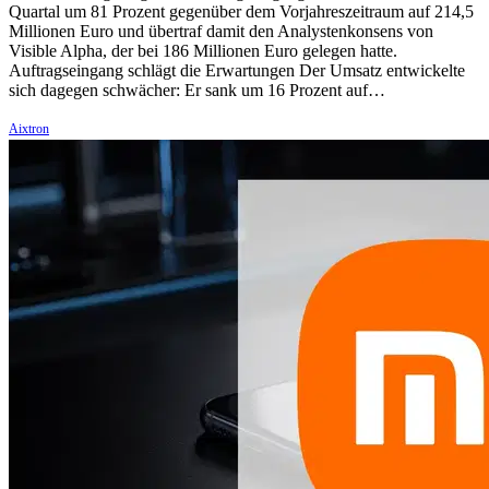
Quartal um 81 Prozent gegenüber dem Vorjahreszeitraum auf 214,5
Millionen Euro und übertraf damit den Analystenkonsens von
Visible Alpha, der bei 186 Millionen Euro gelegen hatte.
Auftragseingang schlägt die Erwartungen Der Umsatz entwickelte
sich dagegen schwächer: Er sank um 16 Prozent auf…
Aixtron