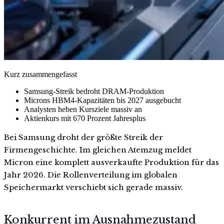
Kurz zusammengefasst
Samsung-Streik bedroht DRAM-Produktion
Microns HBM4-Kapazitäten bis 2027 ausgebucht
Analysten heben Kursziele massiv an
Aktienkurs mit 670 Prozent Jahresplus
Bei Samsung droht der größte Streik der
Firmengeschichte. Im gleichen Atemzug meldet
Micron eine komplett ausverkaufte Produktion für das
Jahr 2026. Die Rollenverteilung im globalen
Speichermarkt verschiebt sich gerade massiv.
Konkurrent im Ausnahmezustand