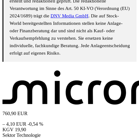
erstellt und redaktionell geprüft. Die redaktionelle
Verantwortung im Sinne des Art. 50 KI-VO (Verordnung (EU)
2024/1689) trägt die
DNV Media GmbH
. Die auf Stock-
World bereitgestellten Informationen stellen keine Anlage-
oder Finanzberatung dar und sind nicht als Kauf- oder
Verkaufsempfehlung zu verstehen. Sie ersetzen keine
individuelle, fachkundige Beratung. Jede Anlageentscheidung
erfolgt auf eigenes Risiko.
760,90
EUR
– 4,10 EUR
-0,54 %
KGV
19,90
Sektor
Technologie