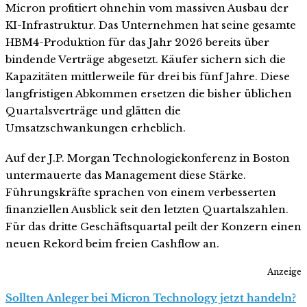
Micron profitiert ohnehin vom massiven Ausbau der
KI-Infrastruktur. Das Unternehmen hat seine gesamte
HBM4-Produktion für das Jahr 2026 bereits über
bindende Verträge abgesetzt. Käufer sichern sich die
Kapazitäten mittlerweile für drei bis fünf Jahre. Diese
langfristigen Abkommen ersetzen die bisher üblichen
Quartalsverträge und glätten die
Umsatzschwankungen erheblich.
Auf der J.P. Morgan Technologiekonferenz in Boston
untermauerte das Management diese Stärke.
Führungskräfte sprachen von einem verbesserten
finanziellen Ausblick seit den letzten Quartalszahlen.
Für das dritte Geschäftsquartal peilt der Konzern einen
neuen Rekord beim freien Cashflow an.
Anzeige
Sollten Anleger bei Micron Technology jetzt handeln?