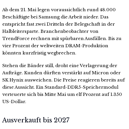
Ab dem 21. Mai legen voraussichtlich rund 48.000
Beschäftigte bei Samsung die Arbeit nieder. Das
entspricht fast zwei Dritteln der Belegschaft in der
Halbleitersparte. Branchenbeobachter von
TrendForce rechnen mit spürbaren Ausfällen. Bis zu
vier Prozent der weltweiten DRAM-Produktion
könnten kurzfristig wegbrechen.
Stehen die Bänder still, droht eine Verlagerung der
Aufträge. Kunden dürften verstärkt auf Micron oder
SK Hynix ausweichen. Die Preise reagieren bereits auf
diese Aussicht. Ein Standard-DDR5-Speichermodul
verteuerte sich bis Mitte Mai um elf Prozent auf 1.350
US-Dollar.
Ausverkauft bis 2027