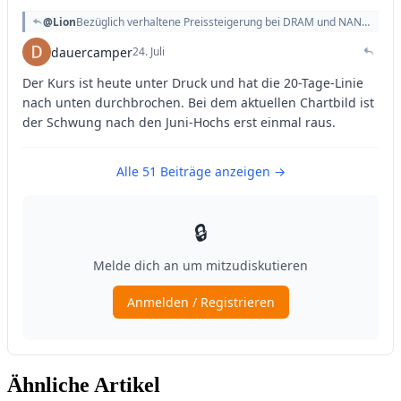
Ähnliche Artikel