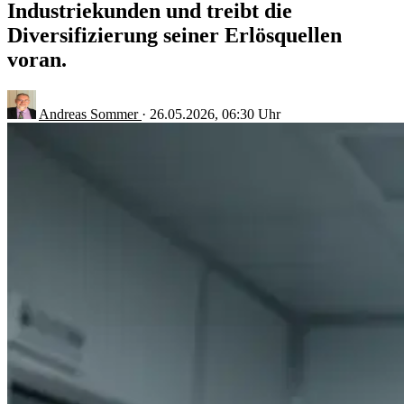
Industriekunden und treibt die
Diversifizierung seiner Erlösquellen
voran.
Andreas Sommer
·
26.05.2026, 06:30 Uhr