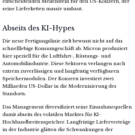
entscheidenden Meilenstein für den US-Konzern, der
seine Lieferketten massiv umbaut.
Abseits des KI-Hypes
Die neue Fertigungslinie zielt bewusst nicht auf das
schnelllebige Konsumgeschäft ab. Micron produziert
hier speziell für die Luftfahrt-, Rüstungs- und
Automobilindustrie. Diese Sektoren verlangen nach
extrem zuverlässigen und langfristig verfügbaren
Speichermodulen. Der Konzern investiert zwei
Milliarden US-Dollar in die Modernisierung des
Standorts.
Das Management diversifiziert seine Einnahmequellen
damit abseits des volatilen Marktes für KI-
Hochbandbreitenspeicher. Langfristige Lieferverträge
in der Industrie glätten die Schwankungen der