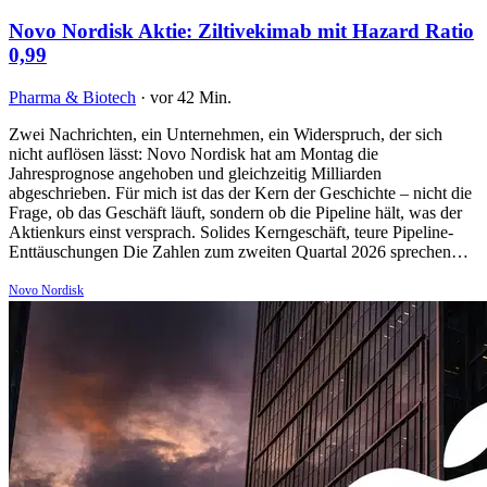
Novo Nordisk Aktie: Ziltivekimab mit Hazard Ratio
0,99
Pharma & Biotech
·
vor 42 Min.
Zwei Nachrichten, ein Unternehmen, ein Widerspruch, der sich
nicht auflösen lässt: Novo Nordisk hat am Montag die
Jahresprognose angehoben und gleichzeitig Milliarden
abgeschrieben. Für mich ist das der Kern der Geschichte – nicht die
Frage, ob das Geschäft läuft, sondern ob die Pipeline hält, was der
Aktienkurs einst versprach. Solides Kerngeschäft, teure Pipeline-
Enttäuschungen Die Zahlen zum zweiten Quartal 2026 sprechen…
Novo Nordisk