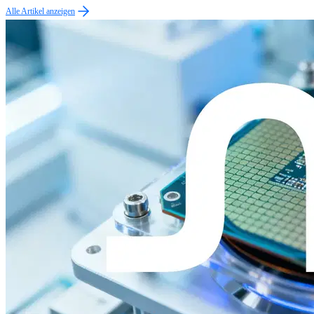
Alle Artikel anzeigen