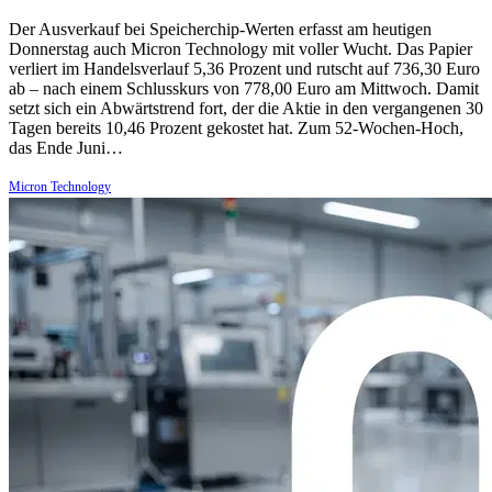
Der Ausverkauf bei Speicherchip-Werten erfasst am heutigen
Donnerstag auch Micron Technology mit voller Wucht. Das Papier
verliert im Handelsverlauf 5,36 Prozent und rutscht auf 736,30 Euro
ab – nach einem Schlusskurs von 778,00 Euro am Mittwoch. Damit
setzt sich ein Abwärtstrend fort, der die Aktie in den vergangenen 30
Tagen bereits 10,46 Prozent gekostet hat. Zum 52-Wochen-Hoch,
das Ende Juni…
Micron Technology