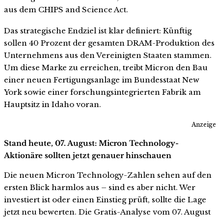
aus dem CHIPS and Science Act.
Das strategische Endziel ist klar definiert: Künftig
sollen 40 Prozent der gesamten DRAM-Produktion des
Unternehmens aus den Vereinigten Staaten stammen.
Um diese Marke zu erreichen, treibt Micron den Bau
einer neuen Fertigungsanlage im Bundesstaat New
York sowie einer forschungsintegrierten Fabrik am
Hauptsitz in Idaho voran.
Anzeige
Stand heute, 07. August: Micron Technology-
Aktionäre sollten jetzt genauer hinschauen
Die neuen Micron Technology-Zahlen sehen auf den
ersten Blick harmlos aus – sind es aber nicht. Wer
investiert ist oder einen Einstieg prüft, sollte die Lage
jetzt neu bewerten. Die Gratis-Analyse vom 07. August