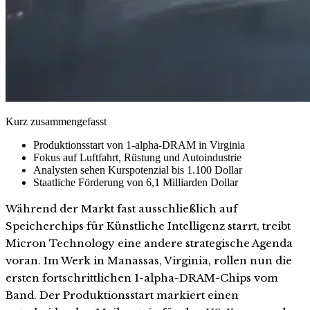
Kurz zusammengefasst
Produktionsstart von 1-alpha-DRAM in Virginia
Fokus auf Luftfahrt, Rüstung und Autoindustrie
Analysten sehen Kurspotenzial bis 1.100 Dollar
Staatliche Förderung von 6,1 Milliarden Dollar
Während der Markt fast ausschließlich auf
Speicherchips für Künstliche Intelligenz starrt, treibt
Micron Technology eine andere strategische Agenda
voran. Im Werk in Manassas, Virginia, rollen nun die
ersten fortschrittlichen 1-alpha-DRAM-Chips vom
Band. Der Produktionsstart markiert einen