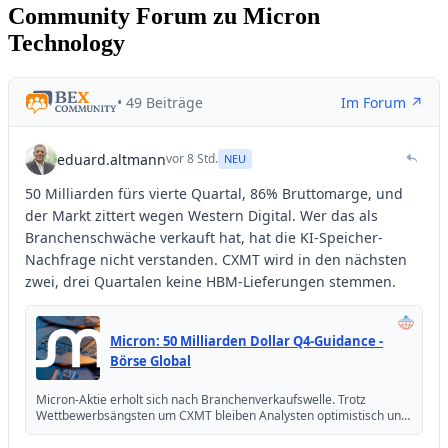
Community Forum zu Micron
Technology