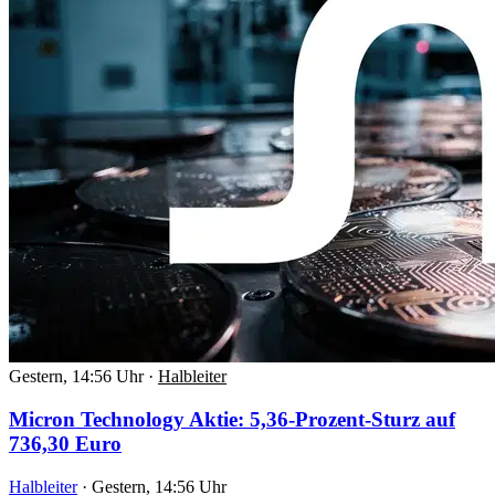
Gestern, 14:56 Uhr
·
Halbleiter
Micron Technology Aktie: 5,36-Prozent-Sturz auf
736,30 Euro
Halbleiter
·
Gestern, 14:56 Uhr