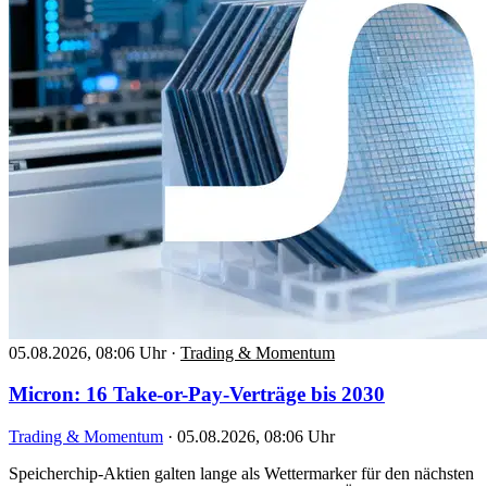
05.08.2026, 08:06 Uhr
·
Trading & Momentum
Micron: 16 Take-or-Pay-Verträge bis 2030
Trading & Momentum
·
05.08.2026, 08:06 Uhr
Speicherchip-Aktien galten lange als Wettermarker für den nächsten