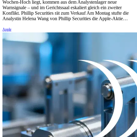
Wochen-Hoch liegt, kommen aus dem Analystenlager neue
Warnsignale – und im Gerichtssaal eskaliert gleich ein zweiter
Konflikt. Phillip Securities rät zum Verkauf Am Montag stufte die
Analystin Helena Wang von Phillip Securities die Apple-Aktie…
Apple