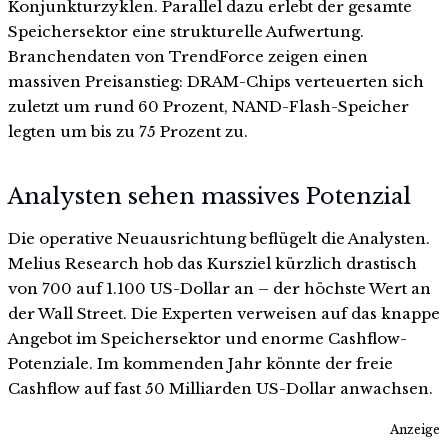
Konjunkturzyklen. Parallel dazu erlebt der gesamte
Speichersektor eine strukturelle Aufwertung.
Branchendaten von TrendForce zeigen einen
massiven Preisanstieg: DRAM-Chips verteuerten sich
zuletzt um rund 60 Prozent, NAND-Flash-Speicher
legten um bis zu 75 Prozent zu.
Analysten sehen massives Potenzial
Die operative Neuausrichtung beflügelt die Analysten.
Melius Research hob das Kursziel kürzlich drastisch
von 700 auf 1.100 US-Dollar an – der höchste Wert an
der Wall Street. Die Experten verweisen auf das knappe
Angebot im Speichersektor und enorme Cashflow-
Potenziale. Im kommenden Jahr könnte der freie
Cashflow auf fast 50 Milliarden US-Dollar anwachsen.
Anzeige