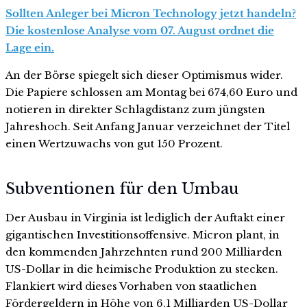
Sollten Anleger bei Micron Technology jetzt handeln?
Die kostenlose Analyse vom 07. August ordnet die
Lage ein.
An der Börse spiegelt sich dieser Optimismus wider.
Die Papiere schlossen am Montag bei 674,60 Euro und
notieren in direkter Schlagdistanz zum jüngsten
Jahreshoch. Seit Anfang Januar verzeichnet der Titel
einen Wertzuwachs von gut 150 Prozent.
Subventionen für den Umbau
Der Ausbau in Virginia ist lediglich der Auftakt einer
gigantischen Investitionsoffensive. Micron plant, in
den kommenden Jahrzehnten rund 200 Milliarden
US-Dollar in die heimische Produktion zu stecken.
Flankiert wird dieses Vorhaben von staatlichen
Fördergeldern in Höhe von 6,1 Milliarden US-Dollar