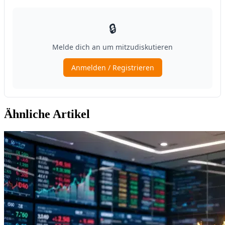
Ähnliche Artikel